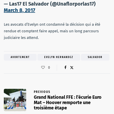
— Las17 El Salvador (@Unaflorporlas17)
March 8, 2017
Les avocats d’Evelyn ont condamné la décision qui a été
rendue et comptent faire appel, mais un long parcours
judiciaire les attend.
AVORTEMENT
EVELYN HERNANDEZ
SALVADOR
0
PREVIOUS
Grand National FFE : l’écurie Euro
Mat – Hoover remporte une
troisième étape