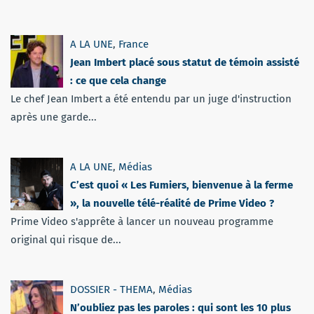
A LA UNE
,
France
Jean Imbert placé sous statut de témoin assisté
: ce que cela change
Le chef Jean Imbert a été entendu par un juge d'instruction
après une garde...
A LA UNE
,
Médias
C’est quoi « Les Fumiers, bienvenue à la ferme
», la nouvelle télé-réalité de Prime Video ?
Prime Video s'apprête à lancer un nouveau programme
original qui risque de...
DOSSIER - THEMA
,
Médias
N’oubliez pas les paroles : qui sont les 10 plus