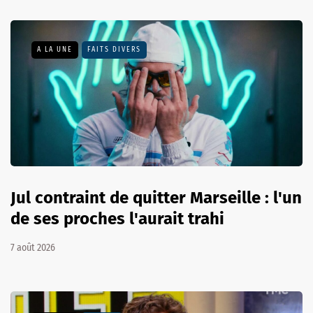
A LA UNE
FAITS DIVERS
Jul contraint de quitter Marseille : l'un
de ses proches l'aurait trahi
7 août 2026