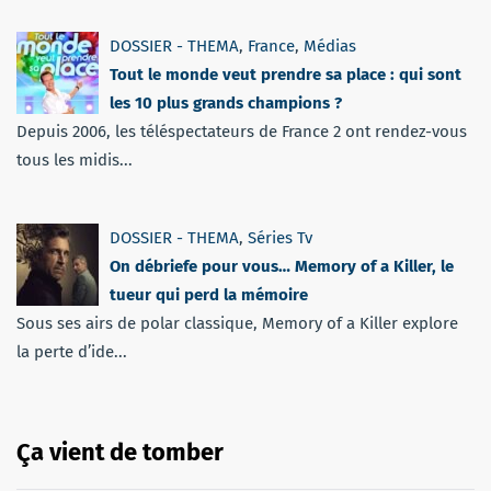
DOSSIER - THEMA
,
France
,
Médias
Tout le monde veut prendre sa place : qui sont
les 10 plus grands champions ?
Depuis 2006, les téléspectateurs de France 2 ont rendez-vous
tous les midis...
DOSSIER - THEMA
,
Séries Tv
On débriefe pour vous… Memory of a Killer, le
tueur qui perd la mémoire
Sous ses airs de polar classique, Memory of a Killer explore
la perte d’ide...
Ça vient de tomber