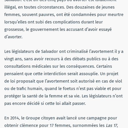
illégal, en toutes circonstances. Des douzaines de jeunes
femmes, souvent pauvres, ont été condamnées pour meurtre
lorsqu’elles ont subi des complications durant leur
grossesse, le gouvernement les accusant d’avoir essayé
d’avorter.
Les législateurs de Salvador ont criminalisé l’avortement il y a
vingt ans, sans avoir recours à des débats publics ou à des
consultations médicales sur les conséquences. Certains
pensaient que cette interdiction serait assouplie. Un projet
de loi proposait que l’avortement soit autorisé en cas de viol
ou de trafic humain, quand le foetus n’est pas viable et pour
protéger la santé de la femme et sa vie. Les législateurs n’ont
pas encore décidé si cette loi allait passer.
En 2014, le Groupe citoyen avait lancé une campagne pour
obtenir clémence pour 17 femmes, surnommées les
Las 17
,