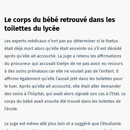
Le corps du bébé retrouvé dans les
toilettes du lycée
Les experts médicaux n’ont pas pu déterminer si le foetus
était déjà mort alors qu’elle était enceinte où s’il est décédé
après qu’elle ait accouché. La juge a retenu les affirmations
du procureur qui accusait Evelyn de ne pas avoir eu recours
à des soins prénataux car elle ne voulait pas de l’enfant. Il
affirme également qu’elle l’aurait jeté dans les toilettes pour
le tuer. Après qu’elle ait accouché, elle était aller demander
des soins à l’hôpital, qui avait alors signalé son cas à l’Etat. Le
corps du bébé avait ensuite été trouvé dans les toilettes de
l’école.
Le juge est même allé plus loin et a suggéré que l’étudiante