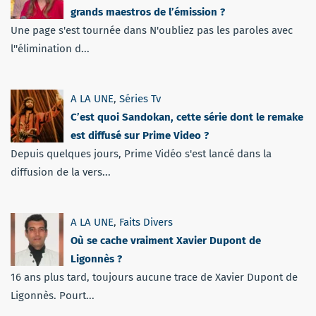
grands maestros de l’émission ?
Une page s'est tournée dans N'oubliez pas les paroles avec
l''élimination d...
A LA UNE
,
Séries Tv
C’est quoi Sandokan, cette série dont le remake
est diffusé sur Prime Video ?
Depuis quelques jours, Prime Vidéo s'est lancé dans la
diffusion de la vers...
A LA UNE
,
Faits Divers
Où se cache vraiment Xavier Dupont de
Ligonnès ?
16 ans plus tard, toujours aucune trace de Xavier Dupont de
Ligonnès. Pourt...