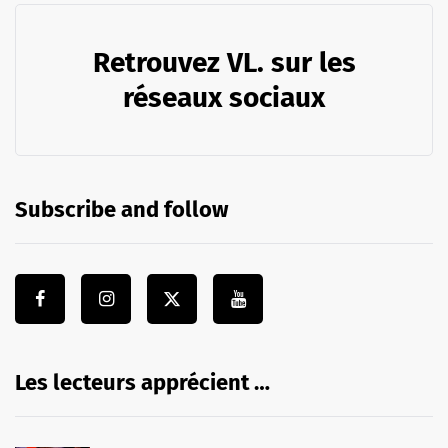
Retrouvez VL. sur les
réseaux sociaux
Subscribe and follow
Les lecteurs apprécient …