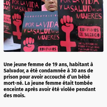
Une jeune femme de 19 ans, habitant à
Salvador, a été condamnée à 30 ans de
prison pour avoir accouché d’un bébé
mort-né. La jeune femme était tombée
enceinte après avoir été violée pendant
des mois.