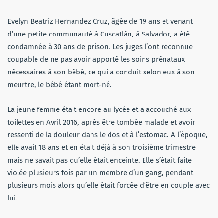
Evelyn Beatriz Hernandez Cruz, âgée de 19 ans et venant
d’une petite communauté à Cuscatlán, à Salvador, a été
condamnée à 30 ans de prison. Les juges l’ont reconnue
coupable de ne pas avoir apporté les soins prénataux
nécessaires à son bébé, ce qui a conduit selon eux à son
meurtre, le bébé étant mort-né.
La jeune femme était encore au lycée et a accouché aux
toilettes en Avril 2016, après être tombée malade et avoir
ressenti de la douleur dans le dos et à l’estomac. A l’époque,
elle avait 18 ans et en était déjà à son troisième trimestre
mais ne savait pas qu’elle était enceinte. Elle s’était faite
violée plusieurs fois par un membre d’un gang, pendant
plusieurs mois alors qu’elle était forcée d’être en couple avec
lui.