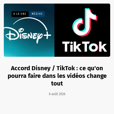
A LA UNE
MÉDIAS
Accord Disney / TikTok : ce qu'on
pourra faire dans les vidéos change
tout
6 août 2026