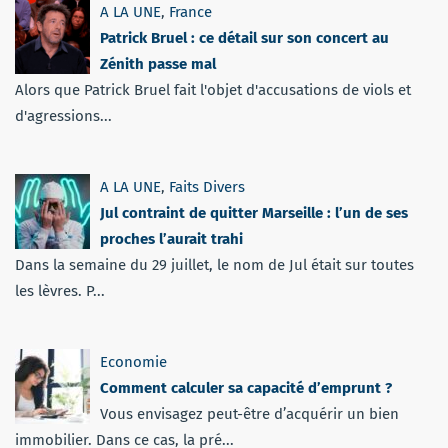
A LA UNE
,
France
Patrick Bruel : ce détail sur son concert au
Zénith passe mal
Alors que Patrick Bruel fait l'objet d'accusations de viols et
d'agressions...
A LA UNE
,
Faits Divers
Jul contraint de quitter Marseille : l’un de ses
proches l’aurait trahi
Dans la semaine du 29 juillet, le nom de Jul était sur toutes
les lèvres. P...
Economie
Comment calculer sa capacité d’emprunt ?
Vous envisagez peut-être d’acquérir un bien
immobilier. Dans ce cas, la pré...