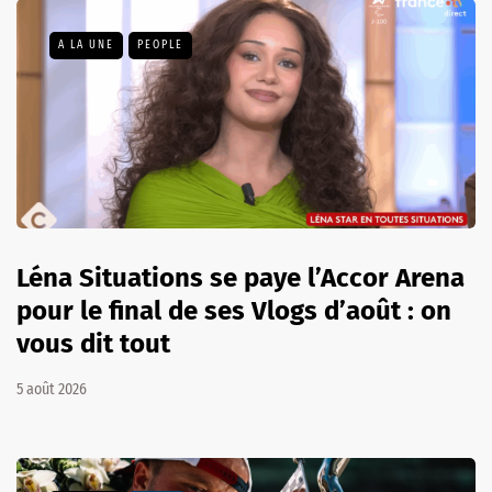
A LA UNE
PEOPLE
Léna Situations se paye l’Accor Arena
pour le final de ses Vlogs d’août : on
vous dit tout
5 août 2026