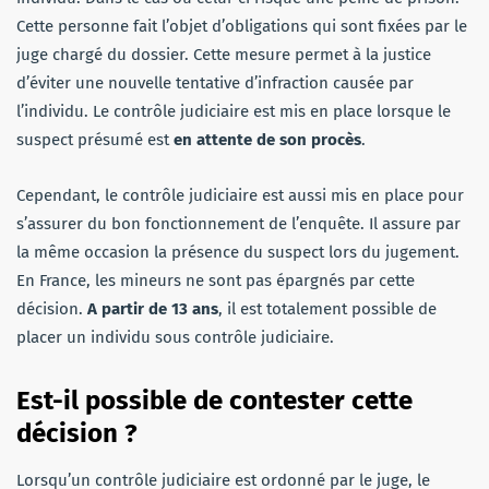
Cette personne fait l’objet d’obligations qui sont fixées par le
juge chargé du dossier. Cette mesure permet à la justice
d’éviter une nouvelle tentative d’infraction causée par
l’individu. Le contrôle judiciaire est mis en place lorsque le
suspect présumé est
en attente de son procès
.
Cependant, le contrôle judiciaire est aussi mis en place pour
s’assurer du bon fonctionnement de l’enquête. Il assure par
la même occasion la présence du suspect lors du jugement.
En France, les mineurs ne sont pas épargnés par cette
décision.
A partir de 13 ans
, il est totalement possible de
placer un individu sous contrôle judiciaire.
Est-il possible de contester cette
décision ?
Lorsqu’un contrôle judiciaire est ordonné par le juge, le