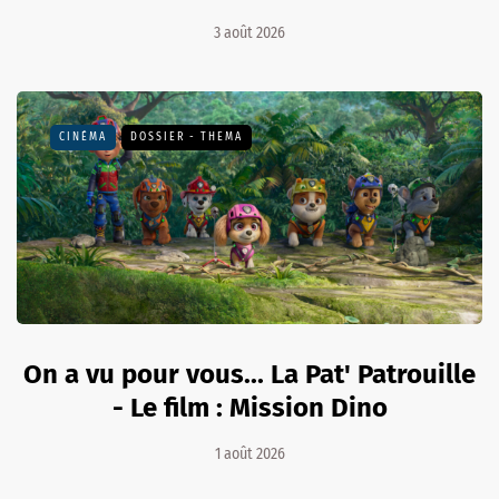
3 août 2026
CINÉMA
DOSSIER - THEMA
On a vu pour vous... La Pat' Patrouille
- Le film : Mission Dino
1 août 2026