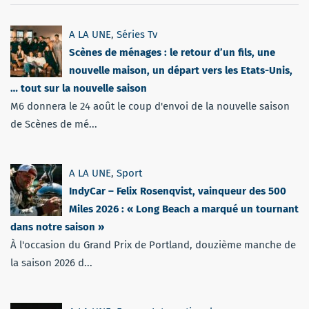
A LA UNE
,
Séries Tv
Scènes de ménages : le retour d’un fils, une
nouvelle maison, un départ vers les Etats-Unis,
… tout sur la nouvelle saison
M6 donnera le 24 août le coup d'envoi de la nouvelle saison
de Scènes de mé...
A LA UNE
,
Sport
IndyCar – Felix Rosenqvist, vainqueur des 500
Miles 2026 : « Long Beach a marqué un tournant
dans notre saison »
À l'occasion du Grand Prix de Portland, douzième manche de
la saison 2026 d...