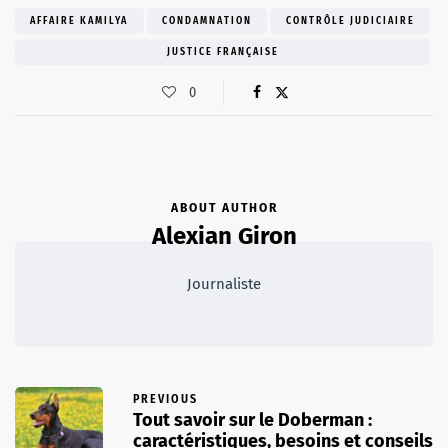
AFFAIRE KAMILYA
CONDAMNATION
CONTRÔLE JUDICIAIRE
JUSTICE FRANÇAISE
0
ABOUT AUTHOR
Alexian Giron
Journaliste
PREVIOUS
Tout savoir sur le Doberman :
caractéristiques, besoins et conseils