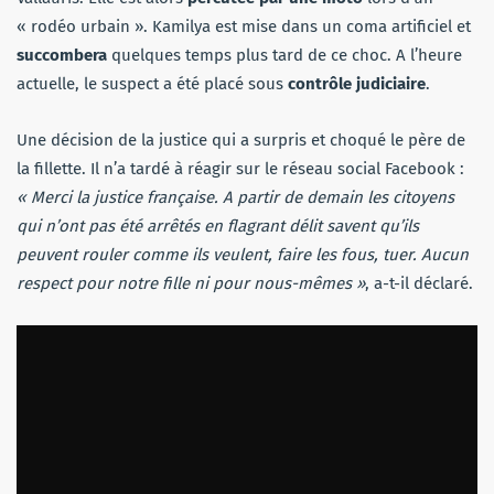
« rodéo urbain ». Kamilya est mise dans un coma artificiel et
succombera
quelques temps plus tard de ce choc. A l’heure
actuelle, le suspect a été placé sous
contrôle judiciaire
.
Une décision de la justice qui a surpris et choqué le père de
la fillette. Il n’a tardé à réagir sur le réseau social Facebook :
« Merci la justice française. A partir de demain les citoyens
qui n’ont pas été arrêtés en flagrant délit savent qu’ils
peuvent rouler comme ils veulent, faire les fous, tuer. Aucun
respect pour notre fille ni pour nous-mêmes »
, a-t-il déclaré.