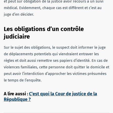
et peut sur obligation de la justice avoir recours à un suivi
médical. Evidemment, chaque cas est différent et c’est au
juge d’en décider.
Les obligations d’un contrôle
judiciaire
Sur le sujet des obligations, le suspect doit informer le juge
de déplacements potentiels qui viendraient entraver les
règles et doit aussi remettre ses papiers d’identité. En cas de
violences familiales, cette personne doit quitter le domicile et
peut avoir l’interdiction d’approcher les victimes présumées
le temps de l’enquête.
A lire aussi :
C’est quoi la Cour de justice de la
République ?