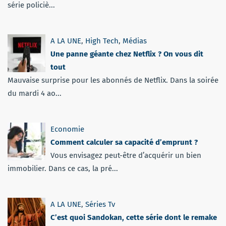
série policiè...
A LA UNE
,
High Tech
,
Médias
Une panne géante chez Netflix ? On vous dit
tout
Mauvaise surprise pour les abonnés de Netflix. Dans la soirée
du mardi 4 ao...
Economie
Comment calculer sa capacité d’emprunt ?
Vous envisagez peut-être d’acquérir un bien
immobilier. Dans ce cas, la pré...
A LA UNE
,
Séries Tv
C’est quoi Sandokan, cette série dont le remake