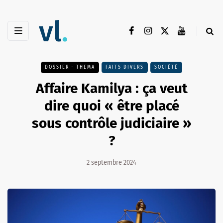
DOSSIER - THEMA
FAITS DIVERS
SOCIÉTÉ
Affaire Kamilya : ça veut
dire quoi « être placé
sous contrôle judiciaire »
?
2 septembre 2024