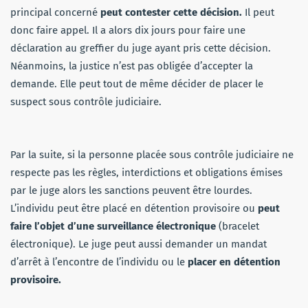
principal concerné
peut contester cette décision.
Il peut
donc faire appel. Il a alors dix jours pour faire une
déclaration au greffier du juge ayant pris cette décision.
Néanmoins, la justice n’est pas obligée d’accepter la
demande. Elle peut tout de même décider de placer le
suspect sous contrôle judiciaire.
Par la suite, si la personne placée sous contrôle judiciaire ne
respecte pas les règles, interdictions et obligations émises
par le juge alors les sanctions peuvent être lourdes.
L’individu peut être placé en détention provisoire ou
peut
faire l’objet d’une surveillance électronique
(bracelet
électronique). Le juge peut aussi demander un mandat
d’arrêt à l’encontre de l’individu ou le
placer en détention
provisoire.