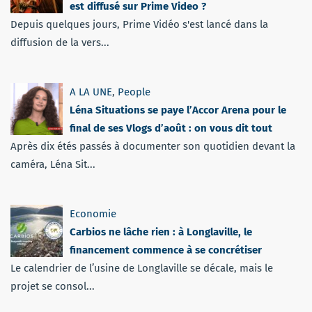
est diffusé sur Prime Video ?
Depuis quelques jours, Prime Vidéo s'est lancé dans la
diffusion de la vers...
A LA UNE
,
People
Léna Situations se paye l’Accor Arena pour le
final de ses Vlogs d’août : on vous dit tout
Après dix étés passés à documenter son quotidien devant la
caméra, Léna Sit...
Economie
Carbios ne lâche rien : à Longlaville, le
financement commence à se concrétiser
Le calendrier de l’usine de Longlaville se décale, mais le
projet se consol...