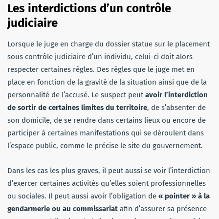
Les interdictions d’un contrôle
judiciaire
Lorsque le juge en charge du dossier statue sur le placement
sous contrôle judiciaire d’un individu, celui-ci doit alors
respecter certaines règles. Des règles que le juge met en
place en fonction de la gravité de la situation ainsi que de la
personnalité de l’accusé. Le suspect peut
avoir l’interdiction
de sortir de certaines limites du territoire
, de s’absenter de
son domicile, de se rendre dans certains lieux ou encore de
participer à certaines manifestations qui se déroulent dans
l’espace public, comme le précise le site du gouvernement.
Dans les cas les plus graves, il peut aussi se voir l’interdiction
d’exercer certaines activités qu’elles soient professionnelles
ou sociales. Il peut aussi avoir l’obligation de
« pointer » à la
gendarmerie ou au commissariat
afin d’assurer sa présence