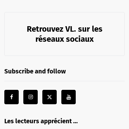
Retrouvez VL. sur les
réseaux sociaux
Subscribe and follow
Les lecteurs apprécient …