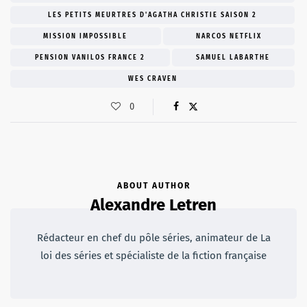
LES PETITS MEURTRES D'AGATHA CHRISTIE SAISON 2
MISSION IMPOSSIBLE
NARCOS NETFLIX
PENSION VANILOS FRANCE 2
SAMUEL LABARTHE
WES CRAVEN
0
ABOUT AUTHOR
Alexandre Letren
Rédacteur en chef du pôle séries, animateur de La
loi des séries et spécialiste de la fiction française