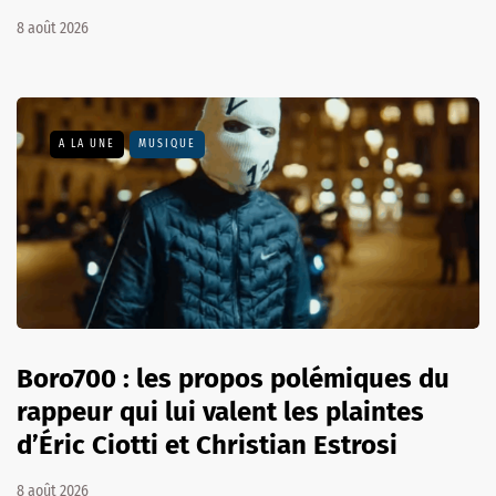
8 août 2026
A LA UNE
MUSIQUE
Boro700 : les propos polémiques du
rappeur qui lui valent les plaintes
d’Éric Ciotti et Christian Estrosi
8 août 2026