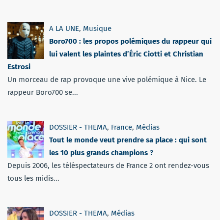
A LA UNE
,
Musique
Boro700 : les propos polémiques du rappeur qui
lui valent les plaintes d’Éric Ciotti et Christian
Estrosi
Un morceau de rap provoque une vive polémique à Nice. Le
rappeur Boro700 se...
DOSSIER - THEMA
,
France
,
Médias
Tout le monde veut prendre sa place : qui sont
les 10 plus grands champions ?
Depuis 2006, les téléspectateurs de France 2 ont rendez-vous
tous les midis...
DOSSIER - THEMA
,
Médias