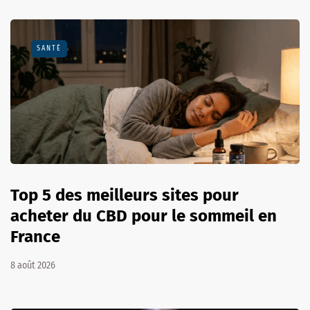
SANTÉ
Top 5 des meilleurs sites pour
acheter du CBD pour le sommeil en
France
8 août 2026