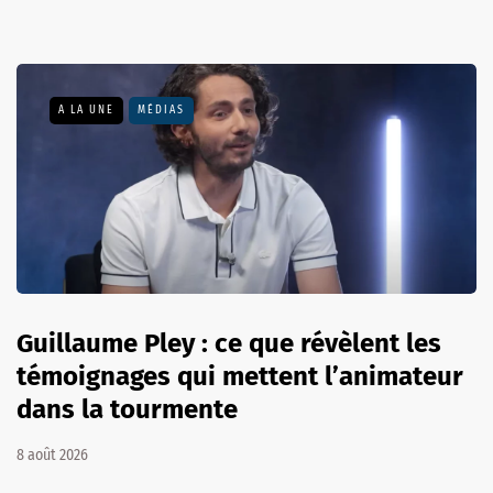
A LA UNE
MÉDIAS
Guillaume Pley : ce que révèlent les
témoignages qui mettent l’animateur
dans la tourmente
8 août 2026