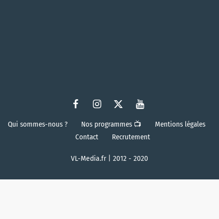
Qui sommes-nous ?
Nos programmes 📺
Mentions légales
Contact
Recrutement
VL-Media.fr | 2012 - 2020