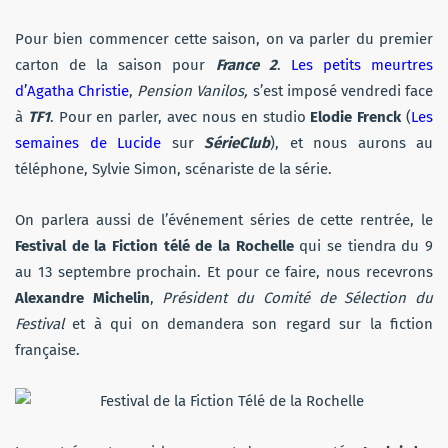
Pour bien commencer cette saison, on va parler du premier
carton de la saison pour
France 2
.
Les petits meurtres
d’Agatha Christie
,
Pension Vanilos,
s’est imposé vendredi face
à
TF1
. Pour en parler, avec nous en studio
Elodie Frenck
(
Les
semaines de Lucide
sur
SérieClub
), et nous aurons au
téléphone, Sylvie Simon, scénariste de la série.
On parlera aussi de l’événement séries de cette rentrée, le
Festival de la Fiction télé de la Rochelle
qui se tiendra du 9
au 13 septembre prochain. Et pour ce faire, nous recevrons
Alexandre Michelin
,
Président du Comité de Sélection du
Festival
et à qui on demandera son regard sur la fiction
française.