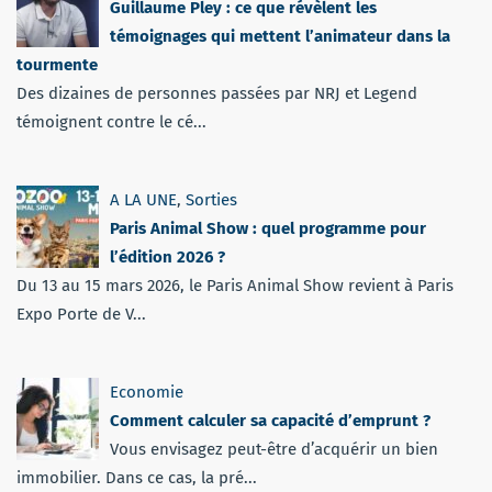
Guillaume Pley : ce que révèlent les
témoignages qui mettent l’animateur dans la
tourmente
Des dizaines de personnes passées par NRJ et Legend
témoignent contre le cé...
A LA UNE
,
Sorties
Paris Animal Show : quel programme pour
l’édition 2026 ?
Du 13 au 15 mars 2026, le Paris Animal Show revient à Paris
Expo Porte de V...
Economie
Comment calculer sa capacité d’emprunt ?
Vous envisagez peut-être d’acquérir un bien
immobilier. Dans ce cas, la pré...