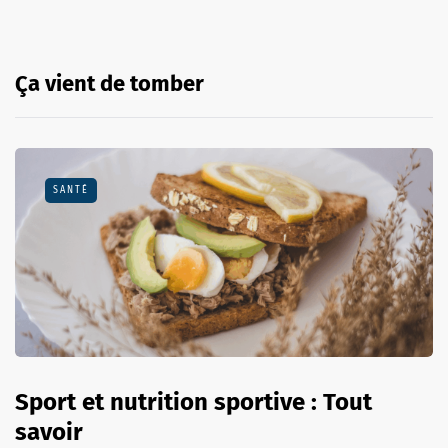
Ça vient de tomber
SANTÉ
Sport et nutrition sportive : Tout
savoir