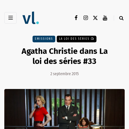
EMISSIONS
LA LOI DES SÉRIES 📺
Agatha Christie dans La
loi des séries #33
2 septembre 2015