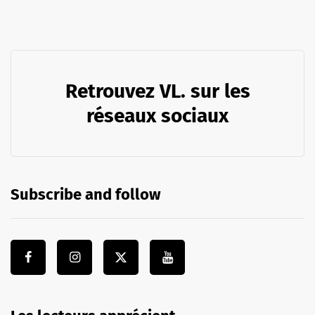
Retrouvez VL. sur les
réseaux sociaux
Subscribe and follow