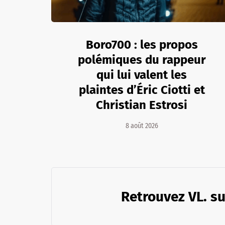
Boro700 : les propos
polémiques du rappeur
qui lui valent les
plaintes d’Éric Ciotti et
Christian Estrosi
8 août 2026
Retrouvez VL. su