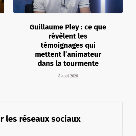
Guillaume Pley : ce que
révèlent les
témoignages qui
mettent l’animateur
dans la tourmente
8 août 2026
r les réseaux sociaux