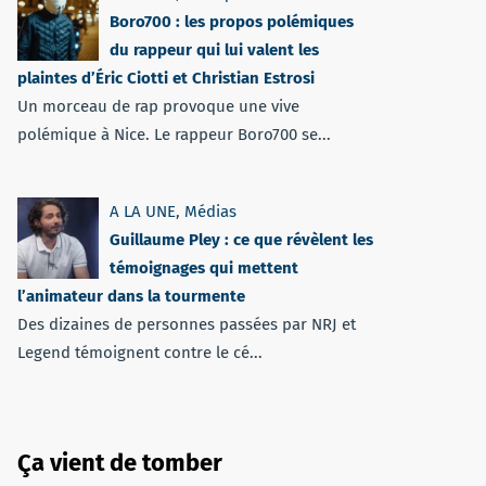
Boro700 : les propos polémiques
du rappeur qui lui valent les
plaintes d’Éric Ciotti et Christian Estrosi
Un morceau de rap provoque une vive
polémique à Nice. Le rappeur Boro700 se...
A LA UNE
,
Médias
Guillaume Pley : ce que révèlent les
témoignages qui mettent
l’animateur dans la tourmente
Des dizaines de personnes passées par NRJ et
Legend témoignent contre le cé...
Ça vient de tomber