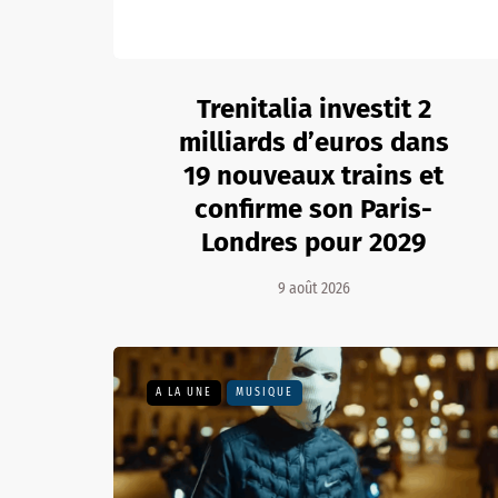
Trenitalia investit 2
milliards d’euros dans
19 nouveaux trains et
confirme son Paris-
Londres pour 2029
9 août 2026
A LA UNE
MUSIQUE