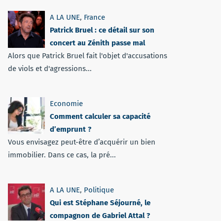
A LA UNE
,
France
Patrick Bruel : ce détail sur son
concert au Zénith passe mal
Alors que Patrick Bruel fait l'objet d'accusations
de viols et d'agressions...
Economie
Comment calculer sa capacité
d’emprunt ?
Vous envisagez peut-être d’acquérir un bien
immobilier. Dans ce cas, la pré...
A LA UNE
,
Politique
Qui est Stéphane Séjourné, le
compagnon de Gabriel Attal ?