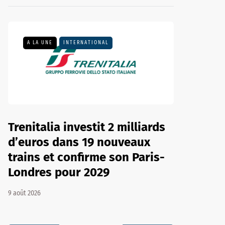
A LA UNE
INTERNATIONAL
Trenitalia investit 2 milliards
d’euros dans 19 nouveaux
trains et confirme son Paris-
Londres pour 2029
9 août 2026