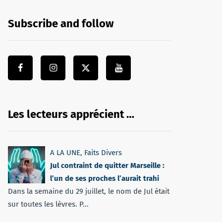
Subscribe and follow
Les lecteurs apprécient …
A LA UNE
,
Faits Divers
Jul contraint de quitter Marseille :
l’un de ses proches l’aurait trahi
Dans la semaine du 29 juillet, le nom de Jul était
sur toutes les lèvres. P...