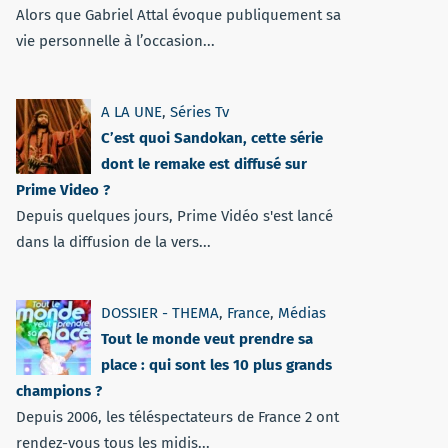
Alors que Gabriel Attal évoque publiquement sa
vie personnelle à l’occasion...
A LA UNE
,
Séries Tv
C’est quoi Sandokan, cette série
dont le remake est diffusé sur
Prime Video ?
Depuis quelques jours, Prime Vidéo s'est lancé
dans la diffusion de la vers...
DOSSIER - THEMA
,
France
,
Médias
Tout le monde veut prendre sa
place : qui sont les 10 plus grands
champions ?
Depuis 2006, les téléspectateurs de France 2 ont
rendez-vous tous les midis...