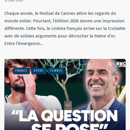
12 mai 2026
Chaque année, le Festival de Cannes attire les regards du
monde entier. Pourtant, l’édition 2026 donne une impression
différente. Cette fois, le cinéma français arrive sur la Croisette
avec de solides arguments pour décrocher la Palme d’or.
Entre l’émergence…
FRANCE
SPORT
TENNIS