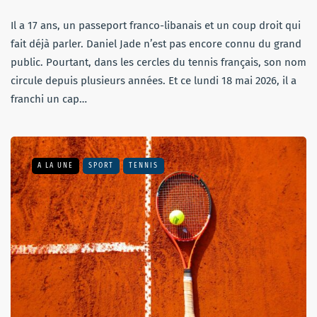
Il a 17 ans, un passeport franco-libanais et un coup droit qui
fait déjà parler. Daniel Jade n’est pas encore connu du grand
public. Pourtant, dans les cercles du tennis français, son nom
circule depuis plusieurs années. Et ce lundi 18 mai 2026, il a
franchi un cap…
A LA UNE
SPORT
TENNIS