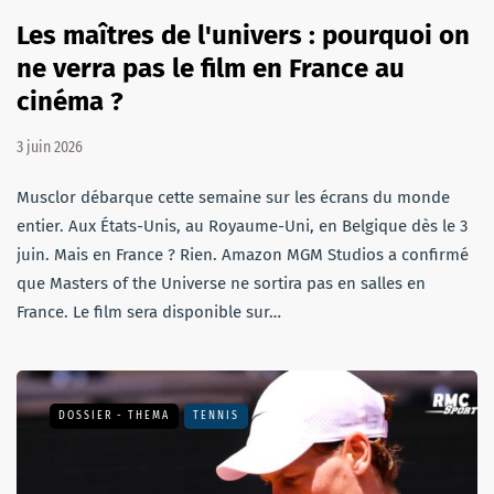
Les maîtres de l'univers : pourquoi on
ne verra pas le film en France au
cinéma ?
3 juin 2026
Musclor débarque cette semaine sur les écrans du monde
entier. Aux États-Unis, au Royaume-Uni, en Belgique dès le 3
juin. Mais en France ? Rien. Amazon MGM Studios a confirmé
que Masters of the Universe ne sortira pas en salles en
France. Le film sera disponible sur…
DOSSIER - THEMA
TENNIS