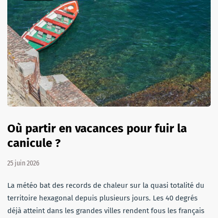
Où partir en vacances pour fuir la
canicule ?
25 juin 2026
La météo bat des records de chaleur sur la quasi totalité du
territoire hexagonal depuis plusieurs jours. Les 40 degrés
déjà atteint dans les grandes villes rendent fous les français