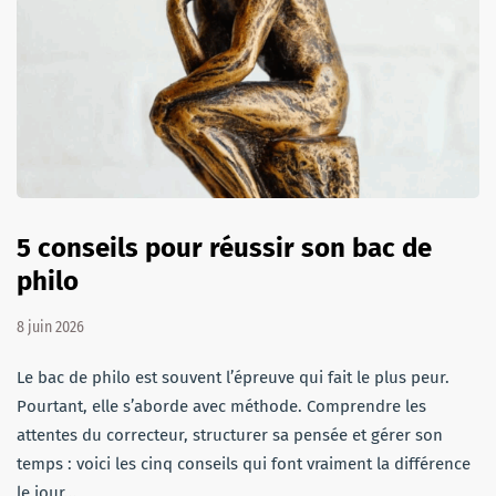
5 conseils pour réussir son bac de
philo
8 juin 2026
Le bac de philo est souvent l’épreuve qui fait le plus peur.
Pourtant, elle s’aborde avec méthode. Comprendre les
attentes du correcteur, structurer sa pensée et gérer son
temps : voici les cinq conseils qui font vraiment la différence
le jour…