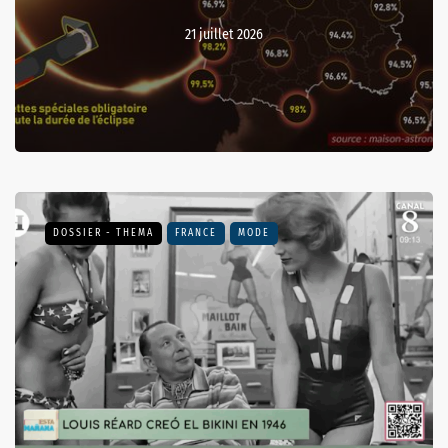
21 juillet 2026
DOSSIER - THEMA
FRANCE
MODE