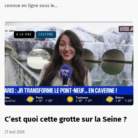
connue en ligne sous le…
A LA UNE
CULTURE
C’est quoi cette grotte sur la Seine ?
21 mai 2026