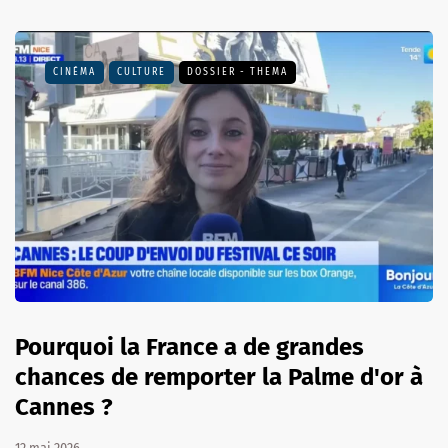
CINÉMA
CULTURE
DOSSIER - THEMA
Pourquoi la France a de grandes
chances de remporter la Palme d'or à
Cannes ?