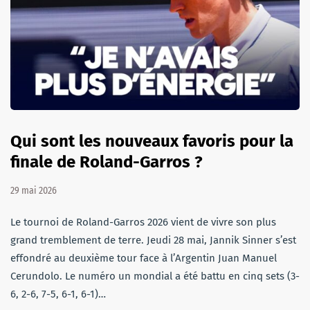
Qui sont les nouveaux favoris pour la
finale de Roland-Garros ?
29 mai 2026
Le tournoi de Roland-Garros 2026 vient de vivre son plus
grand tremblement de terre. Jeudi 28 mai, Jannik Sinner s’est
effondré au deuxième tour face à l’Argentin Juan Manuel
Cerundolo. Le numéro un mondial a été battu en cinq sets (3-
6, 2-6, 7-5, 6-1, 6-1)…