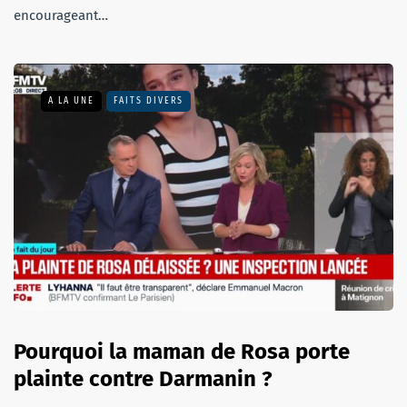
encourageant…
A LA UNE
FAITS DIVERS
Pourquoi la maman de Rosa porte
plainte contre Darmanin ?