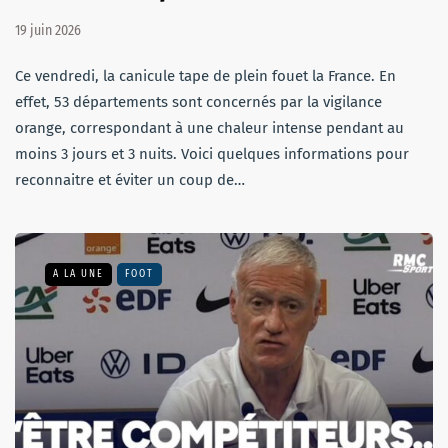
19 juin 2026
Ce vendredi, la canicule tape de plein fouet la France. En
effet, 53 départements sont concernés par la vigilance
orange, correspondant à une chaleur intense pendant au
moins 3 jours et 3 nuits. Voici quelques informations pour
reconnaitre et éviter un coup de…
A LA UNE
FOOT