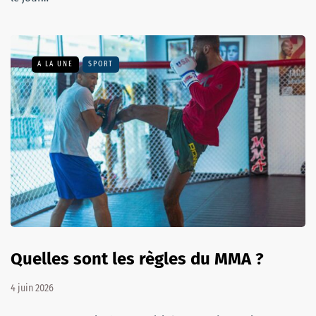
A LA UNE
SPORT
Quelles sont les règles du MMA ?
4 juin 2026