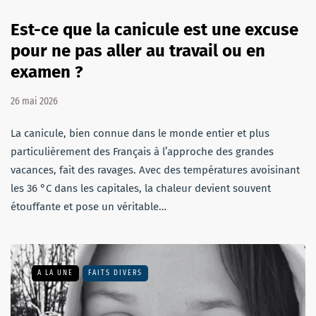
Est-ce que la canicule est une excuse
pour ne pas aller au travail ou en
examen ?
26 mai 2026
La canicule, bien connue dans le monde entier et plus
particulièrement des Français à l’approche des grandes
vacances, fait des ravages. Avec des températures avoisinant
les 36 °C dans les capitales, la chaleur devient souvent
étouffante et pose un véritable…
A LA UNE
FAITS DIVERS