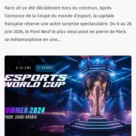
Paris vit un été décidément hors du commun. Après
l’annonce de la Coupe du monde d’esport, la capitale
française réserve une autre surprise spectaculaire. Du 6 au 28
juin 2026, le Pont Neuf le plus vieux pont en pierre de Paris
se métamorphose en une…
A LA UNE
E-SPORT