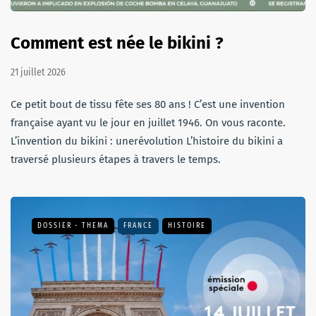
Comment est née le bikini ?
21 juillet 2026
Ce petit bout de tissu fête ses 80 ans ! C’est une invention
française ayant vu le jour en juillet 1946. On vous raconte.
L’invention du bikini : unerévolution L’histoire du bikini a
traversé plusieurs étapes à travers le temps.
DOSSIER - THEMA
FRANCE
HISTOIRE