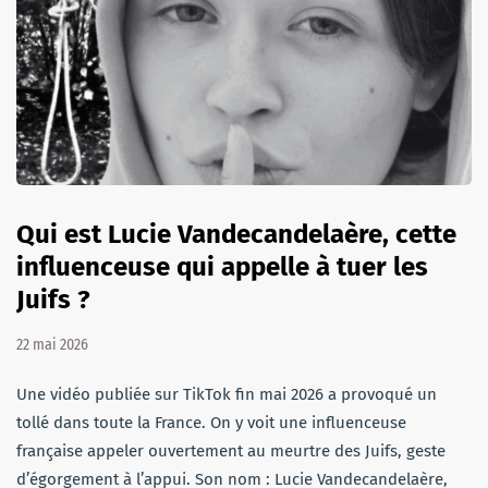
Qui est Lucie Vandecandelaère, cette
influenceuse qui appelle à tuer les
Juifs ?
22 mai 2026
Une vidéo publiée sur TikTok fin mai 2026 a provoqué un
tollé dans toute la France. On y voit une influenceuse
française appeler ouvertement au meurtre des Juifs, geste
d’égorgement à l’appui. Son nom : Lucie Vandecandelaère,