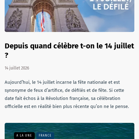
Depuis quand célèbre t-on le 14 juillet
?
14 juillet 2026
Aujourd’hui, le 14 juillet incarne la fête nationale et est
synonyme de feux d’artifice, de défilés et de fête. Si cette
date fait échos à la Révolution française, sa célébration
officielle est en réalité bien plus récente qu’on ne le pense.
A LA UNE
FRANCE