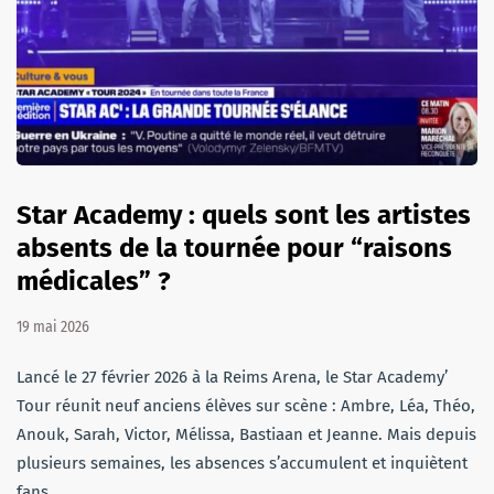
Star Academy : quels sont les artistes
absents de la tournée pour “raisons
médicales” ?
19 mai 2026
Lancé le 27 février 2026 à la Reims Arena, le Star Academy’
Tour réunit neuf anciens élèves sur scène : Ambre, Léa, Théo,
Anouk, Sarah, Victor, Mélissa, Bastiaan et Jeanne. Mais depuis
plusieurs semaines, les absences s’accumulent et inquiètent
fans…