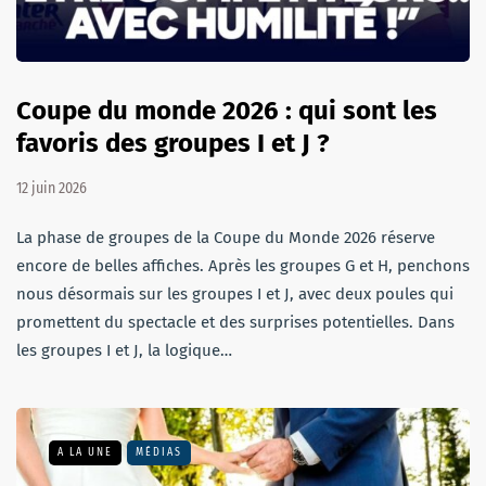
Coupe du monde 2026 : qui sont les
favoris des groupes I et J ?
12 juin 2026
La phase de groupes de la Coupe du Monde 2026 réserve
encore de belles affiches. Après les groupes G et H, penchons
nous désormais sur les groupes I et J, avec deux poules qui
promettent du spectacle et des surprises potentielles. Dans
les groupes I et J, la logique…
A LA UNE
MÉDIAS