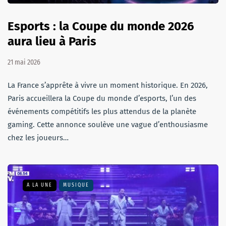
Esports : la Coupe du monde 2026
aura lieu à Paris
21 mai 2026
La France s’apprête à vivre un moment historique. En 2026,
Paris accueillera la Coupe du monde d’esports, l’un des
événements compétitifs les plus attendus de la planète
gaming. Cette annonce soulève une vague d’enthousiasme
chez les joueurs…
A LA UNE
MUSIQUE