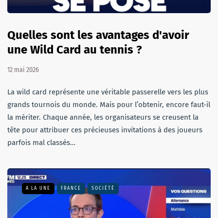
Quelles sont les avantages d'avoir
une Wild Card au tennis ?
12 mai 2026
La wild card représente une véritable passerelle vers les plus
grands tournois du monde. Mais pour l’obtenir, encore faut-il
la mériter. Chaque année, les organisateurs se creusent la
tête pour attribuer ces précieuses invitations à des joueurs
parfois mal classés…
A LA UNE
FRANCE
SOCIÉTÉ