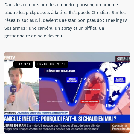
Dans les couloirs bondés du métro parisien, un homme
traque les pickpockets à la tire. Il s’appelle Christian. Sur les
réseaux sociaux, il devient une star. Son pseudo : TheKingTV.
Ses armes : une caméra, un spray et un sifflet. Un
gestionnaire de paie devenu…
A LA UNE
ENVIRONNEMENT