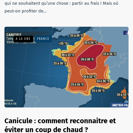
qui ne souhaitent qu’une chose : partir au frais ! Mais où
peut-on profiter de…
A LA UNE
FRANCE
Canicule : comment reconnaitre et
éviter un coup de chaud ?