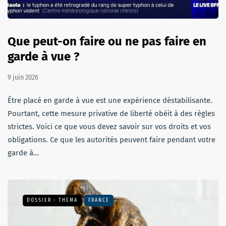
Que peut-on faire ou ne pas faire en
garde à vue ?
9 juin 2026
Être placé en garde à vue est une expérience déstabilisante.
Pourtant, cette mesure privative de liberté obéit à des règles
strictes. Voici ce que vous devez savoir sur vos droits et vos
obligations. Ce que les autorités peuvent faire pendant votre
garde à…
DOSSIER - THEMA
FRANCE