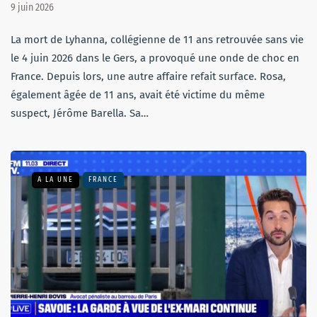
9 juin 2026
La mort de Lyhanna, collégienne de 11 ans retrouvée sans vie
le 4 juin 2026 dans le Gers, a provoqué une onde de choc en
France. Depuis lors, une autre affaire refait surface. Rosa,
également âgée de 11 ans, avait été victime du même
suspect, Jérôme Barella. Sa…
A LA UNE
FRANCE