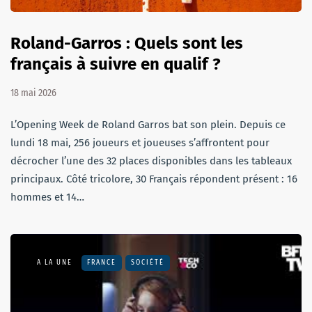
Roland-Garros : Quels sont les
français à suivre en qualif ?
18 mai 2026
L’Opening Week de Roland Garros bat son plein. Depuis ce
lundi 18 mai, 256 joueurs et joueuses s’affrontent pour
décrocher l’une des 32 places disponibles dans les tableaux
principaux. Côté tricolore, 30 Français répondent présent : 16
hommes et 14…
A LA UNE
FRANCE
SOCIÉTÉ