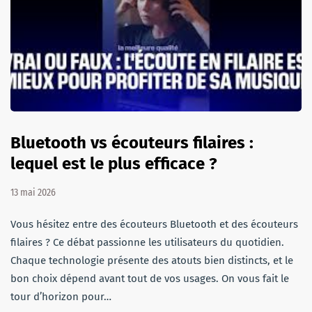
Bluetooth vs écouteurs filaires :
lequel est le plus efficace ?
13 mai 2026
Vous hésitez entre des écouteurs Bluetooth et des écouteurs
filaires ? Ce débat passionne les utilisateurs du quotidien.
Chaque technologie présente des atouts bien distincts, et le
bon choix dépend avant tout de vos usages. On vous fait le
tour d’horizon pour…