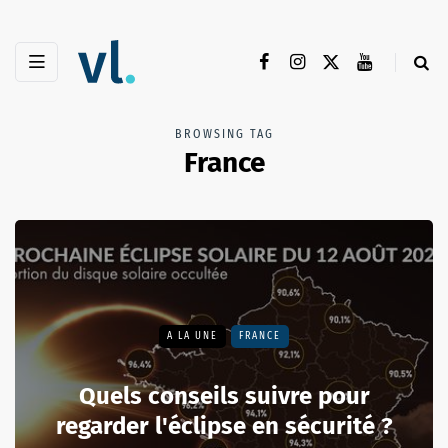
BROWSING TAG
France
A LA UNE
FRANCE
Quels conseils suivre pour
regarder l'éclipse en sécurité ?