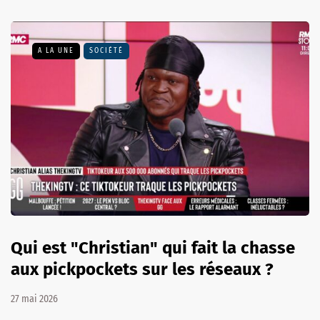
A LA UNE
SOCIÉTÉ
Qui est "Christian" qui fait la chasse
aux pickpockets sur les réseaux ?
27 mai 2026