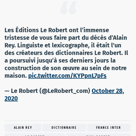
Les Éditions Le Robert ont l’immense
tristesse de vous faire part du décès d’Alain
Rey. Linguiste et lexicographe, il était l'un
des créateurs des dictionnaires Le Robert. Il
a poursuivi jusqu’à ses derniers jours la
construction de son œuvre au sein de notre
maison.
pic.twitter.com/KYPpnL7pFs
— Le Robert (@LeRobert_com)
October 28,
2020
ALAIN REY
DICTIONNAIRE
FRANCE INTER