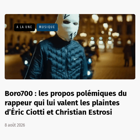
A LA UNE
MUSIQUE
Boro700 : les propos polémiques du
rappeur qui lui valent les plaintes
d’Éric Ciotti et Christian Estrosi
8 août 2026