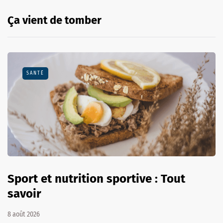
Ça vient de tomber
SANTÉ
Sport et nutrition sportive : Tout
savoir
8 août 2026