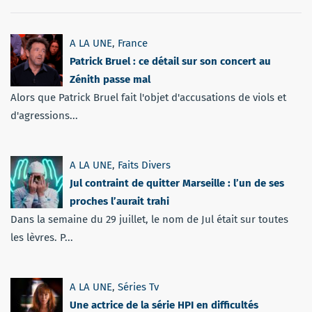
A LA UNE
,
France
Patrick Bruel : ce détail sur son concert au
Zénith passe mal
Alors que Patrick Bruel fait l'objet d'accusations de viols et
d'agressions...
A LA UNE
,
Faits Divers
Jul contraint de quitter Marseille : l’un de ses
proches l’aurait trahi
Dans la semaine du 29 juillet, le nom de Jul était sur toutes
les lèvres. P...
A LA UNE
,
Séries Tv
Une actrice de la série HPI en difficultés