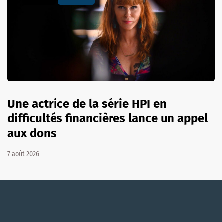
Une actrice de la série HPI en
difficultés financières lance un appel
aux dons
7 août 2026