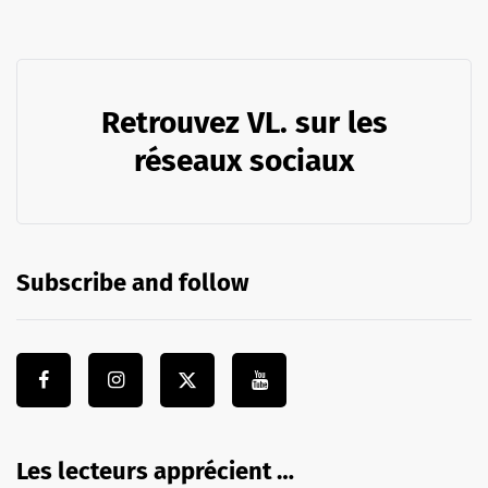
Retrouvez VL. sur les
réseaux sociaux
Subscribe and follow
Les lecteurs apprécient …