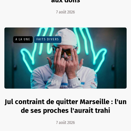
aux dons
7 août 2026
A LA UNE
FAITS DIVERS
Jul contraint de quitter Marseille : l'un
de ses proches l'aurait trahi
7 août 2026