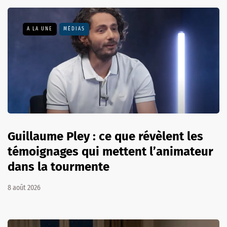
A LA UNE
MÉDIAS
Guillaume Pley : ce que révèlent les
témoignages qui mettent l’animateur
dans la tourmente
8 août 2026