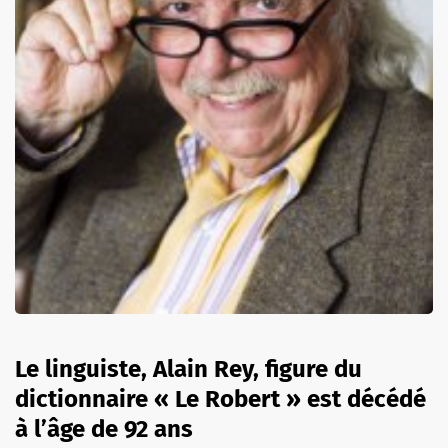
Le linguiste, Alain Rey, figure du
dictionnaire « Le Robert » est décédé
à l’âge de 92 ans