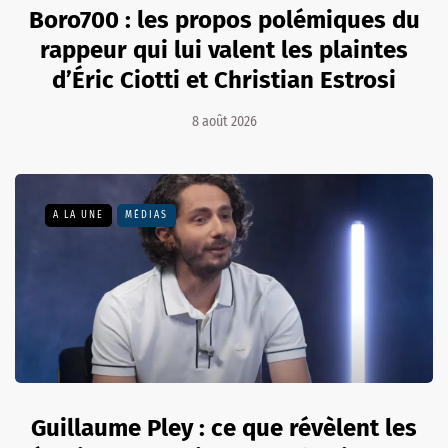
Boro700 : les propos polémiques du
rappeur qui lui valent les plaintes
d’Éric Ciotti et Christian Estrosi
8 août 2026
A LA UNE
MÉDIAS
Guillaume Pley : ce que révèlent les