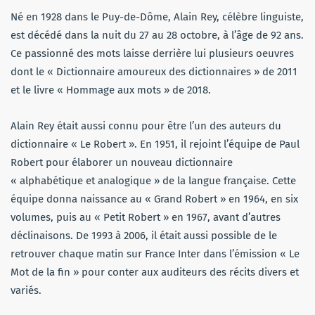
Né en 1928 dans le Puy-de-Dôme, Alain Rey, célèbre linguiste,
est décédé dans la nuit du 27 au 28 octobre, à l’âge de 92 ans.
Ce passionné des mots laisse derrière lui plusieurs oeuvres
dont le « Dictionnaire amoureux des dictionnaires » de 2011
et le livre « Hommage aux mots » de 2018.
Alain Rey était aussi connu pour être l’un des auteurs du
dictionnaire « Le Robert ». En 1951, il rejoint l’équipe de Paul
Robert pour élaborer un nouveau dictionnaire
« alphabétique et analogique » de la langue française. Cette
équipe donna naissance au « Grand Robert » en 1964, en six
volumes, puis au « Petit Robert » en 1967, avant d’autres
déclinaisons. De 1993 à 2006, il était aussi possible de le
retrouver chaque matin sur France Inter dans l’émission « Le
Mot de la fin » pour conter aux auditeurs des récits divers et
variés.