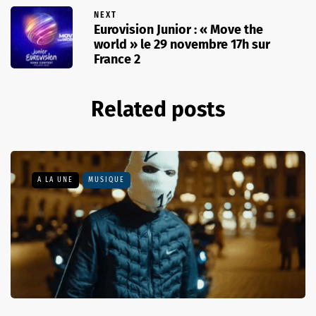
NEXT
Eurovision Junior : « Move the
world » le 29 novembre 17h sur
France 2
Related posts
A LA UNE
MUSIQUE