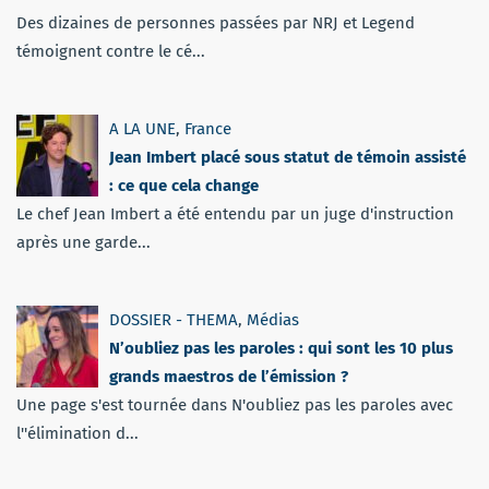
Des dizaines de personnes passées par NRJ et Legend
témoignent contre le cé...
A LA UNE
,
France
Jean Imbert placé sous statut de témoin assisté
: ce que cela change
Le chef Jean Imbert a été entendu par un juge d'instruction
après une garde...
DOSSIER - THEMA
,
Médias
N’oubliez pas les paroles : qui sont les 10 plus
grands maestros de l’émission ?
Une page s'est tournée dans N'oubliez pas les paroles avec
l''élimination d...