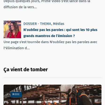
Depuis quelques jours, Prime Vidéo s'est lancé dans la
diffusion de la vers...
DOSSIER - THEMA
,
Médias
N’oubliez pas les paroles : qui sont les 10 plus
grands maestros de l’émission ?
Une page s'est tournée dans N'oubliez pas les paroles avec
l''élimination d...
Ça vient de tomber
MODE