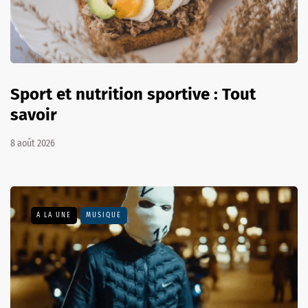
Sport et nutrition sportive : Tout
savoir
8 août 2026
A LA UNE
MUSIQUE