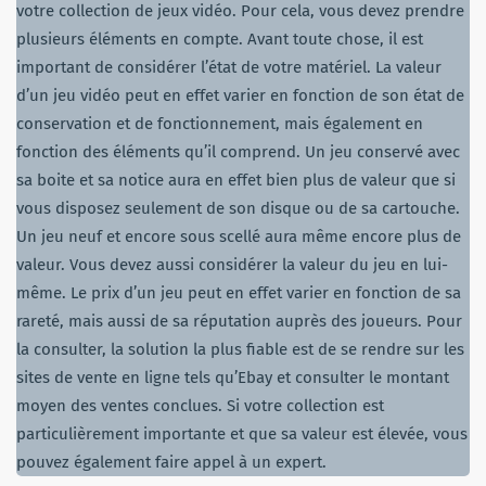
votre collection de jeux vidéo. Pour cela, vous devez prendre
plusieurs éléments en compte. Avant toute chose, il est
important de considérer l’état de votre matériel. La valeur
d’un jeu vidéo peut en effet varier en fonction de son état de
conservation et de fonctionnement, mais également en
fonction des éléments qu’il comprend. Un jeu conservé avec
sa boite et sa notice aura en effet bien plus de valeur que si
vous disposez seulement de son disque ou de sa cartouche.
Un jeu neuf et encore sous scellé aura même encore plus de
valeur. Vous devez aussi considérer la valeur du jeu en lui-
même. Le prix d’un jeu peut en effet varier en fonction de sa
rareté, mais aussi de sa réputation auprès des joueurs. Pour
la consulter, la solution la plus fiable est de se rendre sur les
sites de vente en ligne tels qu’Ebay et consulter le montant
moyen des ventes conclues. Si votre collection est
particulièrement importante et que sa valeur est élevée, vous
pouvez également faire appel à un expert.