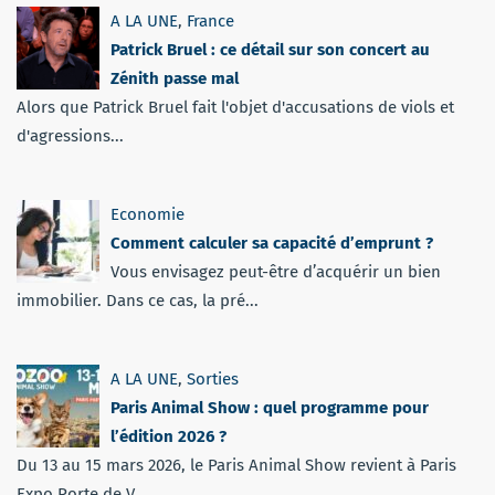
A LA UNE
,
France
Patrick Bruel : ce détail sur son concert au
Zénith passe mal
Alors que Patrick Bruel fait l'objet d'accusations de viols et
d'agressions...
Economie
Comment calculer sa capacité d’emprunt ?
Vous envisagez peut-être d’acquérir un bien
immobilier. Dans ce cas, la pré...
A LA UNE
,
Sorties
Paris Animal Show : quel programme pour
l’édition 2026 ?
Du 13 au 15 mars 2026, le Paris Animal Show revient à Paris
Expo Porte de V...