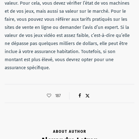
valeur. Pour cela, vous devez vérifier l’état de vos machines
et de vos jeux, mais aussi sa valeur sur le marché. Pour le
faire, vous pouvez vous référer aux tarifs pratiqués sur les
sites de vente en ligne ou demander l’avis d’un expert. Si la
valeur de vos jeux vidéo est assez faible, c’est-à-dire qu’elle
ne dépasse pas quelques milliers de dollars, elle peut être
inclue à votre assurance habitation. Toutefois, si son
montant est plus élevé, vous devrez opter pour une
assurance spécifique.
187
ABOUT AUTHOR