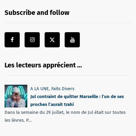
Subscribe and follow
Les lecteurs apprécient …
A LA UNE
,
Faits Divers
Jul contraint de quitter Marseille : l’un de ses
proches l’aurait trahi
Dans la semaine du 29 juillet, le nom de Jul était sur toutes
les lèvres. P...