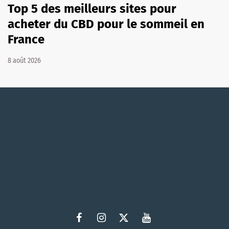
Top 5 des meilleurs sites pour
acheter du CBD pour le sommeil en
France
8 août 2026