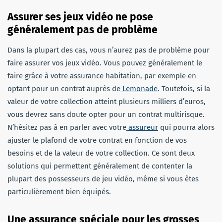
Assurer ses jeux vidéo ne pose
généralement pas de problème
Dans la plupart des cas, vous n’aurez pas de problème pour
faire assurer vos jeux vidéo. Vous pouvez généralement le
faire grâce à votre assurance habitation, par exemple en
optant pour un contrat auprès de
Lemonade
. Toutefois, si la
valeur de votre collection atteint plusieurs milliers d’euros,
vous devrez sans doute opter pour un contrat multirisque.
N’hésitez pas à en parler avec votre
assureur
qui pourra alors
ajuster le plafond de votre contrat en fonction de vos
besoins et de la valeur de votre collection. Ce sont deux
solutions qui permettent généralement de contenter la
plupart des possesseurs de jeu vidéo, même si vous êtes
particulièrement bien équipés.
Une assurance spéciale pour les grosses