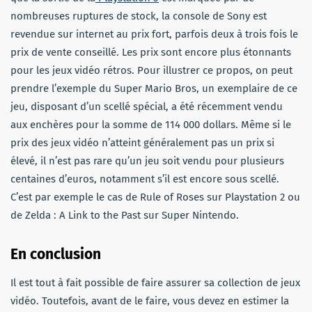
nombreuses ruptures de stock, la console de Sony est
revendue sur internet au prix fort, parfois deux à trois fois le
prix de vente conseillé. Les prix sont encore plus étonnants
pour les jeux vidéo rétros. Pour illustrer ce propos, on peut
prendre l’exemple du Super Mario Bros, un exemplaire de ce
jeu, disposant d’un scellé spécial, a été récemment vendu
aux enchères pour la somme de 114 000 dollars. Même si le
prix des jeux vidéo n’atteint généralement pas un prix si
élevé, il n’est pas rare qu’un jeu soit vendu pour plusieurs
centaines d’euros, notamment s’il est encore sous scellé.
C’est par exemple le cas de Rule of Roses sur Playstation 2 ou
de Zelda : A Link to the Past sur Super Nintendo.
En conclusion
Il est tout à fait possible de faire assurer sa collection de jeux
vidéo. Toutefois, avant de le faire, vous devez en estimer la