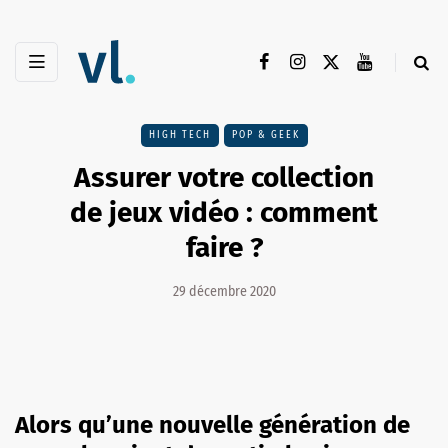
HIGH TECH
POP & GEEK
Assurer votre collection
de jeux vidéo : comment
faire ?
29 décembre 2020
Alors qu’une nouvelle génération de