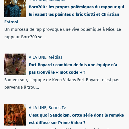
Boro700 : les propos polémiques du rappeur qui
lui valent les plaintes d’Éric Ciotti et Christian
Estrosi
Un morceau de rap provoque une vive polémique à Nice. Le
rappeur Boro700 se...
A LA UNE
,
Médias
Fort Boyard : combien de fois une équipe n’a
pas trouvé le « mot code » ?
Samedi soir, l'équipe de Keen V dans Fort Boyard, n'est pas
parvenue à trou...
A LA UNE
,
Séries Tv
C’est quoi Sandokan, cette série dont le remake
est diffusé sur Prime Video ?