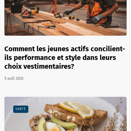
Comment les jeunes actifs concilient-
ils performance et style dans leurs
choix vestimentaires?
9 août 2026
SANTÉ