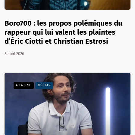
Boro700 : les propos polémiques du
rappeur qui lui valent les plaintes
d’Éric Ciotti et Christian Estrosi
8 août 2026
A LA UNE
MÉDIAS