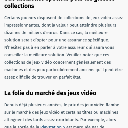
collections
Certains joueurs disposent de collections de jeux vidéo assez
impressionnantes, dont la valeur peut atteindre plusieurs
dizaines de milliers d’euros. Dans ce cas, la meilleure
solution serait d’opter pour une assurance spécifique.
N’hésitez pas à en parler à votre assureur qui saura vous
conseiller la meilleure solution. Veuillez noter que ces
collections de jeux vidéo concernent généralement des
machines et des jeux particulièrement anciens qu’il peut être
assez difficile de trouver en parfait état.
La folie du marché des jeux vidéo
Depuis déjà plusieurs années, le prix des jeux vidéo flambe
sur le marché des jeux vidéo et certains titres ou machines
atteignent des tarifs assez exorbitants. Par exemple, alors
que la sortie de la
Playstation 5
est marquée par de