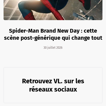
Spider-Man Brand New Day : cette
scène post-générique qui change tout
30 juillet 2026
Retrouvez VL. sur les
réseaux sociaux