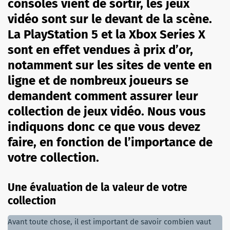
consoles vient de sortir, les jeux
vidéo sont sur le devant de la scène.
La PlayStation 5 et la Xbox Series X
sont en effet vendues à prix d’or,
notamment sur les sites de vente en
ligne et de nombreux joueurs se
demandent comment assurer leur
collection de jeux vidéo. Nous vous
indiquons donc ce que vous devez
faire, en fonction de l’importance de
votre collection.
Une évaluation de la valeur de votre
collection
Avant toute chose, il est important de savoir combien vaut