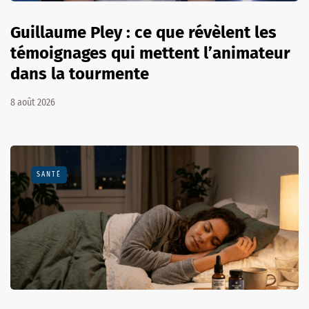
Guillaume Pley : ce que révèlent les
témoignages qui mettent l’animateur
dans la tourmente
8 août 2026
SANTÉ