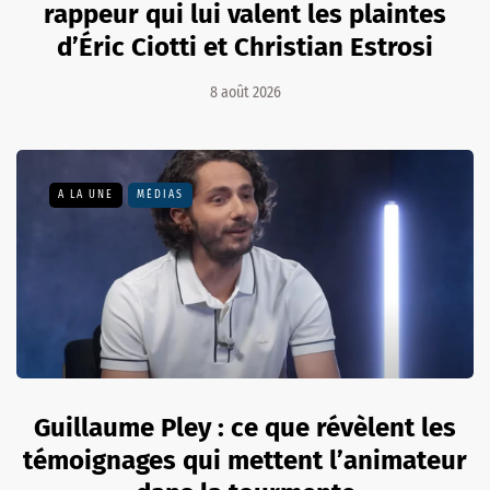
rappeur qui lui valent les plaintes
d’Éric Ciotti et Christian Estrosi
8 août 2026
A LA UNE
MÉDIAS
Guillaume Pley : ce que révèlent les
témoignages qui mettent l’animateur