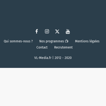
Qui sommes-nous ?
Nos programmes 📺
Mentions légales
Contact
Recrutement
VL-Media.fr | 2012 - 2020