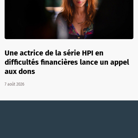
Une actrice de la série HPI en
difficultés financières lance un appel
aux dons
7 août 2026