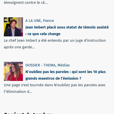
témoignent contre le cé...
A LA UNE
,
France
Jean Imbert placé sous statut de témoin assisté
: ce que cela change
Le chef Jean Imbert a été entendu par un juge d'instruction
après une garde...
DOSSIER - THEMA
,
Médias
N’oubliez pas les paroles : qui sont les 10 plus
grands maestros de l’émission ?
Une page s'est tournée dans N'oubliez pas les paroles avec
l''élimination d...