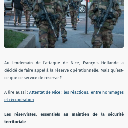
Au lendemain de l’attaque de Nice, François Hollande a
décidé de faire appel à la réserve opérationnelle. Mais qu’est-
ce que ce service de réserve ?
A lire aussi :
Attentat de Nice : les réactions, entre hommages
et récupération
Les réservistes, essentiels au maintien de la sécurité
territoriale