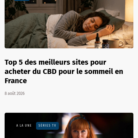
Top 5 des meilleurs sites pour
acheter du CBD pour le sommeil en
France
8 août 2026
A LA UNE
SÉRIES TV