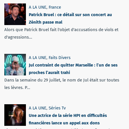
A LA UNE
,
France
Patrick Bruel : ce détail sur son concert au
Zénith passe mal
Alors que Patrick Bruel fait l'objet d'accusations de viols et
d'agressions...
A LA UNE
,
Faits Divers
Jul contraint de quitter Marseille : l’un de ses
proches l’aurait trahi
Dans la semaine du 29 juillet, le nom de Jul était sur toutes
les lèvres. P...
A LA UNE
,
Séries Tv
Une actrice de la série HPI en difficultés
financières lance un appel aux dons