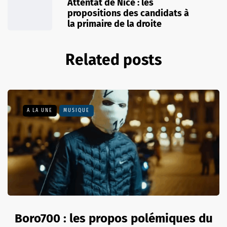
Attentat de Nice : les
propositions des candidats à
la primaire de la droite
Related posts
A LA UNE
MUSIQUE
Boro700 : les propos polémiques du