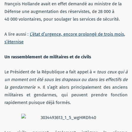
François Hollande avait en effet demandé au ministre de la
Défense une augmentation des réservistes, de 28 000 à
40 000 volontaires, pour soulager les services de sécurité.
A lire aussi :
L’état d’urgence, encore prolongé de trois mois,
s’éternise
Un rassemblement de militaires et de civils
Le Président de la République a fait appel à «
tous ceux qui à
un moment ont été sous les drapeaux ou dans les effectifs de
la gendarmerie
». Il s’agit alors principalement des anciens
militaires et gendarmes, qui peuvent prendre fonction
rapidement puisque déjà formés.