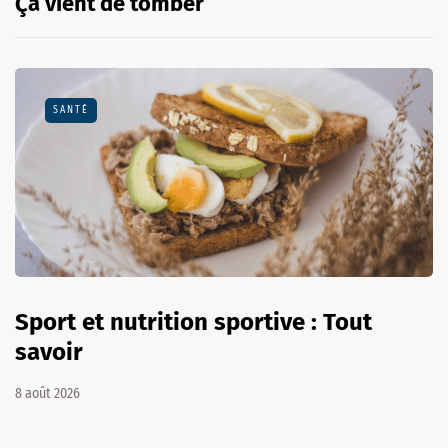
Ça vient de tomber
SANTÉ
Sport et nutrition sportive : Tout
savoir
8 août 2026