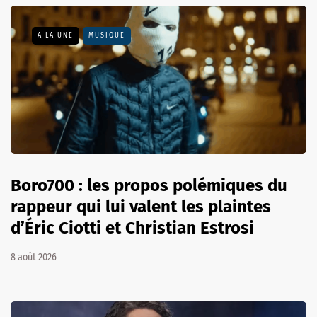
A LA UNE
MUSIQUE
Boro700 : les propos polémiques du
rappeur qui lui valent les plaintes
d’Éric Ciotti et Christian Estrosi
8 août 2026