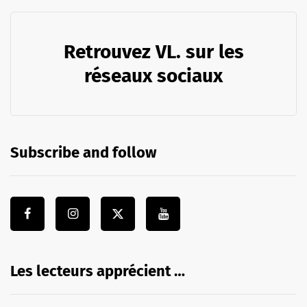
Retrouvez VL. sur les
réseaux sociaux
Subscribe and follow
Les lecteurs apprécient …