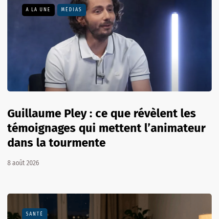
A LA UNE
MÉDIAS
Guillaume Pley : ce que révèlent les
témoignages qui mettent l’animateur
dans la tourmente
8 août 2026
SANTÉ