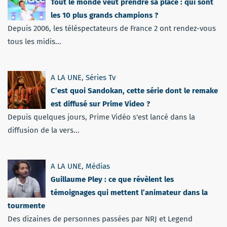
Tout le monde veut prendre sa place : qui sont
les 10 plus grands champions ?
Depuis 2006, les téléspectateurs de France 2 ont rendez-vous
tous les midis...
A LA UNE
,
Séries Tv
C’est quoi Sandokan, cette série dont le remake
est diffusé sur Prime Video ?
Depuis quelques jours, Prime Vidéo s'est lancé dans la
diffusion de la vers...
A LA UNE
,
Médias
Guillaume Pley : ce que révèlent les
témoignages qui mettent l’animateur dans la
tourmente
Des dizaines de personnes passées par NRJ et Legend