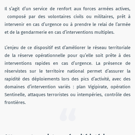
Il s’agit d’un service de renfort aux forces armées actives,
composé par des volontaires civils ou militaires, prêt à
intervenir en cas d’urgence ou à prendre le relai de l’armée
et de la gendarmerie en cas d’interventions multiples.
L’enjeu de ce dispositif est d’améliorer le réseau territoriale
de la réserve opérationnelle pour qu’elle soit prête à des
interventions rapides en cas d’urgence. La présence de
réservistes sur le territoire national permet d’assurer la
rapidité des déploiements lors des pics d’activité, avec des
domaines d’intervention variés : plan Vigipirate, opération
Sentinelle, attaques terroristes ou intempéries, contrôle des
frontières.