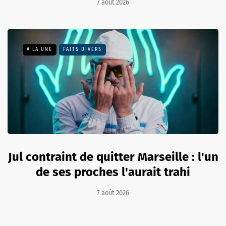
7 août 2026
A LA UNE
FAITS DIVERS
Jul contraint de quitter Marseille : l'un
de ses proches l'aurait trahi
7 août 2026