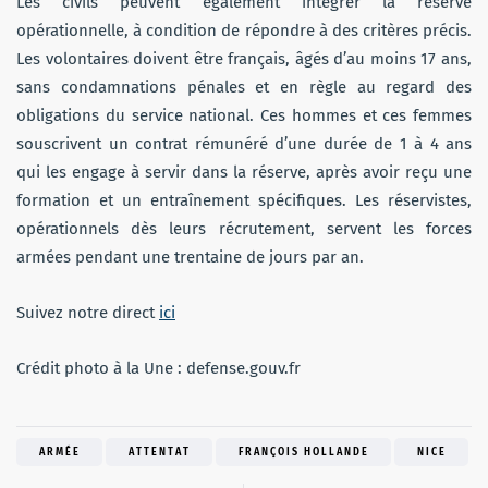
Les civils peuvent également intégrer la réserve
opérationnelle, à condition de répondre à des critères précis.
Les volontaires doivent être français, âgés d’au moins 17 ans,
sans condamnations pénales et en règle au regard des
obligations du service national. Ces hommes et ces femmes
souscrivent un contrat rémunéré d’une durée de 1 à 4 ans
qui les engage à servir dans la réserve, après avoir reçu une
formation et un entraînement spécifiques. Les réservistes,
opérationnels dès leurs récrutement, servent les forces
armées pendant une trentaine de jours par an.
Suivez notre direct
ici
Crédit photo à la Une : defense.gouv.fr
ARMÉE
ATTENTAT
FRANÇOIS HOLLANDE
NICE