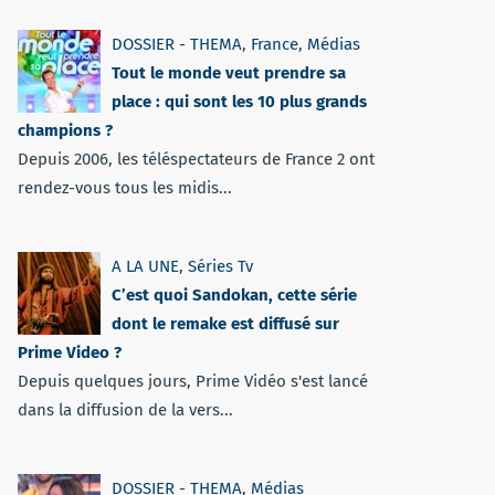
DOSSIER - THEMA
,
France
,
Médias
Tout le monde veut prendre sa
place : qui sont les 10 plus grands
champions ?
Depuis 2006, les téléspectateurs de France 2 ont
rendez-vous tous les midis...
A LA UNE
,
Séries Tv
C’est quoi Sandokan, cette série
dont le remake est diffusé sur
Prime Video ?
Depuis quelques jours, Prime Vidéo s'est lancé
dans la diffusion de la vers...
DOSSIER - THEMA
,
Médias