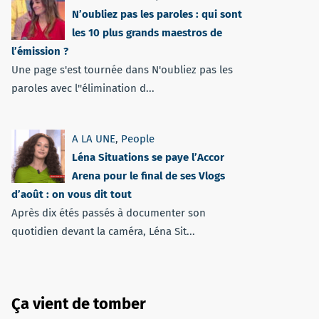
N’oubliez pas les paroles : qui sont
les 10 plus grands maestros de
l’émission ?
Une page s'est tournée dans N'oubliez pas les
paroles avec l''élimination d...
A LA UNE
,
People
Léna Situations se paye l’Accor
Arena pour le final de ses Vlogs
d’août : on vous dit tout
Après dix étés passés à documenter son
quotidien devant la caméra, Léna Sit...
Ça vient de tomber