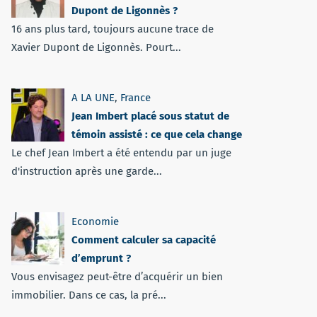
Dupont de Ligonnès ?
16 ans plus tard, toujours aucune trace de
Xavier Dupont de Ligonnès. Pourt...
A LA UNE
,
France
Jean Imbert placé sous statut de
témoin assisté : ce que cela change
Le chef Jean Imbert a été entendu par un juge
d'instruction après une garde...
Economie
Comment calculer sa capacité
d’emprunt ?
Vous envisagez peut-être d’acquérir un bien
immobilier. Dans ce cas, la pré...