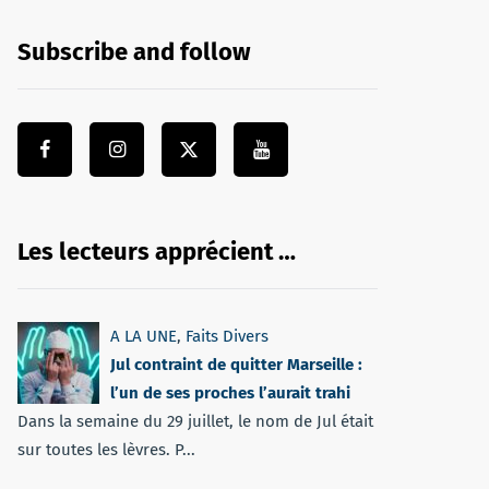
Subscribe and follow
Les lecteurs apprécient …
A LA UNE
,
Faits Divers
Jul contraint de quitter Marseille :
l’un de ses proches l’aurait trahi
Dans la semaine du 29 juillet, le nom de Jul était
sur toutes les lèvres. P...