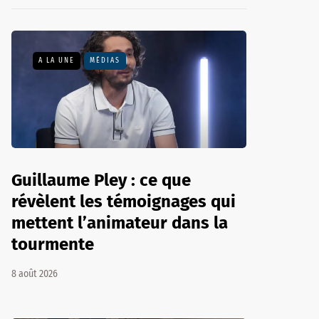
A LA UNE
MÉDIAS
Guillaume Pley : ce que
révèlent les témoignages qui
mettent l’animateur dans la
tourmente
8 août 2026