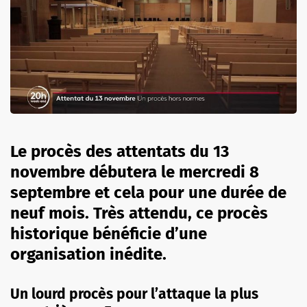
Le procès des attentats du 13
novembre débutera le mercredi 8
septembre et cela pour une durée de
neuf mois. Très attendu, ce procès
historique bénéficie d’une
organisation inédite.
Un lourd procès pour l’attaque la plus