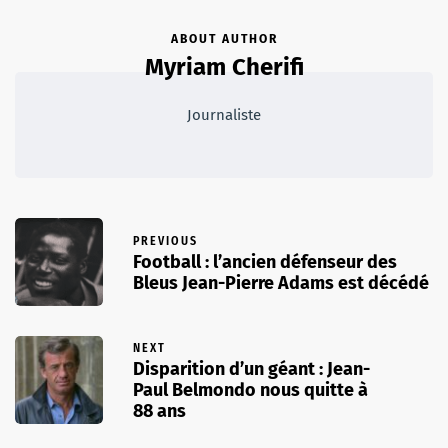
ABOUT AUTHOR
Myriam Cherifi
Journaliste
PREVIOUS
Football : l’ancien défenseur des
Bleus Jean-Pierre Adams est décédé
NEXT
Disparition d’un géant : Jean-
Paul Belmondo nous quitte à
88 ans