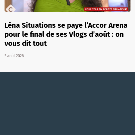
Léna Situations se paye l’Accor Arena
pour le final de ses Vlogs d’août : on
vous dit tout
5 août 2026