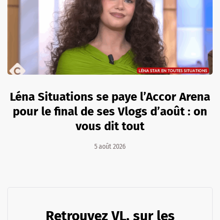
Léna Situations se paye l’Accor Arena
pour le final de ses Vlogs d’août : on
vous dit tout
5 août 2026
Retrouvez VL. sur les