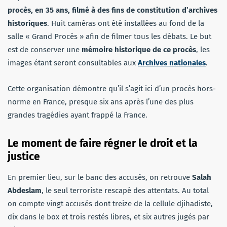
procès, en 35 ans, filmé à des fins de constitution d’archives
historiques
. Huit caméras ont été installées au fond de la
salle « Grand Procès » afin de filmer tous les débats. Le but
est de conserver une
mémoire historique de ce procès
, les
images étant seront consultables aux
Archives nationales
.
Cette organisation démontre qu’il s’agit ici d’un procès hors-
norme en France, presque six ans après l’une des plus
grandes tragédies ayant frappé la France.
Le moment de faire régner le droit et la
justice
En premier lieu, sur le banc des accusés, on retrouve
Salah
Abdeslam
, le seul terroriste rescapé des attentats. Au total
on compte vingt accusés dont treize de la cellule djihadiste,
dix dans le box et trois restés libres, et six autres jugés par