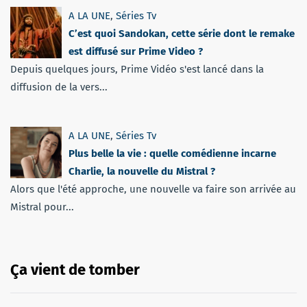
A LA UNE
,
Séries Tv
C’est quoi Sandokan, cette série dont le remake
est diffusé sur Prime Video ?
Depuis quelques jours, Prime Vidéo s'est lancé dans la
diffusion de la vers...
A LA UNE
,
Séries Tv
Plus belle la vie : quelle comédienne incarne
Charlie, la nouvelle du Mistral ?
Alors que l'été approche, une nouvelle va faire son arrivée au
Mistral pour...
Ça vient de tomber