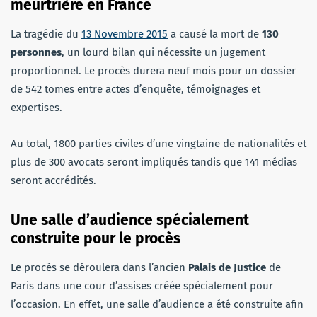
meurtrière en France
La tragédie du
13 Novembre 2015
a causé la mort de
130
personnes
, un lourd bilan qui nécessite un jugement
proportionnel. Le procès durera neuf mois pour un dossier
de 542 tomes entre actes d’enquête, témoignages et
expertises.
Au total, 1800 parties civiles d’une vingtaine de nationalités et
plus de 300 avocats seront impliqués tandis que 141 médias
seront accrédités.
Une salle d’audience spécialement
construite pour le procès
Le procès se déroulera dans l’ancien
Palais de Justice
de
Paris dans une cour d’assises créée spécialement pour
l’occasion. En effet, une salle d’audience a été construite afin