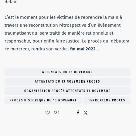
défaut.
C’est le moment pour les victimes de reprendre la main à
travers une reconstitution rétrospective d’un évènement
traumatisant qui sera traité de manière rationnelle et
responsable, pour enfin faire justice. Le procès qui débutera
ce mercredi, rendra son verdict
fin mai 2022
…
ATTENTATS DU 13 NOVEMBRE
ATTENTATS DU 13 NOVEMBRE PROCÈS
ORGANISATION PROCÈS ATTENTATS 13 NOVEMBRE
PROCÈS HISTORIQUE DU 13 NOVEMBRE
TERRORISME PROCÈS
184