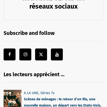
réseaux sociaux
Subscribe and follow
Les lecteurs apprécient …
A LA UNE
,
Séries Tv
Scènes de ménages : le retour d’un fils, une
nouvelle maison, un départ vers les Etats-Unis,