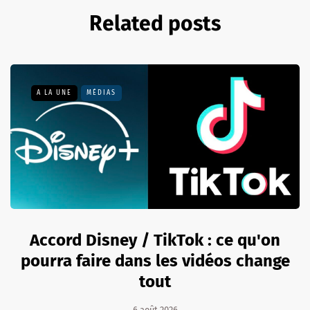
Related posts
A LA UNE
MÉDIAS
Accord Disney / TikTok : ce qu'on
pourra faire dans les vidéos change
tout