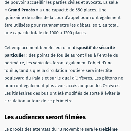
de pouvoir accueillir les parties civiles et avocats. La salle
«
Grand Procès
» a une capacité de 550 places. Une
quinzaine de salles de la cour d’appel pourront également
être utilisées pour retransmettre les débats, soit, au total,
une capacité totale de 1000 à 1200 places.
Cet emplacement bénéficiera d’un
dispositif de sécurité
particulier
: des points de fouille auront lieu à l’entrée du
périmètre, les véhicules feront également l’objet d’une
fouille, tandis que la circulation routière sera interdite
boulevard du Palais et sur le quai d’Orfèvres. Les piétons ne
pourront également plus avoir accès au quai des Orfèvres.
Les itinéraires des bus ont été modifiés de sorte à éviter la
circulation autour de ce périmètre.
Les audiences seront filmées
Le procès des attentats du 13 Novembre sera l
e treizième