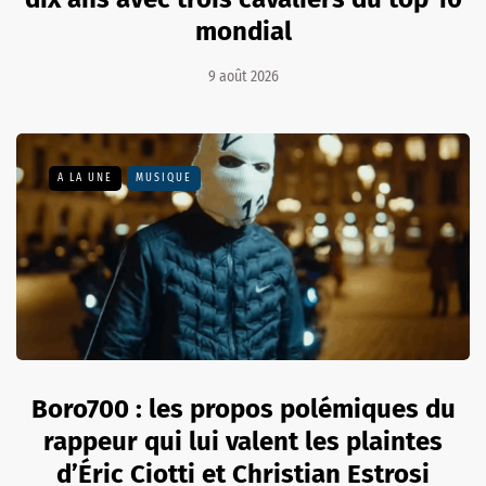
mondial
9 août 2026
A LA UNE
MUSIQUE
Boro700 : les propos polémiques du
rappeur qui lui valent les plaintes
d’Éric Ciotti et Christian Estrosi