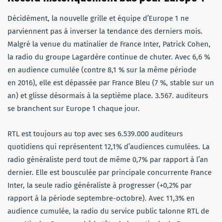
Décidément, la nouvelle grille et équipe d’Europe 1 ne
parviennent pas à inverser la tendance des derniers mois.
Malgré la venue du matinalier de France Inter, Patrick Cohen,
la radio du groupe Lagardère continue de chuter. Avec 6,6 %
en audience cumulée (contre 8,1 % sur la même période
en 2016), elle est dépassée par France Bleu (7 %, stable sur un
an) et glisse désormais à la septième place. 3.567. auditeurs
se branchent sur Europe 1 chaque jour.
RTL est toujours au top avec ses 6.539.000 auditeurs
quotidiens qui représentent 12,1% d’audiences cumulées. La
radio généraliste perd tout de même 0,7% par rapport à l’an
dernier. Elle est bousculée par principale concurrente France
Inter, la seule radio généraliste à progresser (+0,2% par
rapport à la période septembre-octobre). Avec 11,3% en
audience cumulée, la radio du service public talonne RTL de