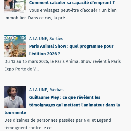
Comment calculer sa capacité d’emprunt ?
Vous envisagez peut-être d’acquérir un bien
immobilier. Dans ce cas, la pré...
A LA UNE
,
Sorties
Paris Animal Show : quel programme pour
l’édition 2026 ?
Du 13 au 15 mars 2026, le Paris Animal Show revient à Paris
Expo Porte de V...
A LA UNE
,
Médias
Guillaume Pley : ce que révèlent les
témoignages qui mettent l’animateur dans la
tourmente
Des dizaines de personnes passées par NRJ et Legend
témoignent contre le cé...