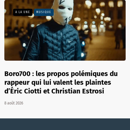
A LA UNE
MUSIQUE
Boro700 : les propos polémiques du
rappeur qui lui valent les plaintes
d’Éric Ciotti et Christian Estrosi
8 août 2026