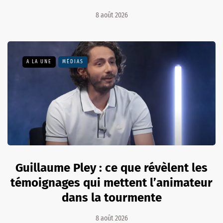
8 août 2026
A LA UNE
MÉDIAS
Guillaume Pley : ce que révèlent les
témoignages qui mettent l’animateur
dans la tourmente
8 août 2026