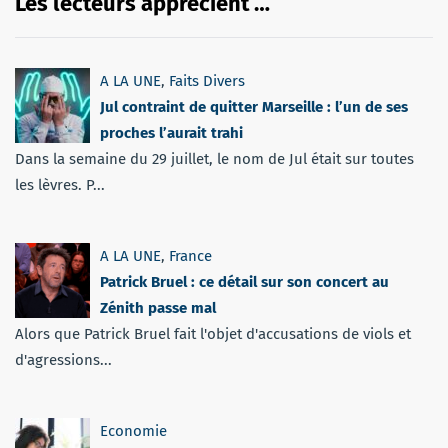
Les lecteurs apprécient …
A LA UNE
,
Faits Divers
Jul contraint de quitter Marseille : l’un de ses
proches l’aurait trahi
Dans la semaine du 29 juillet, le nom de Jul était sur toutes
les lèvres. P...
A LA UNE
,
France
Patrick Bruel : ce détail sur son concert au
Zénith passe mal
Alors que Patrick Bruel fait l'objet d'accusations de viols et
d'agressions...
Economie