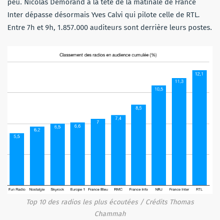
peu. Nicolas Demorand à la tête de la matinale de France
Inter dépasse désormais Yves Calvi qui pilote celle de RTL.
Entre 7h et 9h, 1.857.000 auditeurs sont derrière leurs postes.
Top 10 des radios les plus écoutées / Crédits Thomas
Chammah