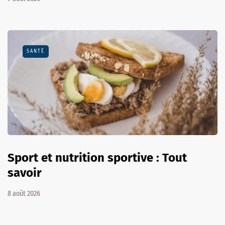
SANTÉ
Sport et nutrition sportive : Tout
savoir
8 août 2026