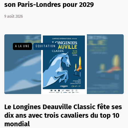
son Paris-Londres pour 2029
9 août 2026
A LA UNE
EQUITATION
Le Longines Deauville Classic fête ses
dix ans avec trois cavaliers du top 10
mondial