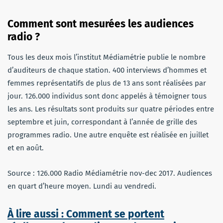
Comment sont mesurées les audiences
radio ?
Tous les deux mois l’institut Médiamétrie publie le nombre
d’auditeurs de chaque station. 400 interviews d’hommes et
femmes représentatifs de plus de 13 ans sont réalisées par
jour. 126.000 individus sont donc appelés à témoigner tous
les ans. Les résultats sont produits sur quatre périodes entre
septembre et juin, correspondant à l’année de grille des
programmes radio. Une autre enquête est réalisée en juillet
et en août.
Source : 126.000 Radio Médiamétrie nov-dec 2017. Audiences
en quart d’heure moyen. Lundi au vendredi.
À lire aussi : Comment se portent