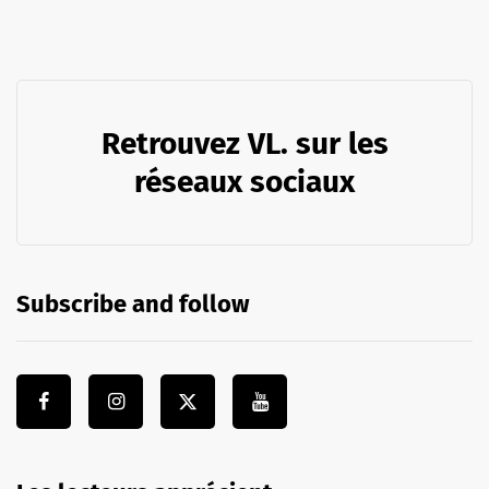
Retrouvez VL. sur les
réseaux sociaux
Subscribe and follow