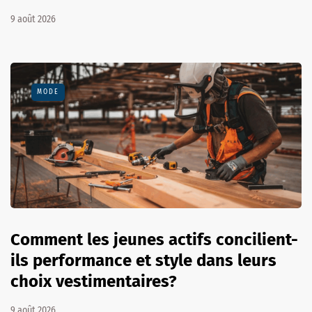
9 août 2026
MODE
Comment les jeunes actifs concilient-
ils performance et style dans leurs
choix vestimentaires?
9 août 2026