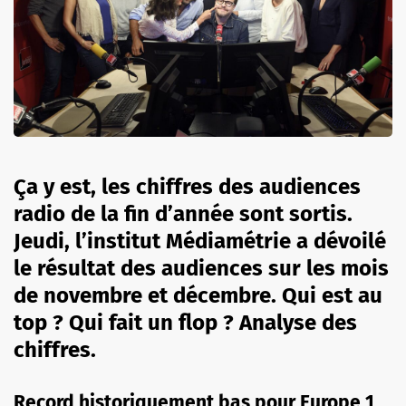
Ça y est, les chiffres des audiences
radio de la fin d’année sont sortis.
Jeudi, l’institut Médiamétrie a dévoilé
le résultat des audiences sur les mois
de novembre et décembre. Qui est au
top ? Qui fait un flop ? Analyse des
chiffres.
Record historiquement bas pour Europe 1