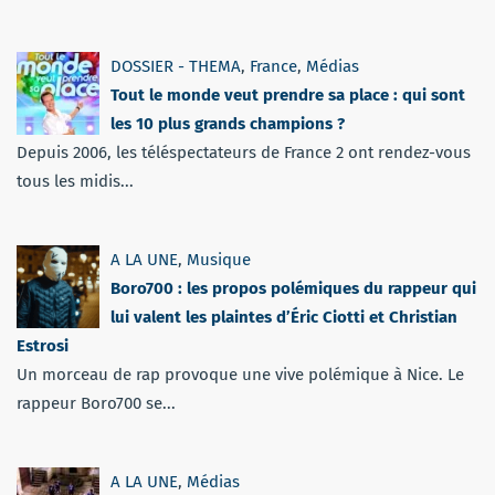
DOSSIER - THEMA
,
France
,
Médias
Tout le monde veut prendre sa place : qui sont
les 10 plus grands champions ?
Depuis 2006, les téléspectateurs de France 2 ont rendez-vous
tous les midis...
A LA UNE
,
Musique
Boro700 : les propos polémiques du rappeur qui
lui valent les plaintes d’Éric Ciotti et Christian
Estrosi
Un morceau de rap provoque une vive polémique à Nice. Le
rappeur Boro700 se...
A LA UNE
,
Médias