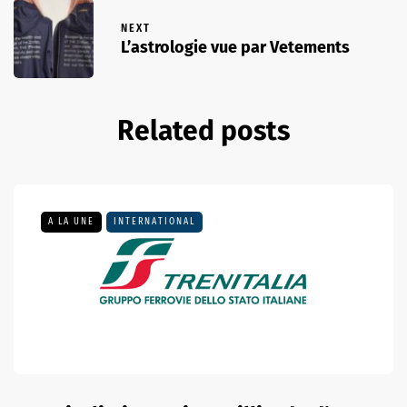
NEXT
L’astrologie vue par Vetements
Related posts
A LA UNE
INTERNATIONAL