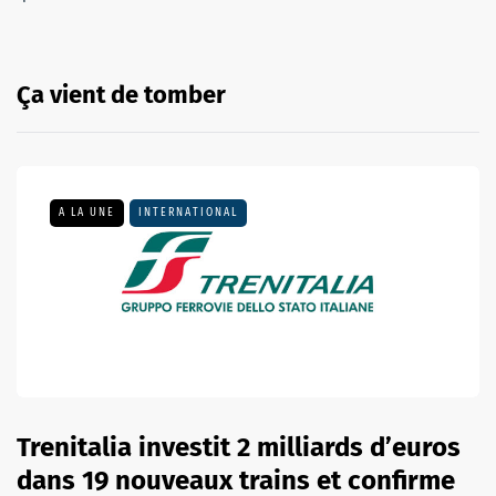
Ça vient de tomber
A LA UNE
INTERNATIONAL
Trenitalia investit 2 milliards d’euros
dans 19 nouveaux trains et confirme