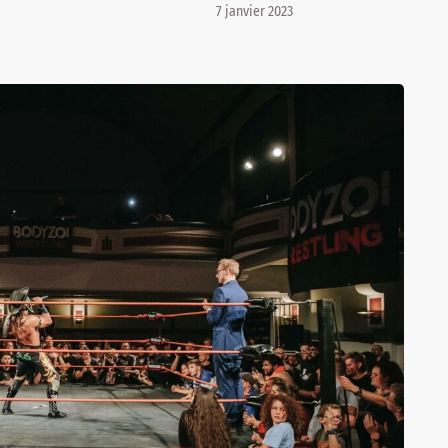
7 janvier 2023