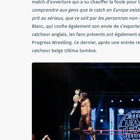
match d’ouverture qui a su chauffer la foule pour l
comprendre aux gens que le catch en Europe existai
prit au sérieux, que ce soit par les personnes non
Blanc, qui confie également son envie de s’exporter
catcheur anglais, les fans présents ont également 
Progress Wrestling. Ce dernier, après une entrée 
catcheur belge Ultima Sombra.