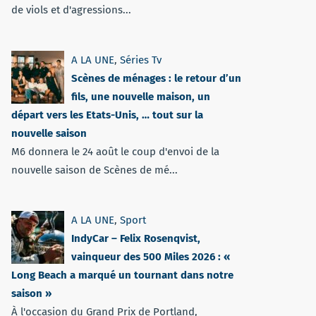
de viols et d'agressions...
A LA UNE
,
Séries Tv
Scènes de ménages : le retour d’un
fils, une nouvelle maison, un
départ vers les Etats-Unis, … tout sur la
nouvelle saison
M6 donnera le 24 août le coup d'envoi de la
nouvelle saison de Scènes de mé...
A LA UNE
,
Sport
IndyCar – Felix Rosenqvist,
vainqueur des 500 Miles 2026 : «
Long Beach a marqué un tournant dans notre
saison »
À l'occasion du Grand Prix de Portland,