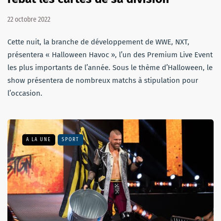
22 octobre 2022
Cette nuit, la branche de développement de WWE, NXT,
présentera « Halloween Havoc », l’un des Premium Live Event
les plus importants de l’année. Sous le thème d’Halloween, le
show présentera de nombreux matchs à stipulation pour
l’occasion.
A LA UNE
SPORT