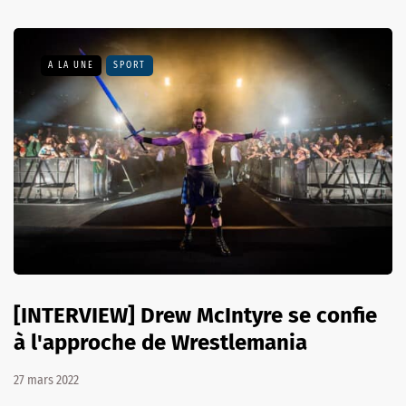
A LA UNE
SPORT
[INTERVIEW] Drew McIntyre se confie
à l'approche de Wrestlemania
27 mars 2022