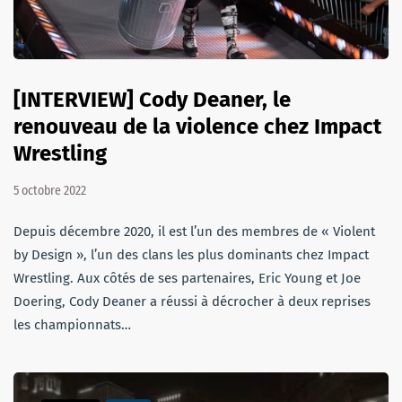
[INTERVIEW] Cody Deaner, le
renouveau de la violence chez Impact
Wrestling
5 octobre 2022
Depuis décembre 2020, il est l’un des membres de « Violent
by Design », l’un des clans les plus dominants chez Impact
Wrestling. Aux côtés de ses partenaires, Eric Young et Joe
Doering, Cody Deaner a réussi à décrocher à deux reprises
les championnats…