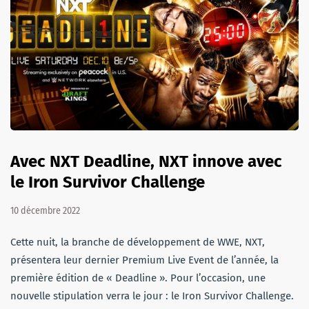
Avec NXT Deadline, NXT innove avec
le Iron Survivor Challenge
10 décembre 2022
Cette nuit, la branche de développement de WWE, NXT,
présentera leur dernier Premium Live Event de l’année, la
première édition de « Deadline ». Pour l’occasion, une
nouvelle stipulation verra le jour : le Iron Survivor Challenge.