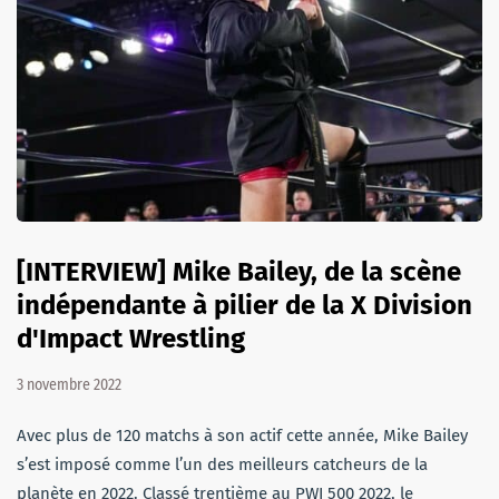
[INTERVIEW] Mike Bailey, de la scène
indépendante à pilier de la X Division
d'Impact Wrestling
3 novembre 2022
Avec plus de 120 matchs à son actif cette année, Mike Bailey
s’est imposé comme l’un des meilleurs catcheurs de la
planète en 2022. Classé trentième au PWI 500 2022, le