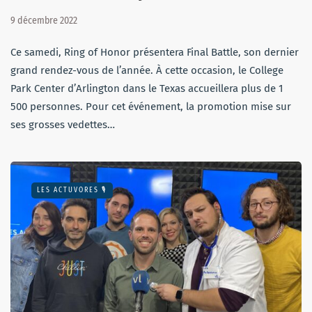
9 décembre 2022
Ce samedi, Ring of Honor présentera Final Battle, son dernier
grand rendez-vous de l’année. À cette occasion, le College
Park Center d’Arlington dans le Texas accueillera plus de 1
500 personnes. Pour cet événement, la promotion mise sur
ses grosses vedettes…
LES ACTUVORES 🎙