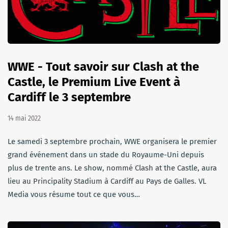
WWE - Tout savoir sur Clash at the
Castle, le Premium Live Event à
Cardiff le 3 septembre
14 mai 2022
Le samedi 3 septembre prochain, WWE organisera le premier
grand événement dans un stade du Royaume-Uni depuis
plus de trente ans. Le show, nommé Clash at the Castle, aura
lieu au Principality Stadium à Cardiff au Pays de Galles. VL
Media vous résume tout ce que vous…