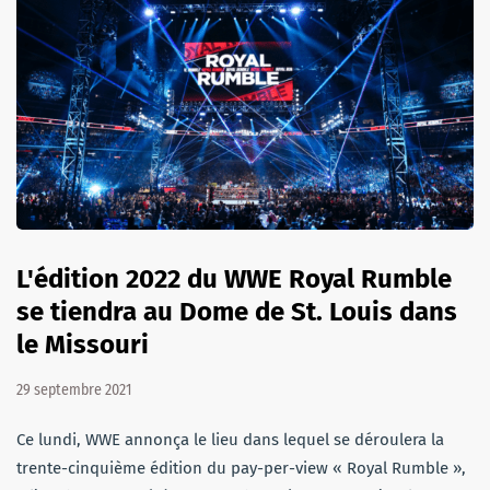
L'édition 2022 du WWE Royal Rumble
se tiendra au Dome de St. Louis dans
le Missouri
29 septembre 2021
Ce lundi, WWE annonça le lieu dans lequel se déroulera la
trente-cinquième édition du pay-per-view « Royal Rumble »,