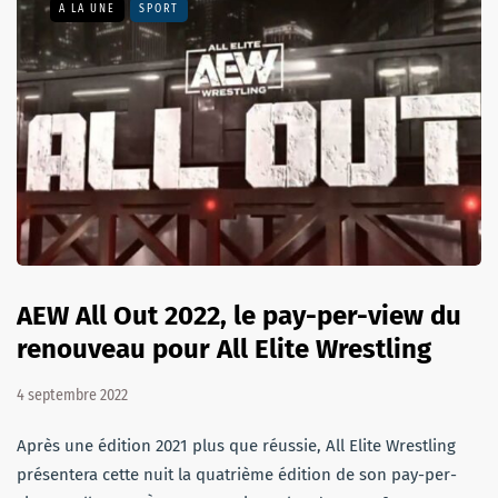
A LA UNE
SPORT
AEW All Out 2022, le pay-per-view du
renouveau pour All Elite Wrestling
4 septembre 2022
Après une édition 2021 plus que réussie, All Elite Wrestling
présentera cette nuit la quatrième édition de son pay-per-