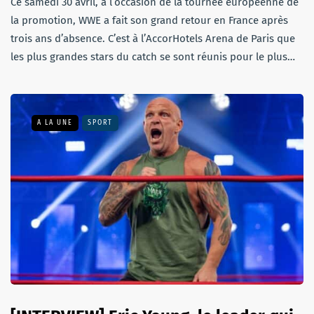
Ce samedi 30 avril, à l’occasion de la tournée européenne de
la promotion, WWE a fait son grand retour en France après
trois ans d’absence. C’est à l’AccorHotels Arena de Paris que
les plus grandes stars du catch se sont réunis pour le plus…
A LA UNE
SPORT