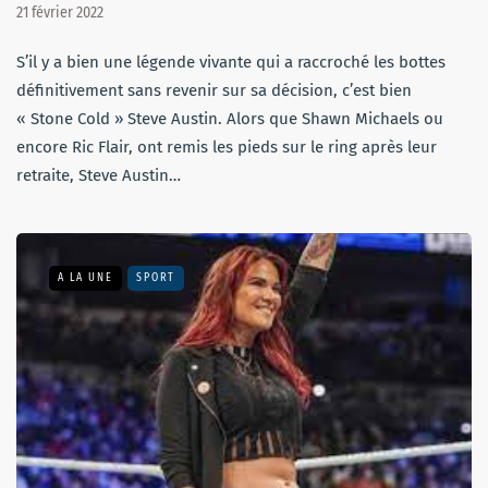
21 février 2022
S’il y a bien une légende vivante qui a raccroché les bottes
définitivement sans revenir sur sa décision, c’est bien
« Stone Cold » Steve Austin. Alors que Shawn Michaels ou
encore Ric Flair, ont remis les pieds sur le ring après leur
retraite, Steve Austin…
A LA UNE
SPORT