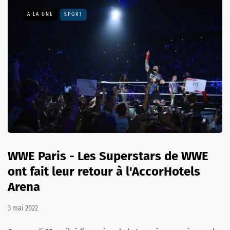
A LA UNE
SPORT
WWE Paris - Les Superstars de WWE
ont fait leur retour à l'AccorHotels
Arena
3 mai 2022