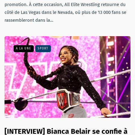
promotion. À cette occasion, All Elite Wrestling retourne du
côté de Las Vegas dans le Nevada, où plus de 13 000 fans se
rassembleront dans la…
A LA UNE
SPORT
[INTERVIEW] Bianca Belair se confie à