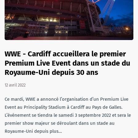
WWE - Cardiff accueillera le premier
Premium Live Event dans un stade du
Royaume-Uni depuis 30 ans
12 avril 2022
Ce mardi, WWE a annoncé l’organisation d’un Premium Live
Event au Principality Stadium à Cardiff au Pays de Galles.
L’événement se tiendra le samedi 3 septembre 2022 et sera le
premier show majeur se déroulant dans un stade au
Royaume-Uni depuis plus…