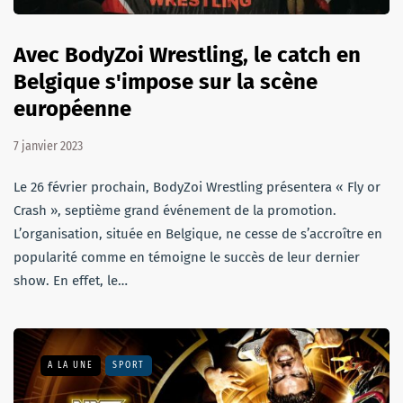
Avec BodyZoi Wrestling, le catch en
Belgique s'impose sur la scène
européenne
7 janvier 2023
Le 26 février prochain, BodyZoi Wrestling présentera « Fly or
Crash », septième grand événement de la promotion.
L’organisation, située en Belgique, ne cesse de s’accroître en
popularité comme en témoigne le succès de leur dernier
show. En effet, le…
A LA UNE
SPORT