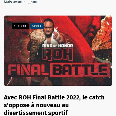
Mais avant ce grand…
A LA UNE
SPORT
Avec ROH Final Battle 2022, le catch
s'oppose à nouveau au
divertissement sportif