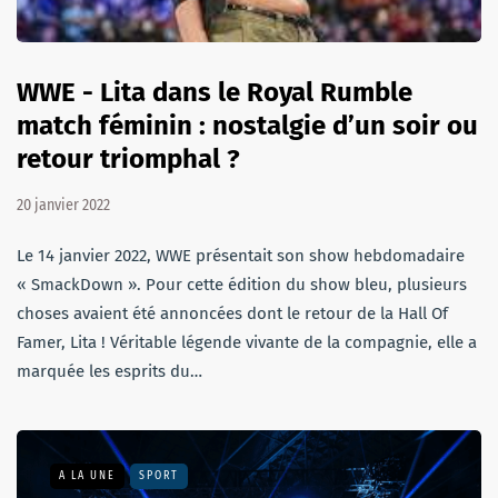
WWE - Lita dans le Royal Rumble
match féminin : nostalgie d’un soir ou
retour triomphal ?
20 janvier 2022
Le 14 janvier 2022, WWE présentait son show hebdomadaire
« SmackDown ». Pour cette édition du show bleu, plusieurs
choses avaient été annoncées dont le retour de la Hall Of
Famer, Lita ! Véritable légende vivante de la compagnie, elle a
marquée les esprits du…
A LA UNE
SPORT