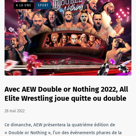
A LA UNE
SPORT
Avec AEW Double or Nothing 2022, All
Elite Wrestling joue quitte ou double
28 mai 2022
Ce dimanche, AEW présentera la quatrième édition de
« Double or Nothing », l’un des événements phares de la