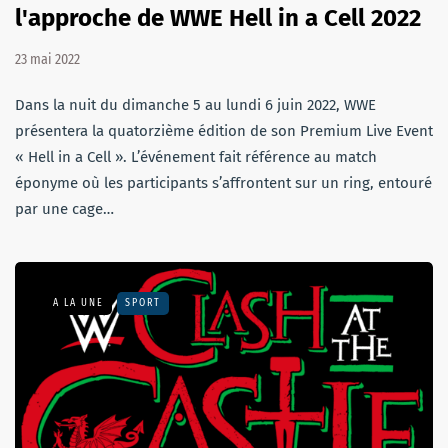
l'approche de WWE Hell in a Cell 2022
23 mai 2022
Dans la nuit du dimanche 5 au lundi 6 juin 2022, WWE
présentera la quatorzième édition de son Premium Live Event
« Hell in a Cell ». L’événement fait référence au match
éponyme où les participants s’affrontent sur un ring, entouré
par une cage…
A LA UNE
SPORT