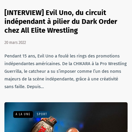
[INTERVIEW] Evil Uno, du circuit
indépendant à pilier du Dark Order
chez All Elite Wrestling
20 mars 2022
Pendant 15 ans, Evil Uno a foulé les rings des promotions
indépendantes américaines. De la CHIKARA à la Pro Wrestling
Guerrilla, le catcheur a su s’imposer comme l’un des noms
majeurs de la scène indépendante, grâce à une créativité
sans faille. Depuis…
A LA UNE
SPORT