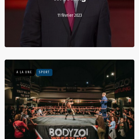
11 février 2023
A LA UNE
SPORT