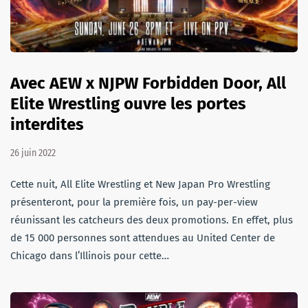
Avec AEW x NJPW Forbidden Door, All
Elite Wrestling ouvre les portes
interdites
26 juin 2022
Cette nuit, All Elite Wrestling et New Japan Pro Wrestling
présenteront, pour la première fois, un pay-per-view
réunissant les catcheurs des deux promotions. En effet, plus
de 15 000 personnes sont attendues au United Center de
Chicago dans l’Illinois pour cette…