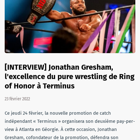
[INTERVIEW] Jonathan Gresham,
l'excellence du pure wrestling de Ring
of Honor à Terminus
23 février 2022
Ce jeudi 24 février, la nouvelle promotion de catch
indépendant « Terminus » organisera son deuxième pay-per-
view à Atlanta en Géorgie. À cette occasion, Jonathan
Gresham, cofondateur de la promotion, défendra son