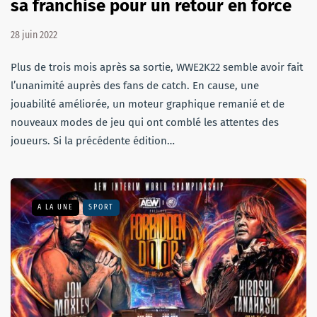
sa franchise pour un retour en force
28 juin 2022
Plus de trois mois après sa sortie, WWE2K22 semble avoir fait
l’unanimité auprès des fans de catch. En cause, une
jouabilité améliorée, un moteur graphique remanié et de
nouveaux modes de jeu qui ont comblé les attentes des
joueurs. Si la précédente édition…
A LA UNE
SPORT