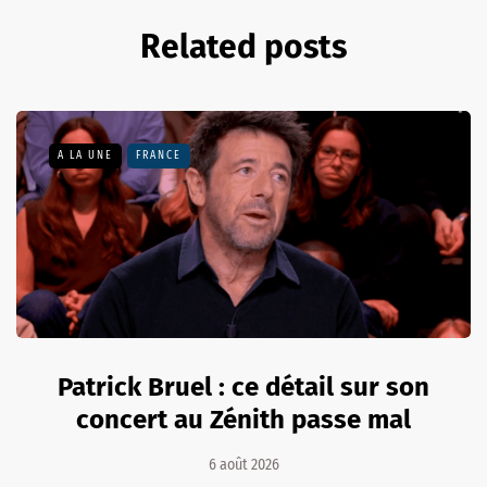
Related posts
A LA UNE
FRANCE
Patrick Bruel : ce détail sur son
concert au Zénith passe mal
6 août 2026