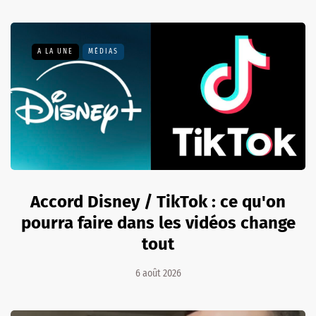
A LA UNE
MÉDIAS
Accord Disney / TikTok : ce qu'on
pourra faire dans les vidéos change
tout
6 août 2026