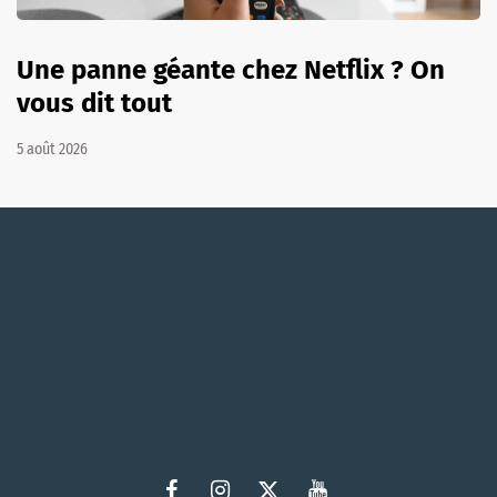
Une panne géante chez Netflix ? On
vous dit tout
5 août 2026