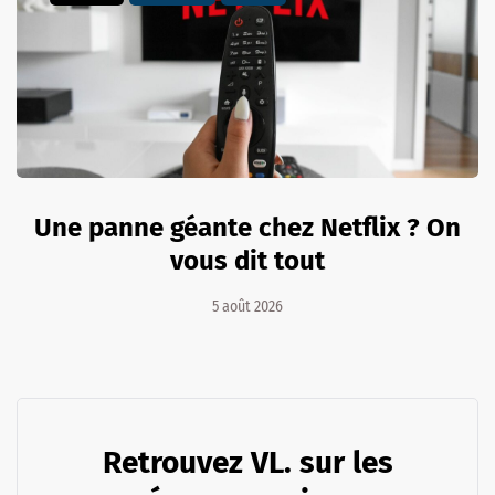
Une panne géante chez Netflix ? On
vous dit tout
5 août 2026
Retrouvez VL. sur les