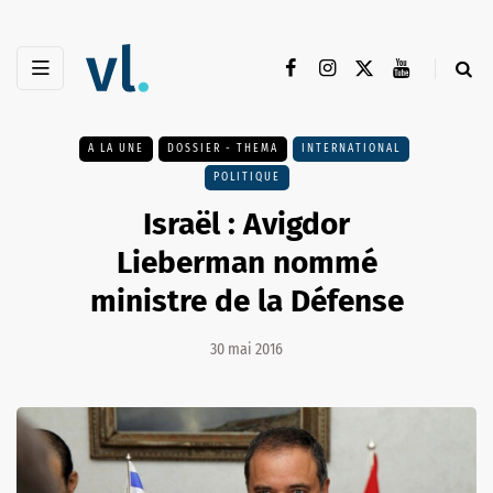
A LA UNE
DOSSIER - THEMA
INTERNATIONAL
POLITIQUE
Israël : Avigdor
Lieberman nommé
ministre de la Défense
30 mai 2016