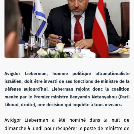
Avigdor Lieberman, homme politique
ultranationaliste
israélien,
doit être investi de ses fonctions de ministre de la
Défense aujourd’hui. Lieberman rejoint donc la coalition
menée par le Premier ministre Benyamin Netanyahou (Parti
Likoud, droite), une décision qui inquiète à tous niveaux.
Avidgor Lieberman a été nominé dans la nuit de
dimanche à lundi pour récupérer le poste de ministre de