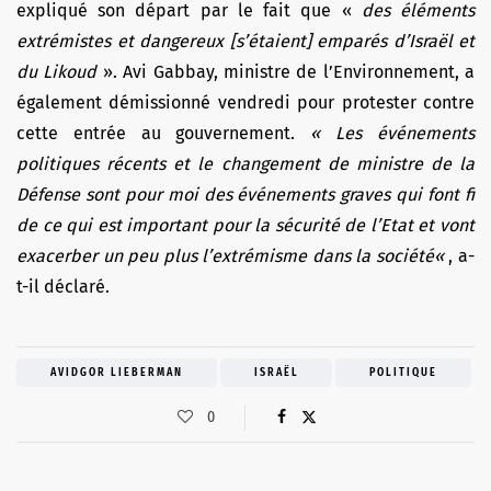
expliqué son départ par le fait que «
des éléments
extrémistes et dangereux [s’étaient] emparés d’Israël et
du Likoud
». Avi Gabbay, ministre de l’Environnement, a
également démissionné vendredi pour protester contre
cette entrée au gouvernement.
«
Les événements
politiques récents et le changement de ministre de la
Défense sont pour moi des événements graves qui font fi
de ce qui est important pour la sécurité de l’Etat et vont
exacerber un peu plus l’extrémisme dans la société
«
, a-
t-il déclaré.
AVIDGOR LIEBERMAN
ISRAËL
POLITIQUE
0