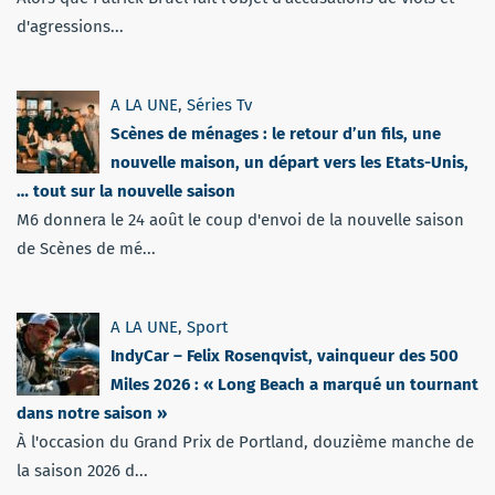
d'agressions...
A LA UNE
,
Séries Tv
Scènes de ménages : le retour d’un fils, une
nouvelle maison, un départ vers les Etats-Unis,
… tout sur la nouvelle saison
M6 donnera le 24 août le coup d'envoi de la nouvelle saison
de Scènes de mé...
A LA UNE
,
Sport
IndyCar – Felix Rosenqvist, vainqueur des 500
Miles 2026 : « Long Beach a marqué un tournant
dans notre saison »
À l'occasion du Grand Prix de Portland, douzième manche de
la saison 2026 d...