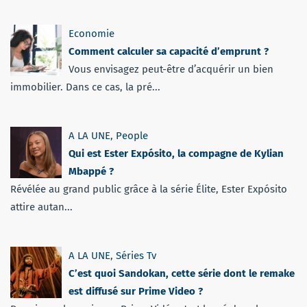
Economie
Comment calculer sa capacité d’emprunt ?
Vous envisagez peut-être d’acquérir un bien
immobilier. Dans ce cas, la pré...
A LA UNE
,
People
Qui est Ester Expósito, la compagne de Kylian
Mbappé ?
Révélée au grand public grâce à la série Élite, Ester Expósito
attire autan...
A LA UNE
,
Séries Tv
C’est quoi Sandokan, cette série dont le remake
est diffusé sur Prime Video ?