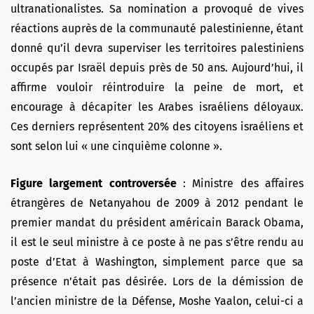
ultranationalistes. Sa nomination a provoqué de vives
réactions auprès de la communauté palestinienne, étant
donné qu’il devra superviser les territoires palestiniens
occupés par Israël depuis près de 50 ans. Aujourd’hui, il
affirme vouloir réintroduire la peine de mort, et
encourage à décapiter les Arabes israéliens déloyaux.
Ces derniers représentent 20% des citoyens israéliens et
sont selon lui « une cinquième colonne ».
Figure largement controversée
: Ministre des affaires
étrangères de Netanyahou de 2009 à 2012 pendant le
premier mandat du président américain Barack Obama,
il est le seul ministre à ce poste à ne pas s’être rendu au
poste d’Etat à Washington, simplement parce que sa
présence n’était pas désirée. Lors de la démission de
l’ancien ministre de la Défense, Moshe Yaalon, celui-ci a