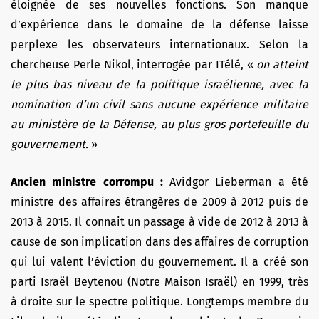
éloignée de ses nouvelles fonctions. Son manque
d’expérience dans le domaine de la défense laisse
perplexe les observateurs internationaux. Selon la
chercheuse Perle Nikol, interrogée par ITélé, «
on atteint
le plus bas niveau de la politique israélienne, avec la
nomination d’un civil sans aucune expérience militaire
au ministère de la Défense, au plus gros portefeuille du
gouvernement.
»
Ancien ministre corrompu :
Avidgor Lieberman a été
ministre des affaires étrangères
de 2009 à 2012 puis de
2013 à 2015. Il connait un passage à vide de 2012 à 2013 à
cause de son implication dans des affaires de corruption
qui lui valent l’éviction du gouvernement. Il a créé son
parti
Israël Beytenou (Notre Maison Israël)
en 1999, très
à droite sur le spectre politique. Longtemps membre du