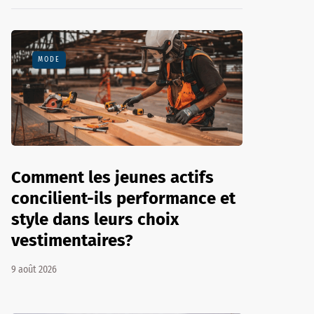
MODE
Comment les jeunes actifs
concilient-ils performance et
style dans leurs choix
vestimentaires?
9 août 2026