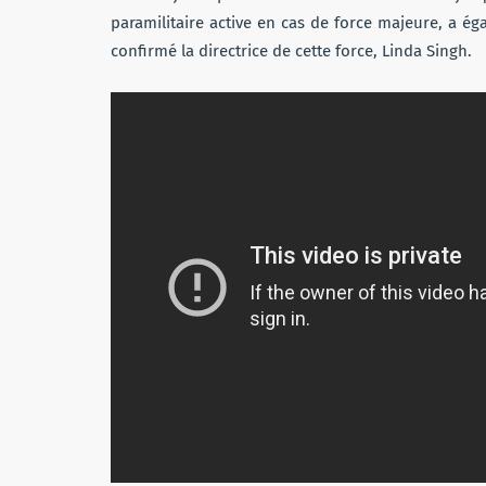
paramilitaire active en cas de force majeure, a ég
confirmé la directrice de cette force, Linda Singh.