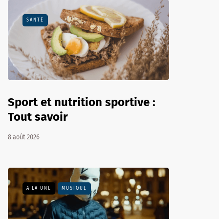
SANTÉ
Sport et nutrition sportive :
Tout savoir
8 août 2026
A LA UNE
MUSIQUE