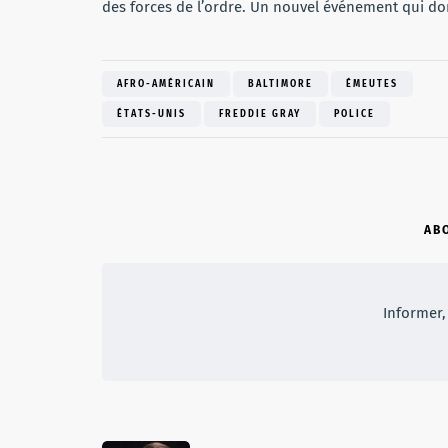
des forces de l’ordre. Un nouvel événement qui d
AFRO-AMÉRICAIN
BALTIMORE
ÉMEUTES
ÉTATS-UNIS
FREDDIE GRAY
POLICE
AB
Informer, 