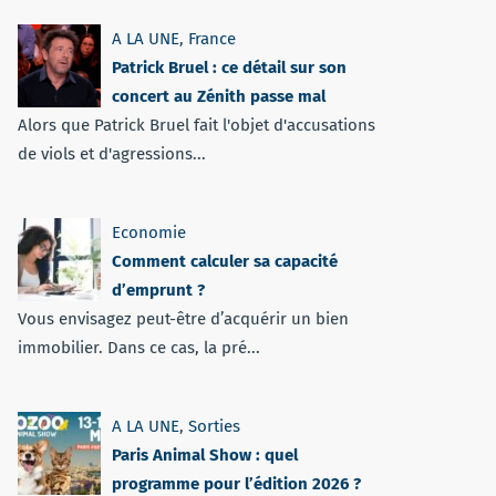
A LA UNE
,
France
Patrick Bruel : ce détail sur son
concert au Zénith passe mal
Alors que Patrick Bruel fait l'objet d'accusations
de viols et d'agressions...
Economie
Comment calculer sa capacité
d’emprunt ?
Vous envisagez peut-être d’acquérir un bien
immobilier. Dans ce cas, la pré...
A LA UNE
,
Sorties
Paris Animal Show : quel
programme pour l’édition 2026 ?