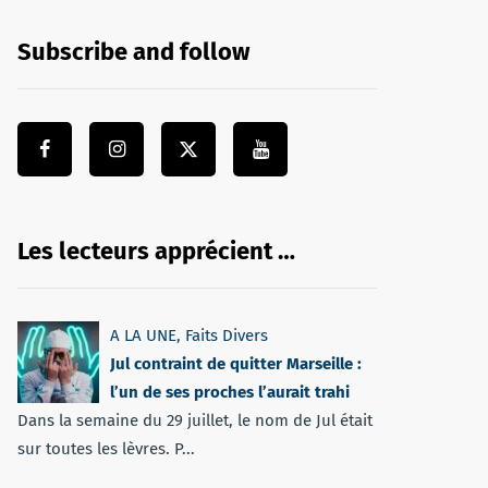
Subscribe and follow
Les lecteurs apprécient …
A LA UNE
,
Faits Divers
Jul contraint de quitter Marseille :
l’un de ses proches l’aurait trahi
Dans la semaine du 29 juillet, le nom de Jul était
sur toutes les lèvres. P...