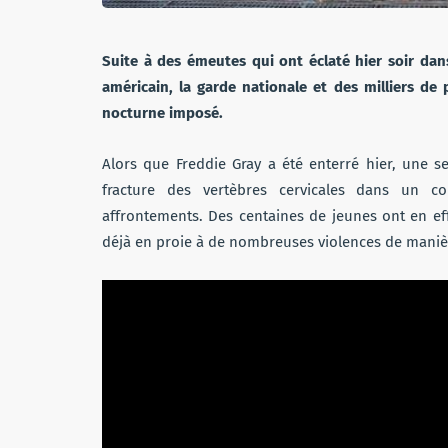
Suite à des émeutes qui ont éclaté hier soir dan
américain, la garde nationale et des milliers de
nocturne imposé.
Alors que Freddie Gray a été enterré hier, une 
fracture des vertèbres cervicales dans un c
affrontements. Des centaines de jeunes ont en effet
déjà en proie à de nombreuses violences de maniè