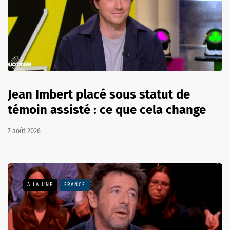
Jean Imbert placé sous statut de
témoin assisté : ce que cela change
7 août 2026
A LA UNE
FRANCE