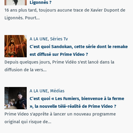
Ligonnès ?
16 ans plus tard, toujours aucune trace de Xavier Dupont de
Ligonnès. Pourt...
A LA UNE
,
Séries Tv
C’est quoi Sandokan, cette série dont le remake
est diffusé sur Prime Video ?
Depuis quelques jours, Prime Vidéo s'est lancé dans la
diffusion de la vers...
A LA UNE
,
Médias
C’est quoi « Les Fumiers, bienvenue à la ferme
», la nouvelle télé-réalité de Prime Video ?
Prime Video s'apprête à lancer un nouveau programme
original qui risque de...