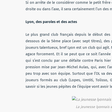
Si on arrête de le considérer comme le petit frêre 
droite ou dans l’axe, il sera certainement l’un des 
Lyon, des paroles et des actes
Le plus grand club français depuis le début des 
dessous de la 5ème place (avec sept titres), de
joueurs talentueux, bref Lyon est un club qui agit. 
agace forcement. Et il se peut que ce soit l’anné
qui s’est conclu par une défaite contre Paris hier
pression mise par Jean-Michel Aulas, qui, avec l’a
peu trop avec son équipe. Surtout que l’OL va de
joueurs formés au club (Lopes, Umtiti, Tolisso, 
savoir si les jeunes pépites de l’équipe vont avoir 
La jeunesse lyonnais es