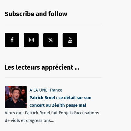
Subscribe and follow
Les lecteurs apprécient …
A LA UNE
,
France
Patrick Bruel : ce détail sur son
concert au Zénith passe mal
Alors que Patrick Bruel fait l'objet d'accusations
de viols et d'agressions...