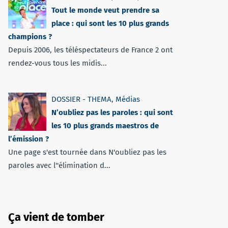
Tout le monde veut prendre sa
place : qui sont les 10 plus grands
champions ?
Depuis 2006, les téléspectateurs de France 2 ont
rendez-vous tous les midis...
DOSSIER - THEMA
,
Médias
N’oubliez pas les paroles : qui sont
les 10 plus grands maestros de
l’émission ?
Une page s'est tournée dans N'oubliez pas les
paroles avec l''élimination d...
Ça vient de tomber