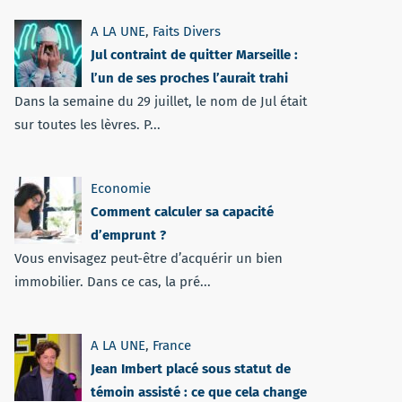
A LA UNE
,
Faits Divers
Jul contraint de quitter Marseille :
l’un de ses proches l’aurait trahi
Dans la semaine du 29 juillet, le nom de Jul était
sur toutes les lèvres. P...
Economie
Comment calculer sa capacité
d’emprunt ?
Vous envisagez peut-être d’acquérir un bien
immobilier. Dans ce cas, la pré...
A LA UNE
,
France
Jean Imbert placé sous statut de
témoin assisté : ce que cela change