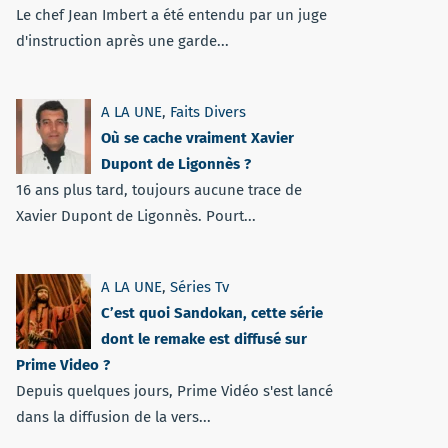
Le chef Jean Imbert a été entendu par un juge
d'instruction après une garde...
A LA UNE
,
Faits Divers
Où se cache vraiment Xavier
Dupont de Ligonnès ?
16 ans plus tard, toujours aucune trace de
Xavier Dupont de Ligonnès. Pourt...
A LA UNE
,
Séries Tv
C’est quoi Sandokan, cette série
dont le remake est diffusé sur
Prime Video ?
Depuis quelques jours, Prime Vidéo s'est lancé
dans la diffusion de la vers...