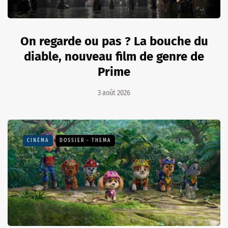
On regarde ou pas ? La bouche du
diable, nouveau film de genre de
Prime
3 août 2026
CINÉMA
DOSSIER - THEMA