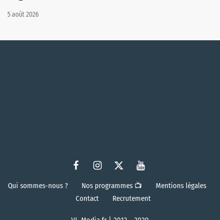
5 août 2026
Qui sommes-nous ?
Nos programmes 📺
Mentions légales
Contact
Recrutement