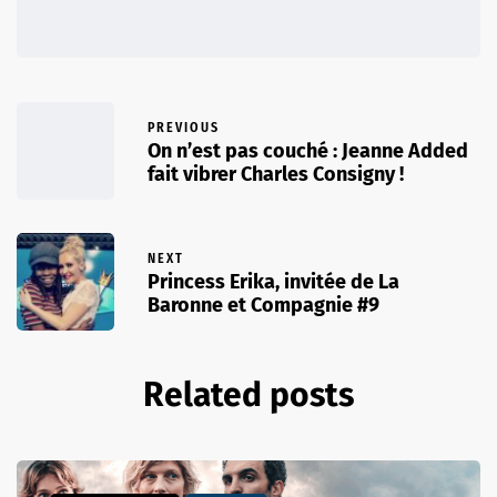
PREVIOUS
On n’est pas couché : Jeanne Added
fait vibrer Charles Consigny !
NEXT
Princess Erika, invitée de La
Baronne et Compagnie #9
Related posts