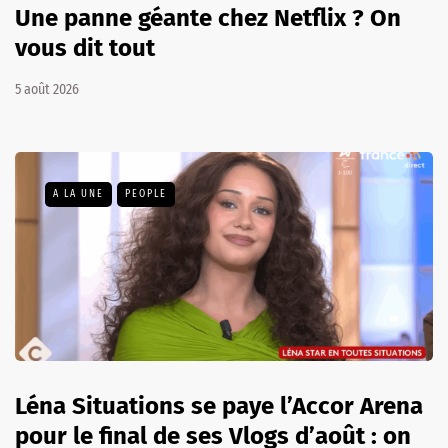
Une panne géante chez Netflix ? On
vous dit tout
5 août 2026
A LA UNE
PEOPLE
Léna Situations se paye l’Accor Arena
pour le final de ses Vlogs d’août : on