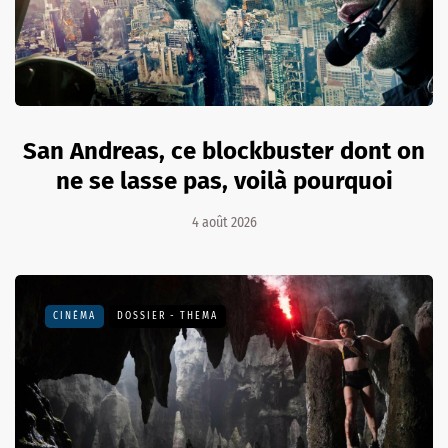
San Andreas, ce blockbuster dont on
ne se lasse pas, voilà pourquoi
4 août 2026
CINÉMA
DOSSIER - THEMA