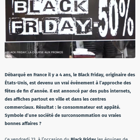
Débarqué en France il y a 4 ans, le Black Friday, originaire des
États-Unis, est devenu un vrai évènement à l’approche des
fêtes de fin d’année. Il est annoncé par des pubs internets,
des affiches partout en ville et dans les centres
commerciaux. Résultat : le consommateur est appâté.
Symbole d’une société de surconsommation ou vraies
bonnes affaires ?
Ce vendredi 23, à l’occasion du
Black Friday
les équipes de