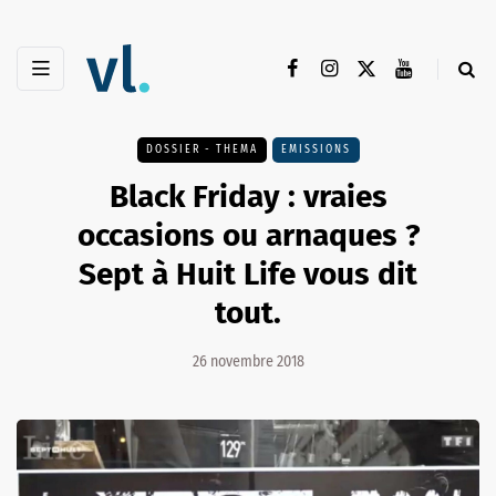
DOSSIER - THEMA
EMISSIONS
Black Friday : vraies
occasions ou arnaques ?
Sept à Huit Life vous dit
tout.
26 novembre 2018