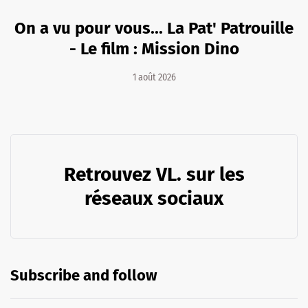
On a vu pour vous... La Pat' Patrouille
- Le film : Mission Dino
1 août 2026
Retrouvez VL. sur les
réseaux sociaux
Subscribe and follow