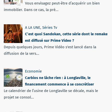
Vous envisagez peut-être d’acquérir un bien
immobilier. Dans ce cas, la pré...
A LA UNE
,
Séries Tv
C’est quoi Sandokan, cette série dont le remake
est diffusé sur Prime Video ?
Depuis quelques jours, Prime Vidéo s'est lancé dans la
diffusion de la vers...
Economie
Carbios ne lâche rien : à Longlaville, le
financement commence à se concrétiser
Le calendrier de l’usine de Longlaville se décale, mais le
projet se consol...