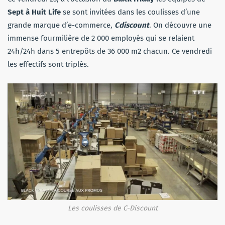
Sept à Huit Life
se sont invitées dans les coulisses d’une
grande marque d’e-commerce,
Cdiscount
. On découvre une
immense fourmilière de 2 000 employés qui se relaient
24h/24h dans 5 entrepôts de 36 000 m2 chacun. Ce vendredi
les effectifs sont triplés.
Les coulisses de C-Discount