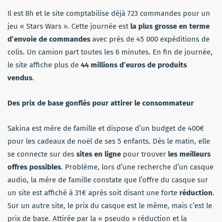
Il est 8h et le site comptabilise déjà 723 commandes pour un
jeu « Stars Wars ». Cette journée est
la plus grosse en terme
d’envoie de commandes
avec près de 45 000 expéditions de
colis. Un camion part toutes les 6 minutes. En fin de journée,
le site affiche plus de
44 millions d’euros de produits
vendus
.
Des prix de base gonflés pour attirer le consommateur
Sakina est mère de famille et dispose d’un budget de 400€
pour les cadeaux de noël de ses 5 enfants. Dès le matin, elle
se connecte sur des
sites en ligne
pour trouver
les meilleurs
offres possibles
. Problème, lors d’une recherche d’un casque
audio, la mère de famille constate que l’offre du casque sur
un site est affiché à 31€ après soit disant une forte
réduction
.
Sur un autre site, le prix du casque est le même, mais c’est le
prix de base. Attirée par la « pseudo » réduction et la