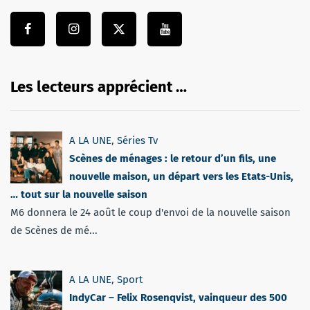
Les lecteurs apprécient …
A LA UNE
,
Séries Tv
Scènes de ménages : le retour d’un fils, une
nouvelle maison, un départ vers les Etats-Unis,
… tout sur la nouvelle saison
M6 donnera le 24 août le coup d'envoi de la nouvelle saison
de Scènes de mé...
A LA UNE
,
Sport
IndyCar – Felix Rosenqvist, vainqueur des 500