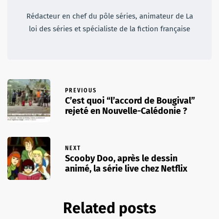
Rédacteur en chef du pôle séries, animateur de La
loi des séries et spécialiste de la fiction française
PREVIOUS
C’est quoi “l’accord de Bougival”
rejeté en Nouvelle-Calédonie ?
NEXT
Scooby Doo, après le dessin
animé, la série live chez Netflix
Related posts