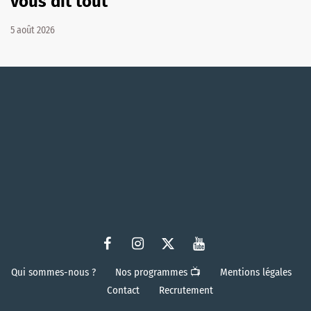
vous dit tout
5 août 2026
Qui sommes-nous ?
Nos programmes 📺
Mentions légales
Contact
Recrutement