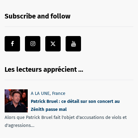
Subscribe and follow
Les lecteurs apprécient …
A LA UNE
,
France
Patrick Bruel : ce détail sur son concert au
Zénith passe mal
Alors que Patrick Bruel fait l'objet d'accusations de viols et
d'agressions...