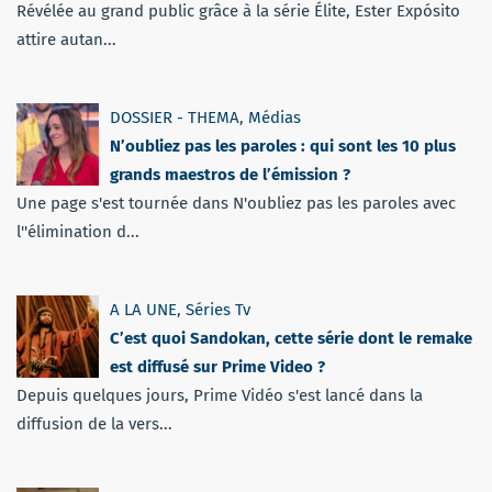
Révélée au grand public grâce à la série Élite, Ester Expósito
attire autan...
DOSSIER - THEMA
,
Médias
N’oubliez pas les paroles : qui sont les 10 plus
grands maestros de l’émission ?
Une page s'est tournée dans N'oubliez pas les paroles avec
l''élimination d...
A LA UNE
,
Séries Tv
C’est quoi Sandokan, cette série dont le remake
est diffusé sur Prime Video ?
Depuis quelques jours, Prime Vidéo s'est lancé dans la
diffusion de la vers...