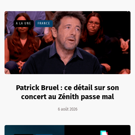
A LA UNE
FRANCE
Patrick Bruel : ce détail sur son
concert au Zénith passe mal
6 août 2026