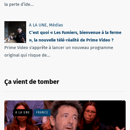
la perte d’ide...
A LA UNE
,
Médias
C’est quoi « Les Fumiers, bienvenue à la ferme
», la nouvelle télé-réalité de Prime Video ?
Prime Video s'apprête à lancer un nouveau programme
original qui risque de...
Ça vient de tomber
A LA UNE
FRANCE