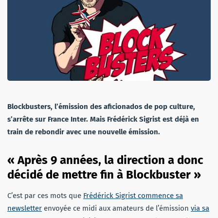
Blockbusters, l’émission des aficionados de pop culture,
s’arrête sur France Inter. Mais Frédérick Sigrist est déjà en
train de rebondir avec une nouvelle émission.
« Après 9 années, la direction a donc
décidé de mettre fin à Blockbuster »
C’est par ces mots que
Frédérick Sigrist commence sa
newsletter
envoyée ce midi aux amateurs de l’émission
via sa