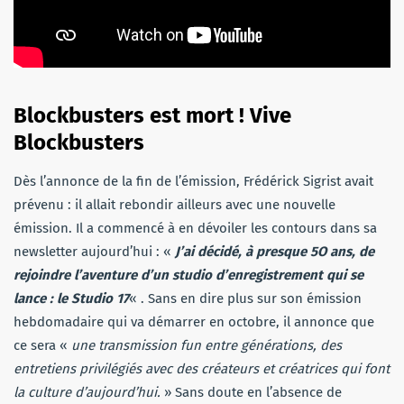
Blockbusters est mort ! Vive
Blockbusters
Dès l’annonce de la fin de l’émission, Frédérick Sigrist avait
prévenu : il allait rebondir ailleurs avec une nouvelle
émission. Il a commencé à en dévoiler les contours dans sa
newsletter aujourd’hui : «
J’ai décidé, à presque 5O ans, de
rejoindre l’aventure d’un studio d’enregistrement qui se
lance : le Studio 17
« . Sans en dire plus sur son émission
hebdomadaire qui va démarrer en octobre, il annonce que
ce sera «
une transmission fun entre générations, des
entretiens privilégiés avec des créateurs et créatrices qui font
la culture d’aujourd’hui.
» Sans doute en l’absence de