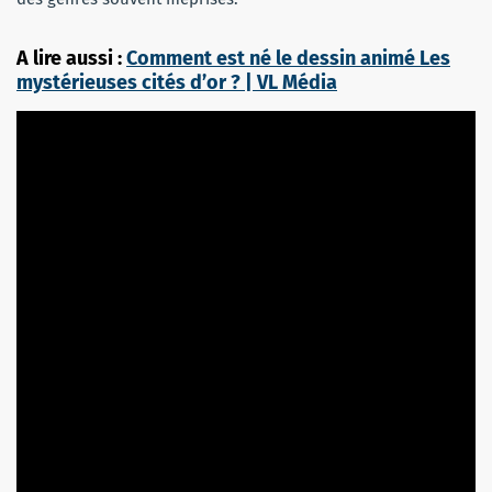
A lire aussi :
Comment est né le dessin animé Les
mystérieuses cités d’or ? | VL Média