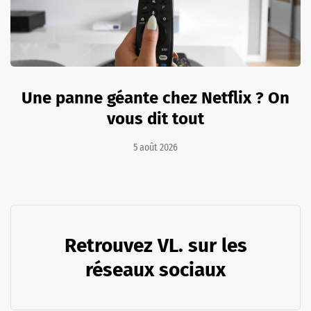
Une panne géante chez Netflix ? On
vous dit tout
5 août 2026
Retrouvez VL. sur les
réseaux sociaux