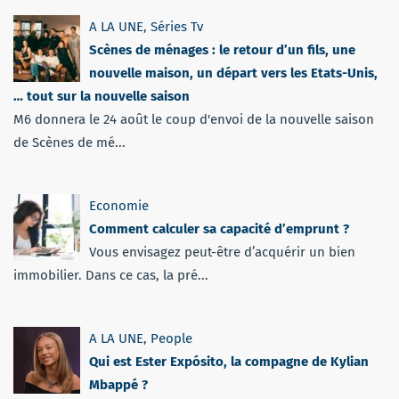
A LA UNE
,
Séries Tv
Scènes de ménages : le retour d’un fils, une
nouvelle maison, un départ vers les Etats-Unis,
… tout sur la nouvelle saison
M6 donnera le 24 août le coup d'envoi de la nouvelle saison
de Scènes de mé...
Economie
Comment calculer sa capacité d’emprunt ?
Vous envisagez peut-être d’acquérir un bien
immobilier. Dans ce cas, la pré...
A LA UNE
,
People
Qui est Ester Expósito, la compagne de Kylian
Mbappé ?