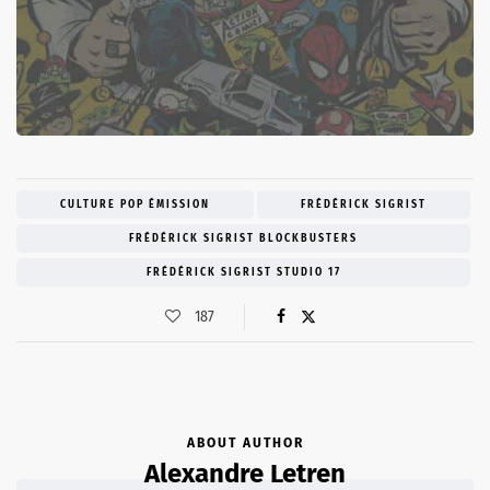
CULTURE POP ÉMISSION
FRÉDÉRICK SIGRIST
FRÉDÉRICK SIGRIST BLOCKBUSTERS
FRÉDÉRICK SIGRIST STUDIO 17
187
ABOUT AUTHOR
Alexandre Letren