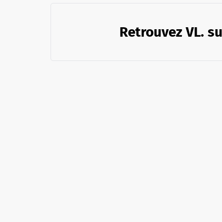
Retrouvez VL. su