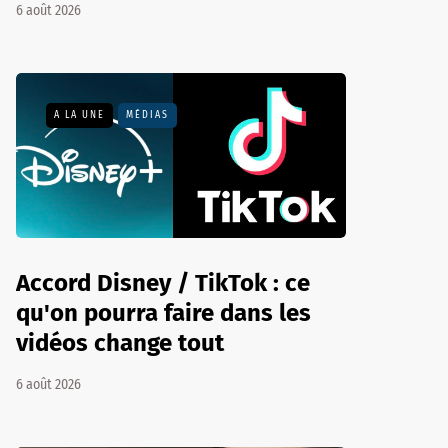
6 août 2026
A LA UNE
MÉDIAS
Accord Disney / TikTok : ce
qu'on pourra faire dans les
vidéos change tout
6 août 2026