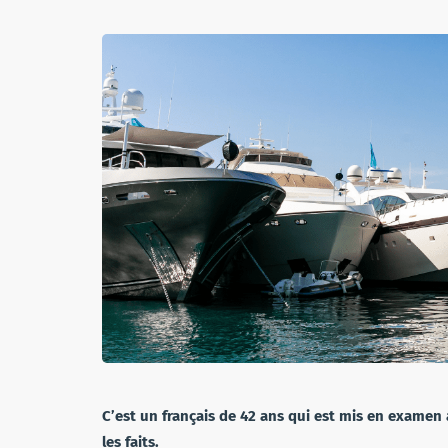
C’est un français de 42 ans qui est mis en examen 
les faits.