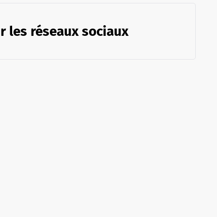
r les réseaux sociaux