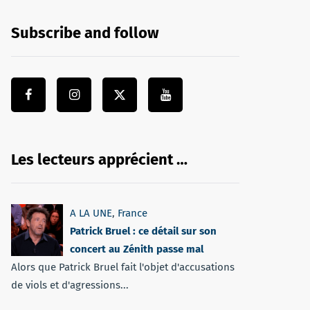
Subscribe and follow
Les lecteurs apprécient …
A LA UNE
,
France
Patrick Bruel : ce détail sur son
concert au Zénith passe mal
Alors que Patrick Bruel fait l'objet d'accusations
de viols et d'agressions...