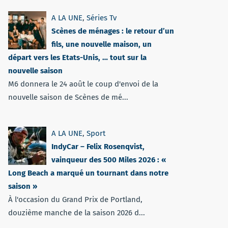
A LA UNE
,
Séries Tv
Scènes de ménages : le retour d’un
fils, une nouvelle maison, un
départ vers les Etats-Unis, … tout sur la
nouvelle saison
M6 donnera le 24 août le coup d'envoi de la
nouvelle saison de Scènes de mé...
A LA UNE
,
Sport
IndyCar – Felix Rosenqvist,
vainqueur des 500 Miles 2026 : «
Long Beach a marqué un tournant dans notre
saison »
À l'occasion du Grand Prix de Portland,
douzième manche de la saison 2026 d...