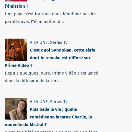
l’émission ?
Une page s'est tournée dans N'oubliez pas les
paroles avec l''élimination d...
A LA UNE
,
Séries Tv
C’est quoi Sandokan, cette série
dont le remake est diffusé sur
Prime Video ?
Depuis quelques jours, Prime Vidéo s'est lancé
dans la diffusion de la vers...
A LA UNE
,
Séries Tv
Plus belle la vie : quelle
comédienne incarne Charlie, la
nouvelle du Mistral ?