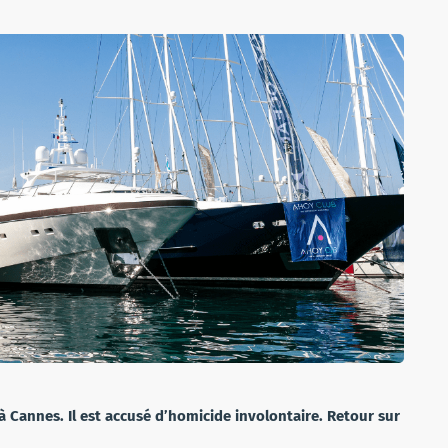
à Cannes. Il est accusé d’homicide involontaire. Retour sur