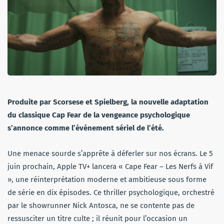
Produite par Scorsese et Spielberg, la nouvelle adaptation
du classique Cap Fear de la vengeance psychologique
s’annonce comme l’événement sériel de l’été.
Une menace sourde s’apprête à déferler sur nos écrans. Le 5
juin prochain, Apple TV+ lancera « Cape Fear – Les Nerfs à Vif
», une réinterprétation moderne et ambitieuse sous forme
de série en dix épisodes. Ce thriller psychologique, orchestré
par le showrunner Nick Antosca, ne se contente pas de
ressusciter un titre culte ; il réunit pour l’occasion un