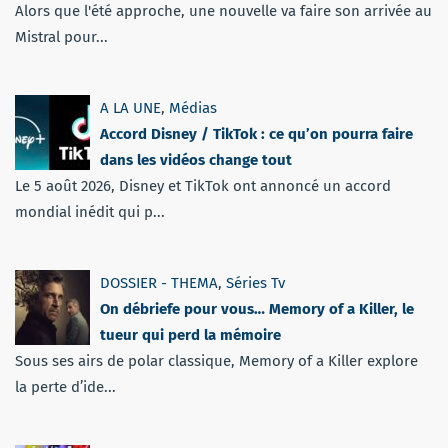
Alors que l'été approche, une nouvelle va faire son arrivée au
Mistral pour...
A LA UNE
,
Médias
Accord Disney / TikTok : ce qu’on pourra faire
dans les vidéos change tout
Le 5 août 2026, Disney et TikTok ont annoncé un accord
mondial inédit qui p...
DOSSIER - THEMA
,
Séries Tv
On débriefe pour vous… Memory of a Killer, le
tueur qui perd la mémoire
Sous ses airs de polar classique, Memory of a Killer explore
la perte d’ide...