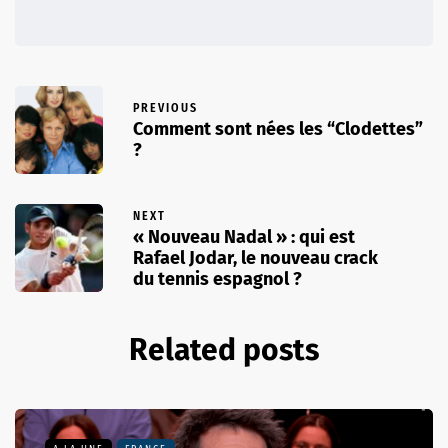
PREVIOUS
Comment sont nées les “Clodettes”
?
NEXT
« Nouveau Nadal » : qui est
Rafael Jodar, le nouveau crack
du tennis espagnol ?
Related posts