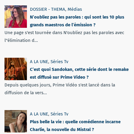
DOSSIER - THEMA
,
Médias
N’oubliez pas les paroles : qui sont les 10 plus
grands maestros de l’émission ?
Une page s'est tournée dans N'oubliez pas les paroles avec
l''élimination d...
A LA UNE
,
Séries Tv
C’est quoi Sandokan, cette série dont le remake
est diffusé sur Prime Video ?
Depuis quelques jours, Prime Vidéo s'est lancé dans la
diffusion de la vers...
A LA UNE
,
Séries Tv
Plus belle la vie : quelle comédienne incarne
Charlie, la nouvelle du Mistral ?