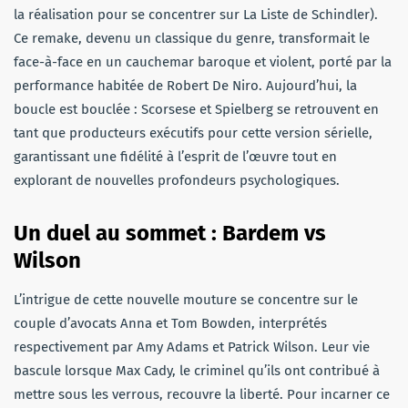
la réalisation pour se concentrer sur La Liste de Schindler).
Ce remake, devenu un classique du genre, transformait le
face-à-face en un cauchemar baroque et violent, porté par la
performance habitée de Robert De Niro. Aujourd’hui, la
boucle est bouclée : Scorsese et Spielberg se retrouvent en
tant que producteurs exécutifs pour cette version sérielle,
garantissant une fidélité à l’esprit de l’œuvre tout en
explorant de nouvelles profondeurs psychologiques.
Un duel au sommet : Bardem vs
Wilson
L’intrigue de cette nouvelle mouture se concentre sur le
couple d’avocats Anna et Tom Bowden, interprétés
respectivement par Amy Adams et Patrick Wilson. Leur vie
bascule lorsque Max Cady, le criminel qu’ils ont contribué à
mettre sous les verrous, recouvre la liberté. Pour incarner ce