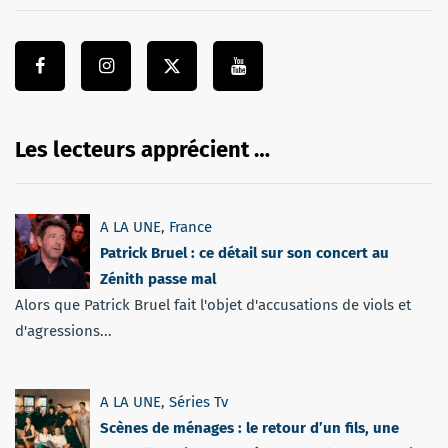
Les lecteurs apprécient …
A LA UNE
,
France
Patrick Bruel : ce détail sur son concert au
Zénith passe mal
Alors que Patrick Bruel fait l'objet d'accusations de viols et
d'agressions...
A LA UNE
,
Séries Tv
Scènes de ménages : le retour d’un fils, une