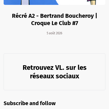
Récré A2 - Bertrand Boucheroy |
Croque Le Club #7
5 août 2026
Retrouvez VL. sur les
réseaux sociaux
Subscribe and follow