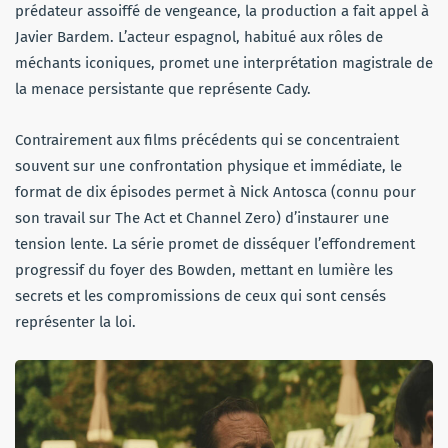
prédateur assoiffé de vengeance, la production a fait appel à
Javier Bardem. L’acteur espagnol, habitué aux rôles de
méchants iconiques, promet une interprétation magistrale de
la menace persistante que représente Cady.
Contrairement aux films précédents qui se concentraient
souvent sur une confrontation physique et immédiate, le
format de dix épisodes permet à Nick Antosca (connu pour
son travail sur The Act et Channel Zero) d’instaurer une
tension lente. La série promet de disséquer l’effondrement
progressif du foyer des Bowden, mettant en lumière les
secrets et les compromissions de ceux qui sont censés
représenter la loi.