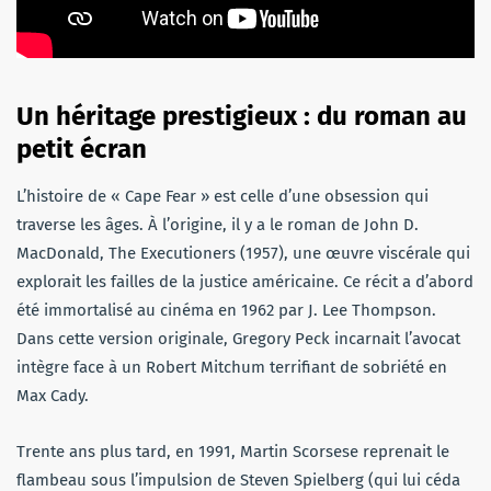
Un héritage prestigieux : du roman au
petit écran
L’histoire de « Cape Fear » est celle d’une obsession qui
traverse les âges. À l’origine, il y a le roman de John D.
MacDonald, The Executioners (1957), une œuvre viscérale qui
explorait les failles de la justice américaine. Ce récit a d’abord
été immortalisé au cinéma en 1962 par J. Lee Thompson.
Dans cette version originale, Gregory Peck incarnait l’avocat
intègre face à un Robert Mitchum terrifiant de sobriété en
Max Cady.
Trente ans plus tard, en 1991, Martin Scorsese reprenait le
flambeau sous l’impulsion de Steven Spielberg (qui lui céda