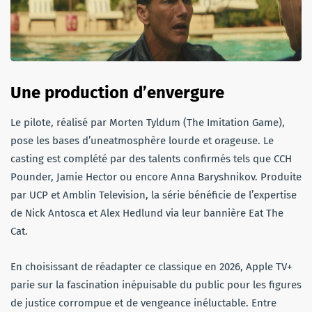
Une production d’envergure
Le pilote, réalisé par Morten Tyldum (The Imitation Game),
pose les bases d’uneatmosphère lourde et orageuse. Le
casting est complété par des talents confirmés tels que CCH
Pounder, Jamie Hector ou encore Anna Baryshnikov. Produite
par UCP et Amblin Television, la série bénéficie de l’expertise
de Nick Antosca et Alex Hedlund via leur bannière Eat The
Cat.
En choisissant de réadapter ce classique en 2026, Apple TV+
parie sur la fascination inépuisable du public pour les figures
de justice corrompue et de vengeance inéluctable. Entre