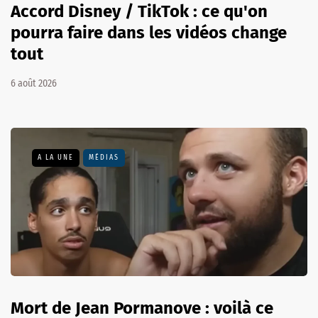
Accord Disney / TikTok : ce qu'on
pourra faire dans les vidéos change
tout
6 août 2026
A LA UNE
MÉDIAS
Mort de Jean Pormanove : voilà ce