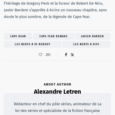
l’héritage de Gregory Peck et la fureur de Robert De Niro,
Javier Bardem s’apprête à écrire un nouveau chapitre, sans
doute le plus sombre, de la légende de Cape Fear.
CAPE DEAR
CAPE FEAR REMAKE
JAVIER BARDEN
LES NERFS À VF REBOOT
LES NERFS À VIFS
201
ABOUT AUTHOR
Alexandre Letren
Rédacteur en chef du pôle séries, animateur de La
loi des séries et spécialiste de la fiction française