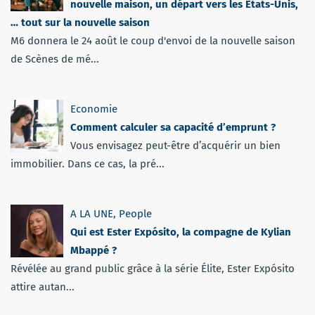
nouvelle maison, un départ vers les Etats-Unis,
… tout sur la nouvelle saison
M6 donnera le 24 août le coup d'envoi de la nouvelle saison
de Scènes de mé...
Economie
Comment calculer sa capacité d’emprunt ?
Vous envisagez peut-être d’acquérir un bien
immobilier. Dans ce cas, la pré...
A LA UNE
,
People
Qui est Ester Expósito, la compagne de Kylian
Mbappé ?
Révélée au grand public grâce à la série Élite, Ester Expósito
attire autan...