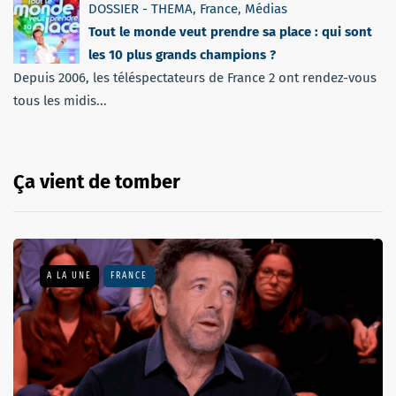
DOSSIER - THEMA
,
France
,
Médias
Tout le monde veut prendre sa place : qui sont
les 10 plus grands champions ?
Depuis 2006, les téléspectateurs de France 2 ont rendez-vous
tous les midis...
Ça vient de tomber
A LA UNE
FRANCE