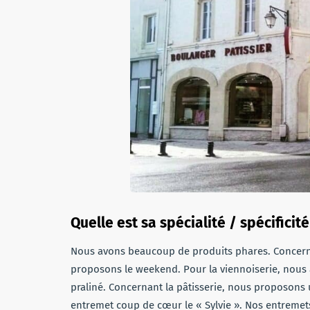
Quelle est sa spécialité / spécifici
Nous avons beaucoup de produits phares. Concernan
proposons le weekend. Pour la viennoiserie, nous 
praliné. Concernant la pâtisserie, nous proposons u
entremet coup de cœur le « Sylvie ». Nos entreme