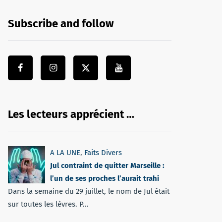
Subscribe and follow
Les lecteurs apprécient …
A LA UNE
,
Faits Divers
Jul contraint de quitter Marseille :
l’un de ses proches l’aurait trahi
Dans la semaine du 29 juillet, le nom de Jul était
sur toutes les lèvres. P...