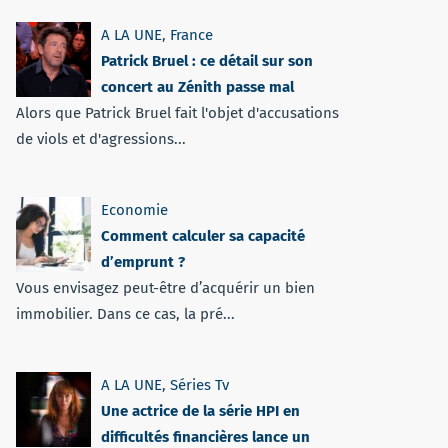
A LA UNE
,
France
Patrick Bruel : ce détail sur son
concert au Zénith passe mal
Alors que Patrick Bruel fait l'objet d'accusations
de viols et d'agressions...
Economie
Comment calculer sa capacité
d’emprunt ?
Vous envisagez peut-être d’acquérir un bien
immobilier. Dans ce cas, la pré...
A LA UNE
,
Séries Tv
Une actrice de la série HPI en
difficultés financières lance un