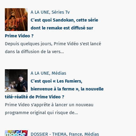
A LA UNE
,
Séries Tv
C’est quoi Sandokan, cette série
dont le remake est diffusé sur
Prime Video ?
Depuis quelques jours, Prime Vidéo s'est lancé
dans la diffusion de la vers...
A LA UNE
,
Médias
C’est quoi « Les Fumiers,
bienvenue à la ferme », la nouvelle
télé-réalité de Prime Video ?
Prime Video s'apprête à lancer un nouveau
programme original qui risque de...
DOSSIER - THEMA
,
France
,
Médias