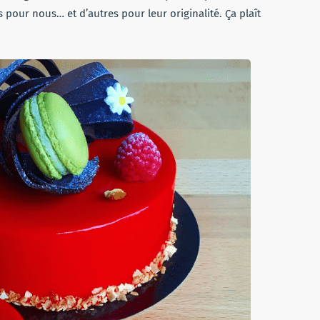
our nous… et d’autres pour leur originalité. Ça plaît