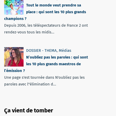
Tout le monde veut prendre sa
place : qui sont les 10 plus grands
champions ?
Depuis 2006, les téléspectateurs de France 2 ont
rendez-vous tous les midis...
DOSSIER - THEMA
,
Médias
N’oubliez pas les paroles : qui sont
les 10 plus grands maestros de
l’émission ?
Une page s'est tournée dans N'oubliez pas les
paroles avec l''élimination d...
Ça vient de tomber