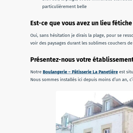
particulièrement belle
Est-ce que vous avez un lieu fétiche
Oui, sans hésitation je dirais la plage, pour se ress
voir des paysages durant les sublimes couchers de 
Présentez-nous votre établissemen
Notre
Boulangerie – Pâtisserie La Panetière
est sit
Nous sommes installés ici depuis moins d’un an, c’