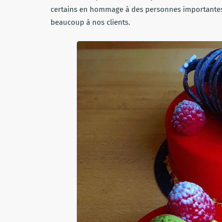
certains en hommage à des personnes importantes p
beaucoup à nos clients.