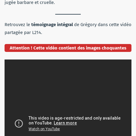
jugée barbare et cruelle.
Retrouvez le
témoignage intégral
de Grégory dans cette vidéo
partagée par L214.
Attention ! Cette vidéo contient des images choquantes