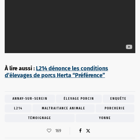
À lire aussi :
L214 dénonce les conditions
d’élevages de porcs Herta “Préférence”
ANNAY-SUR-SEREIN
ÉLEVAGE PORCIN
ENQUÊTE
L214
MALTRAITANCE ANIMALE
PORCHERIE
TÉMOIGNAGE
YONNE
169