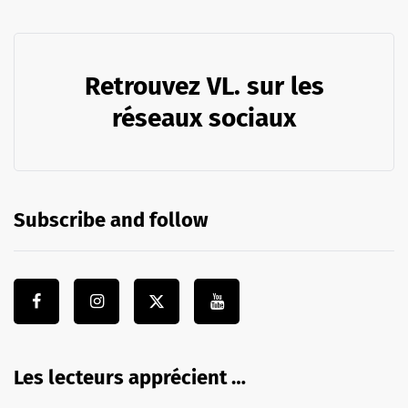
Retrouvez VL. sur les
réseaux sociaux
Subscribe and follow
Les lecteurs apprécient …