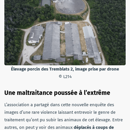
Élevage porcin des Tremblats 2, image prise par drone
© L214
Une maltraitance poussée à l’extrême
L’association a partagé dans cette nouvelle enquête des
images d’une rare violence laissant entrevoir le genre de
traitement qu’ont pu subir les animaux de cet élevage. Entre
autres, on peut y voir des animaux
déplacés à coups de