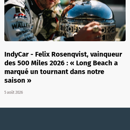
IndyCar - Felix Rosenqvist, vainqueur
des 500 Miles 2026 : « Long Beach a
marqué un tournant dans notre
saison »
5 août 2026