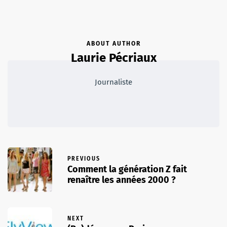
ABOUT AUTHOR
Laurie Pécriaux
Journaliste
PREVIOUS
Comment la génération Z fait
renaître les années 2000 ?
NEXT