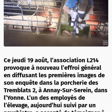
Ce jeudi 19 août, l’association L214
provoque à nouveau l’effroi général
en diffusant les premières images de
son enquête dans la porcherie des
Tremblats 2, à Annay-Sur-Serein, dans
l’Yonne. L’un des employés de
l’élevage, aujourd’hui suivi par un