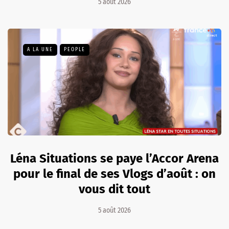
5 août 2026
A LA UNE
PEOPLE
Léna Situations se paye l’Accor Arena
pour le final de ses Vlogs d’août : on
vous dit tout
5 août 2026