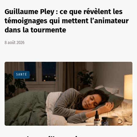
Guillaume Pley : ce que révèlent les
témoignages qui mettent l’animateur
dans la tourmente
8 août 2026
SANTÉ