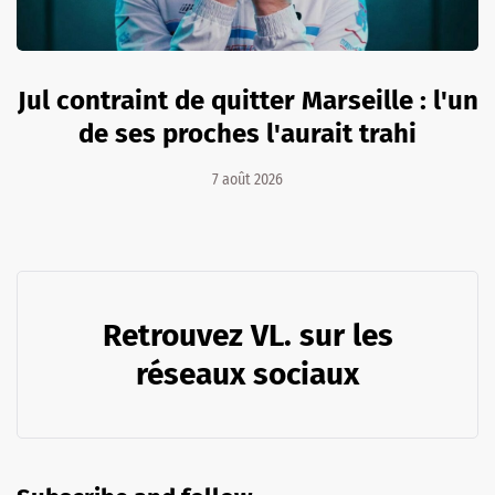
Jul contraint de quitter Marseille : l'un
de ses proches l'aurait trahi
7 août 2026
Retrouvez VL. sur les
réseaux sociaux