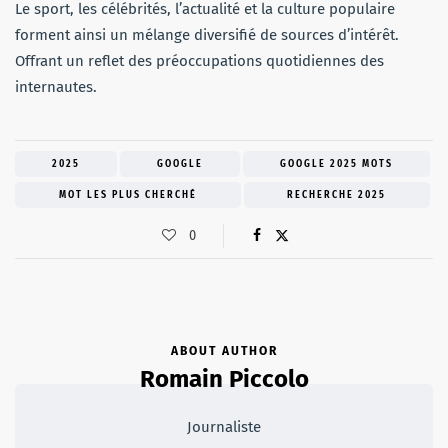
Le sport, les célébrités, l’actualité et la culture populaire
forment ainsi un mélange diversifié de sources d’intérêt.
Offrant un reflet des préoccupations quotidiennes des
internautes.
2025
GOOGLE
GOOGLE 2025 MOTS
MOT LES PLUS CHERCHÉ
RECHERCHE 2025
0
ABOUT AUTHOR
Romain Piccolo
Journaliste