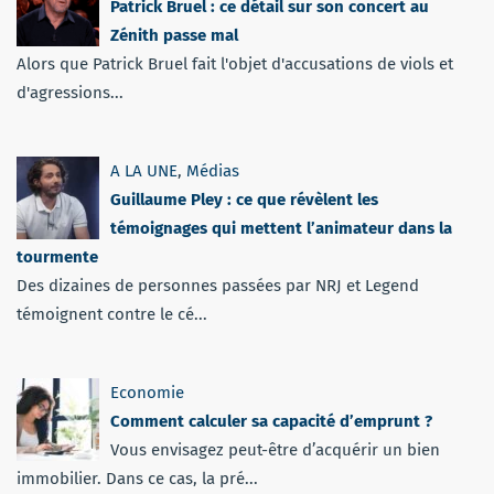
Patrick Bruel : ce détail sur son concert au
Zénith passe mal
Alors que Patrick Bruel fait l'objet d'accusations de viols et
d'agressions...
A LA UNE
,
Médias
Guillaume Pley : ce que révèlent les
témoignages qui mettent l’animateur dans la
tourmente
Des dizaines de personnes passées par NRJ et Legend
témoignent contre le cé...
Economie
Comment calculer sa capacité d’emprunt ?
Vous envisagez peut-être d’acquérir un bien
immobilier. Dans ce cas, la pré...