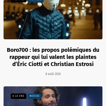
Boro700 : les propos polémiques du
rappeur qui lui valent les plaintes
d’Éric Ciotti et Christian Estrosi
8 août 2026
A LA UNE
MÉDIAS