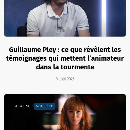
Guillaume Pley : ce que révèlent les
témoignages qui mettent l’animateur
dans la tourmente
8 août 2026
A LA UNE
SÉRIES TV