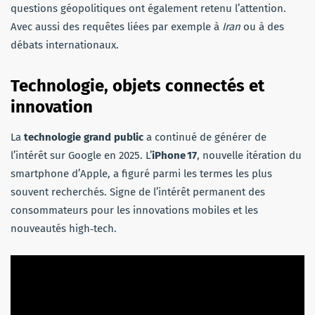
questions géopolitiques ont également retenu l’attention.
Avec aussi des requêtes liées par exemple à
Iran
ou à des
débats internationaux.
Technologie, objets connectés et
innovation
La
technologie grand public
a continué de générer de
l’intérêt sur Google en 2025. L’
iPhone 17
, nouvelle itération du
smartphone d’Apple, a figuré parmi les termes les plus
souvent recherchés. Signe de l’intérêt permanent des
consommateurs pour les innovations mobiles et les
nouveautés high‑tech.