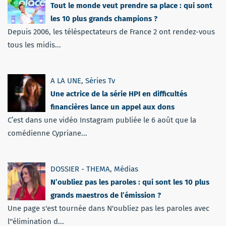
Tout le monde veut prendre sa place : qui sont
les 10 plus grands champions ?
Depuis 2006, les téléspectateurs de France 2 ont rendez-vous
tous les midis...
A LA UNE
,
Séries Tv
Une actrice de la série HPI en difficultés
financières lance un appel aux dons
C’est dans une vidéo Instagram publiée le 6 août que la
comédienne Cypriane...
DOSSIER - THEMA
,
Médias
N’oubliez pas les paroles : qui sont les 10 plus
grands maestros de l’émission ?
Une page s'est tournée dans N'oubliez pas les paroles avec
l''élimination d...