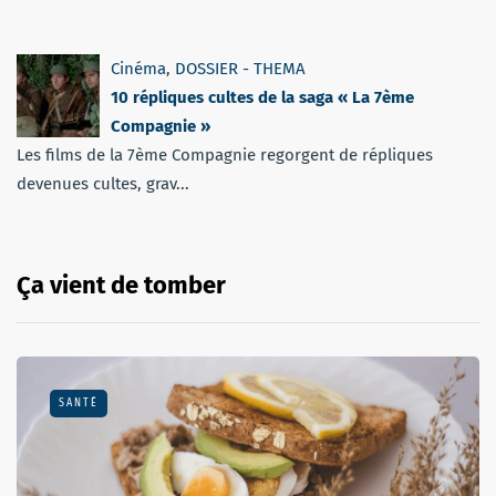
Cinéma
,
DOSSIER - THEMA
10 répliques cultes de la saga « La 7ème
Compagnie »
Les films de la 7ème Compagnie regorgent de répliques
devenues cultes, grav...
Ça vient de tomber
SANTÉ