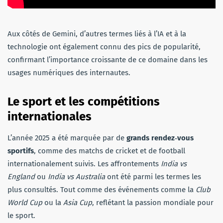
Aux côtés de Gemini, d’autres termes liés à l’IA et à la
technologie ont également connu des pics de popularité,
confirmant l’importance croissante de ce domaine dans les
usages numériques des internautes.
Le sport et les compétitions
internationales
L’année 2025 a été marquée par de
grands rendez‑vous
sportifs
, comme des matchs de cricket et de football
internationalement suivis. Les affrontements
India vs
England
ou
India vs Australia
ont été parmi les termes les
plus consultés. Tout comme des événements comme la
Club
World Cup
ou la
Asia Cup
, reflétant la passion mondiale pour
le sport.