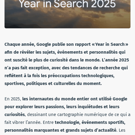
Chaque année, Google publie son rapport « Year in Search »
afin de révéler les sujets, événements et personnalités qui
ont suscité le plus de curiosité dans le monde. L’année 2025
n’a pas fait exception, avec des tendances de recherche qui
reflètent à la fois les préoccupations technologiques,
sportives, politiques et culturelles du moment.
En 2025,
les internautes du monde entier ont utilisé Google
pour explorer leurs passions, leurs inquiétudes et leurs
curiosités
, dessinant une cartographie numérique de ce qui a
fait vibrer l’année. Entre
technologie, événements sportifs,
personnalités marquantes et grands sujets d’actualité
. Les