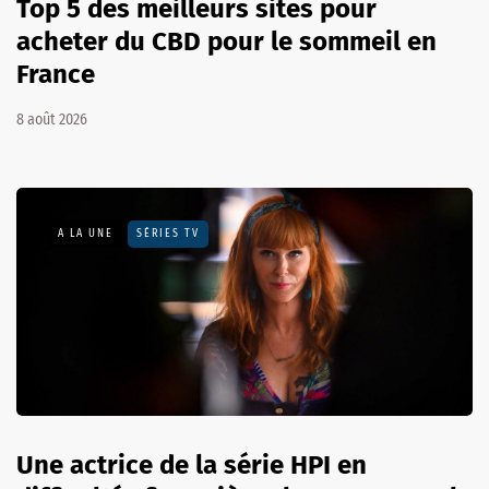
Top 5 des meilleurs sites pour
acheter du CBD pour le sommeil en
France
8 août 2026
A LA UNE
SÉRIES TV
Une actrice de la série HPI en