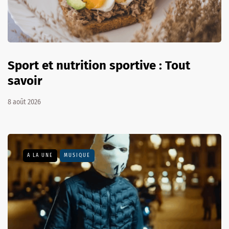
Sport et nutrition sportive : Tout
savoir
8 août 2026
A LA UNE
MUSIQUE