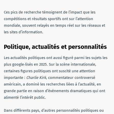
Ces pics de recherche témoignent de l’impact que les
compétitions et résultats sportifs ont sur l’attention
mondiale, souvent relayés en temps réel sur les réseaux et
les sites d’information.
Politique, actualités et personnalités
Les actualités politiques ont aussi figuré parmi les sujets les
plus google‑lisés en 2025. Sur la scène internationale,
certaines figures politiques ont suscité une attention
importante :
Charlie Kirk
, commentateur controversé
américain, a dominé les recherches liées à l’actualité, en
grande partie en raison d’événements dramatiques qui ont
alimenté l’intérêt public.
Dans différents pays, d’autres personnalités politiques ou