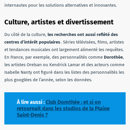
internautes pour les solutions alternatives et innovantes.
Culture, artistes et divertissement
Du côté de la culture,
les recherches ont aussi reflété des
centres d’intérêt populaires
. Séries télévisées, films, artistes
et tendances musicales ont largement alimenté les requêtes.
En France, par exemple, des personnalités comme
Dorothée
,
les artistes Orelsan ou Kendrick Lamar et des acteurs comme
Isabelle Nanty ont figuré dans les listes des personnalités les
plus googlées de l’année, selon les données.
À lire aussi :
Club Dorothée : et si on
retournait dans les studios de la Plaine
Saint-Denis ?