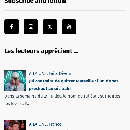
Subscribe and follow
Les lecteurs apprécient …
A LA UNE
,
Faits Divers
Jul contraint de quitter Marseille : l’un de ses
proches l’aurait trahi
Dans la semaine du 29 juillet, le nom de Jul était sur toutes
les lèvres. P...
A LA UNE
,
France