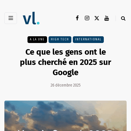
A LA UNE
HIGH TECH
INTERNATIONAL
Ce que les gens ont le
plus cherché en 2025 sur
Google
26 décembre 2025