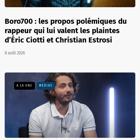
Boro700 : les propos polémiques du
rappeur qui lui valent les plaintes
d’Éric Ciotti et Christian Estrosi
8 août 2026
A LA UNE
MÉDIAS