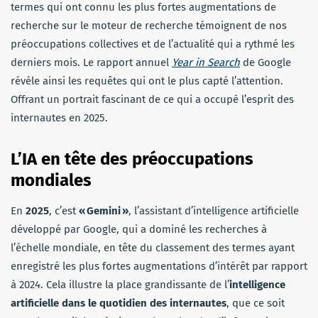
termes qui ont connu les plus fortes augmentations de
recherche sur le moteur de recherche témoignent de nos
préoccupations collectives et de l’actualité qui a rythmé les
derniers mois. Le rapport annuel
Year in Search
de Google
révèle ainsi les requêtes qui ont le plus capté l’attention.
Offrant un portrait fascinant de ce qui a occupé l’esprit des
internautes en 2025.
L’IA en tête des préoccupations
mondiales
En
2025
, c’est
« Gemini »
, l’assistant d’intelligence artificielle
développé par Google, qui a dominé les recherches à
l’échelle mondiale, en tête du classement des termes ayant
enregistré les plus fortes augmentations d’intérêt par rapport
à 2024. Cela illustre la place grandissante de l’
intelligence
artificielle dans le quotidien des internautes
, que ce soit