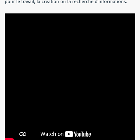
pour le travail, la création ou la recherche d’informations.