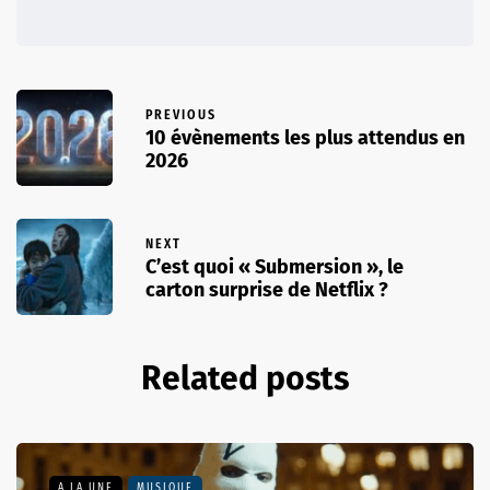
PREVIOUS
10 évènements les plus attendus en
2026
NEXT
C’est quoi « Submersion », le
carton surprise de Netflix ?
Related posts
A LA UNE
MUSIQUE