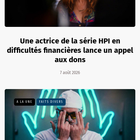
Une actrice de la série HPI en
difficultés financières lance un appel
aux dons
7 août 2026
A LA UNE
FAITS DIVERS