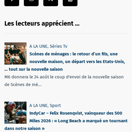
Les lecteurs apprécient …
A LA UNE
,
Séries Tv
Scènes de ménages : le retour d’un fils, une
nouvelle maison, un départ vers les Etats-Unis,
… tout sur la nouvelle saison
M6 donnera le 24 août le coup d'envoi de la nouvelle saison
de Scènes de mé...
A LA UNE
,
Sport
IndyCar – Felix Rosenqvist, vainqueur des 500
Miles 2026 : « Long Beach a marqué un tournant
dans notre saison »