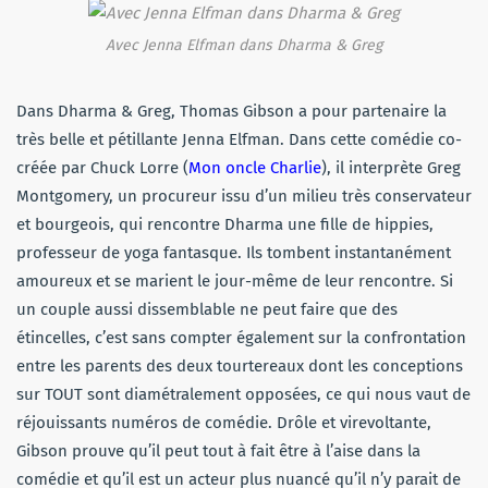
Avec Jenna Elfman dans Dharma & Greg
Dans Dharma & Greg, Thomas Gibson a pour partenaire la
très belle et pétillante Jenna Elfman. Dans cette comédie co-
créée par Chuck Lorre (
Mon oncle Charlie
), il interprète Greg
Montgomery, un procureur issu d’un milieu très conservateur
et bourgeois, qui rencontre Dharma une fille de hippies,
professeur de yoga fantasque. Ils tombent instantanément
amoureux et se marient le jour-même de leur rencontre. Si
un couple aussi dissemblable ne peut faire que des
étincelles, c’est sans compter également sur la confrontation
entre les parents des deux tourtereaux dont les conceptions
sur TOUT sont diamétralement opposées, ce qui nous vaut de
réjouissants numéros de comédie. Drôle et virevoltante,
Gibson prouve qu’il peut tout à fait être à l’aise dans la
comédie et qu’il est un acteur plus nuancé qu’il n’y parait de