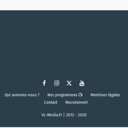
Qui sommes-nous ?
Nos programmes 📺
Mentions légales
Contact
Recrutement
VL-Media.fr | 2012 - 2020