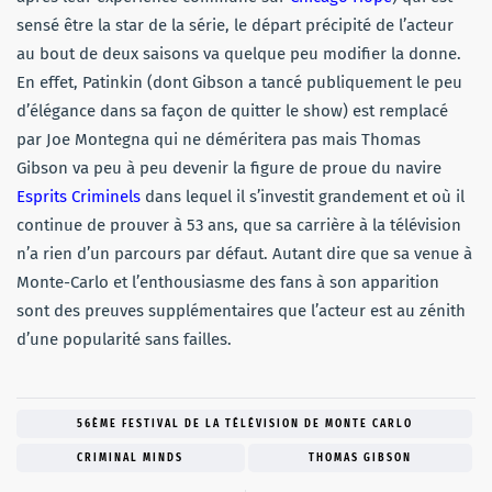
sensé être la star de la série, le départ précipité de l’acteur
au bout de deux saisons va quelque peu modifier la donne.
En effet, Patinkin (dont Gibson a tancé publiquement le peu
d’élégance dans sa façon de quitter le show) est remplacé
par Joe Montegna qui ne déméritera pas mais Thomas
Gibson va peu à peu devenir la figure de proue du navire
Esprits Criminels
dans lequel il s’investit grandement et où il
continue de prouver à 53 ans, que sa carrière à la télévision
n’a rien d’un parcours par défaut. Autant dire que sa venue à
Monte-Carlo et l’enthousiasme des fans à son apparition
sont des preuves supplémentaires que l’acteur est au zénith
d’une popularité sans failles.
56ÈME FESTIVAL DE LA TÉLÉVISION DE MONTE CARLO
CRIMINAL MINDS
THOMAS GIBSON