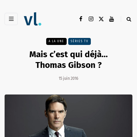
A LA UNE
SÉRIES TV
Mais c’est qui déjà…
Thomas Gibson ?
15 juin 2016