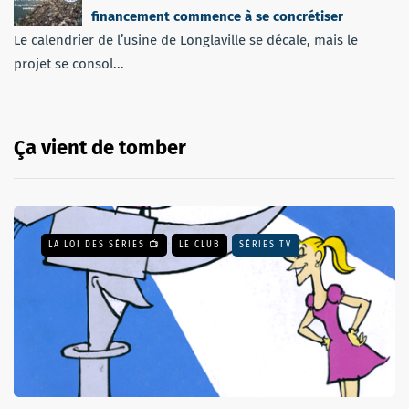
financement commence à se concrétiser
Le calendrier de l’usine de Longlaville se décale, mais le
projet se consol...
Ça vient de tomber
LA LOI DES SÉRIES 📺
LE CLUB
SÉRIES TV