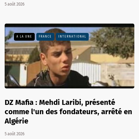
5 août 2026
A LA UNE
FRANCE
INTERNATIONAL
DZ Mafia : Mehdi Laribi, présenté
comme l'un des fondateurs, arrêté en
Algérie
5 août 2026