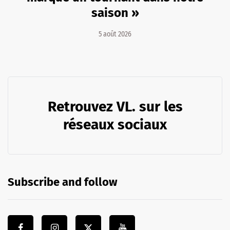
saison »
5 août 2026
Retrouvez VL. sur les
réseaux sociaux
Subscribe and follow