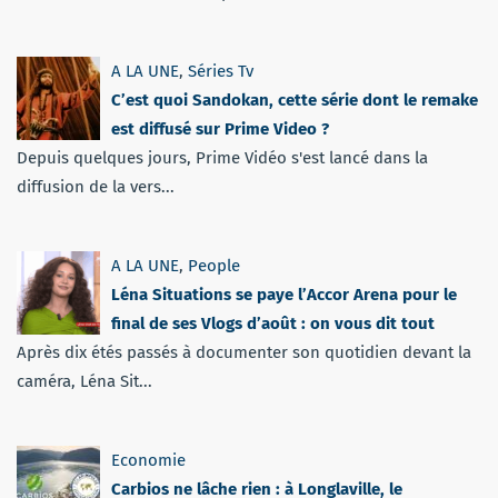
A LA UNE
,
Séries Tv
C’est quoi Sandokan, cette série dont le remake
est diffusé sur Prime Video ?
Depuis quelques jours, Prime Vidéo s'est lancé dans la
diffusion de la vers...
A LA UNE
,
People
Léna Situations se paye l’Accor Arena pour le
final de ses Vlogs d’août : on vous dit tout
Après dix étés passés à documenter son quotidien devant la
caméra, Léna Sit...
Economie
Carbios ne lâche rien : à Longlaville, le