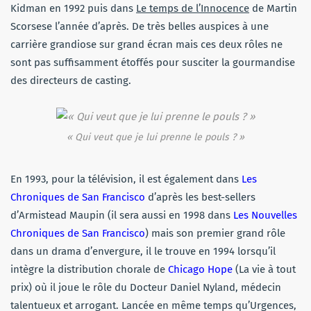
Kidman en 1992 puis dans
Le temps de l’Innocence
de Martin
Scorsese l’année d’après. De très belles auspices à une
carrière grandiose sur grand écran mais ces deux rôles ne
sont pas suffisamment étoffés pour susciter la gourmandise
des directeurs de casting.
« Qui veut que je lui prenne le pouls ? »
En 1993, pour la télévision, il est également dans
Les
Chroniques de San Francisco
d’après les best-sellers
d’Armistead Maupin (il sera aussi en 1998 dans
Les Nouvelles
Chroniques de San Francisco
) mais son premier grand rôle
dans un drama d’envergure, il le trouve en 1994 lorsqu’il
intègre la distribution chorale de
Chicago Hope
(La vie à tout
prix) où il joue le rôle du Docteur Daniel Nyland, médecin
talentueux et arrogant. Lancée en même temps qu’Urgences,