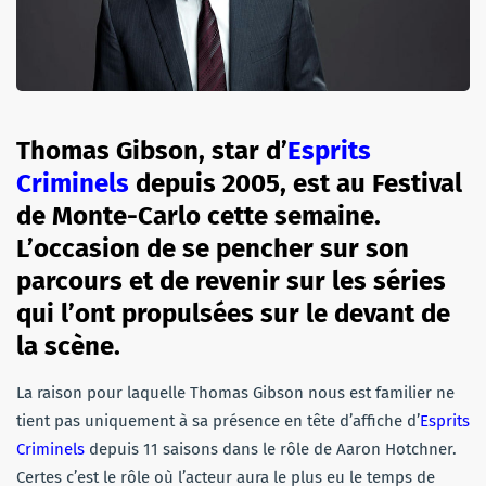
Thomas Gibson, star d’
Esprits
Criminels
depuis 2005, est au Festival
de Monte-Carlo cette semaine.
L’occasion de se pencher sur son
parcours et de revenir sur les séries
qui l’ont propulsées sur le devant de
la scène.
La raison pour laquelle Thomas Gibson nous est familier ne
tient pas uniquement à sa présence en tête d’affiche d’
Esprits
Criminels
depuis 11 saisons dans le rôle de Aaron Hotchner.
Certes c’est le rôle où l’acteur aura le plus eu le temps de