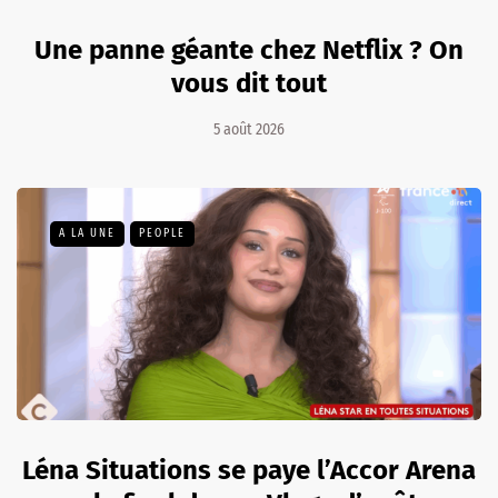
Une panne géante chez Netflix ? On
vous dit tout
5 août 2026
A LA UNE
PEOPLE
Léna Situations se paye l’Accor Arena