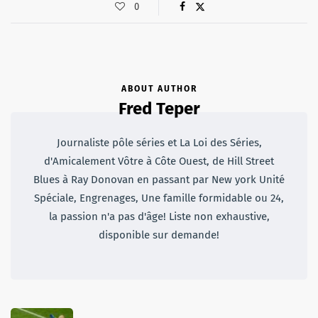
0
ABOUT AUTHOR
Fred Teper
Journaliste pôle séries et La Loi des Séries,
d'Amicalement Vôtre à Côte Ouest, de Hill Street
Blues à Ray Donovan en passant par New york Unité
Spéciale, Engrenages, Une famille formidable ou 24,
la passion n'a pas d'âge! Liste non exhaustive,
disponible sur demande!