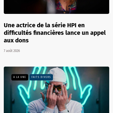
Une actrice de la série HPI en
difficultés financières lance un appel
aux dons
7 août 2026
A LA UNE
FAITS DIVERS