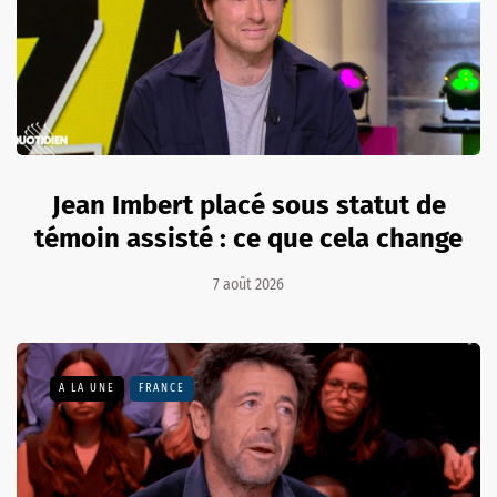
Jean Imbert placé sous statut de
témoin assisté : ce que cela change
7 août 2026
A LA UNE
FRANCE