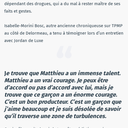
dépendant des drogues, qui a du mal à rester maître de ses
faits et gestes.
Isabelle-Morini Bosc, autre ancienne chroniqueuse sur TPMP
au côté de Delormeau, a tenu à témoigner lors d’un entretien
avec Jordan de Luxe
J
e trouve que Matthieu a un immense talent.
Matthieu a un vrai courage. Je peux être
d’accord ou pas d’accord avec lui, mais je
trouve que ce garçon a un énorme courage.
C’est un bon producteur. C’est un garçon que
j’aime beaucoup et je suis désolée de savoir
qu’il traverse une zone de turbulences.