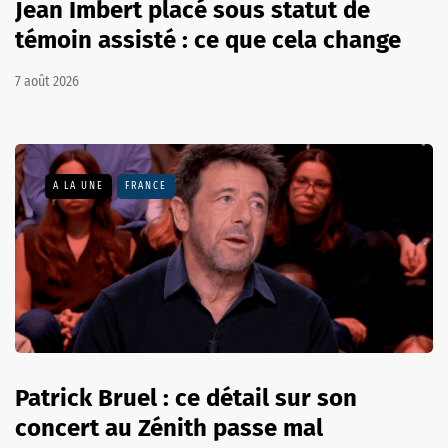
Jean Imbert placé sous statut de
témoin assisté : ce que cela change
7 août 2026
A LA UNE
FRANCE
Patrick Bruel : ce détail sur son
concert au Zénith passe mal