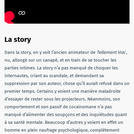
La story
Dans la story, on y voit l’ancien animateur de
Tellement Vrai
,
nu, allongé sur un canapé, et en train de se toucher les
parties intimes. La story n’a pas manqué de choquer les
internautes, criant au scandale, et demandant sa
suppression par son auteur, chose qu’il aurait refusé dans un
premier temps. Certains y voient une manière maladroite
d’essayer de rester sous les projecteurs. Néanmoins, son
comportement et son passif de cocaïnomane n’a pas
manqué d’alimenter des soupçons et des inquiétudes quant
à sa santé mentale. Beaucoup d’autres y voient en effet un
homme en plein naufrage psychologique, complètement