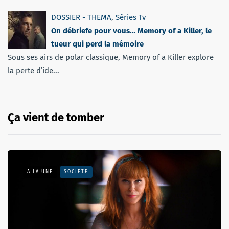
DOSSIER - THEMA
,
Séries Tv
On débriefe pour vous… Memory of a Killer, le
tueur qui perd la mémoire
Sous ses airs de polar classique, Memory of a Killer explore
la perte d’ide...
Ça vient de tomber
A LA UNE
SOCIÉTÉ