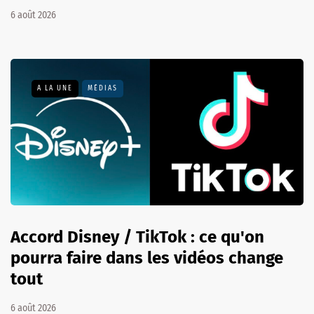
6 août 2026
A LA UNE
MÉDIAS
Accord Disney / TikTok : ce qu'on
pourra faire dans les vidéos change
tout
6 août 2026