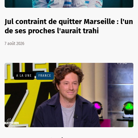
Jul contraint de quitter Marseille : l'un
de ses proches l'aurait trahi
7 août 2026
A LA UNE
FRANCE