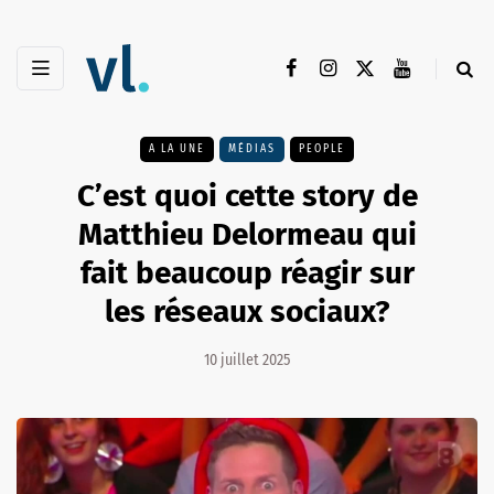
A LA UNE
MÉDIAS
PEOPLE
C’est quoi cette story de
Matthieu Delormeau qui
fait beaucoup réagir sur
les réseaux sociaux?
10 juillet 2025