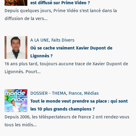
est diffusé sur Prime Video ?
Depuis quelques jours, Prime Vidéo s'est lancé dans la
diffusion de la vers...
A LA UNE
,
Faits Divers
Où se cache vraiment Xavier Dupont de
Ligonnès ?
16 ans plus tard, toujours aucune trace de Xavier Dupont de
Ligonnès. Pourt...
DOSSIER - THEMA
,
France
,
Médias
Tout le monde veut prendre sa place : qui sont
les 10 plus grands champions ?
Depuis 2006, les téléspectateurs de France 2 ont rendez-vous
tous les midis...