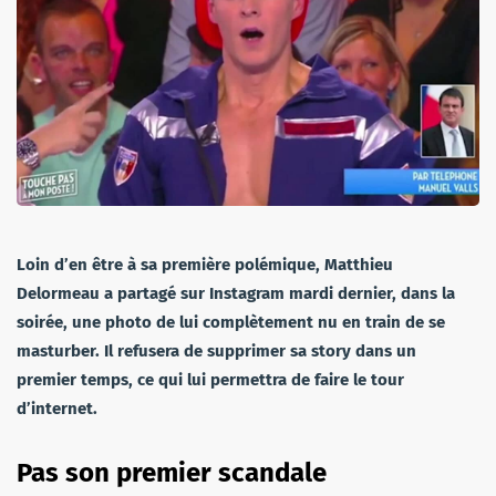
Loin d’en être à sa première polémique, Matthieu
Delormeau a partagé sur Instagram mardi dernier, dans la
soirée, une photo de lui complètement nu en train de se
masturber. Il refusera de supprimer sa story dans un
premier temps, ce qui lui permettra de faire le tour
d’internet.
Pas son premier scandale