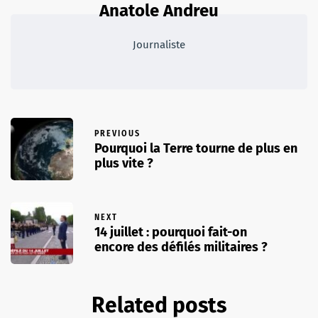
Anatole Andreu
Journaliste
PREVIOUS
Pourquoi la Terre tourne de plus en
plus vite ?
NEXT
14 juillet : pourquoi fait-on
encore des défilés militaires ?
Related posts