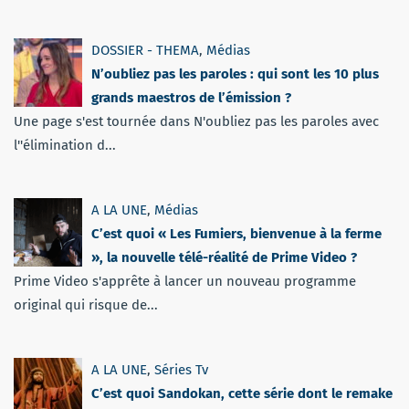
DOSSIER - THEMA
,
Médias
N’oubliez pas les paroles : qui sont les 10 plus
grands maestros de l’émission ?
Une page s'est tournée dans N'oubliez pas les paroles avec
l''élimination d...
A LA UNE
,
Médias
C’est quoi « Les Fumiers, bienvenue à la ferme
», la nouvelle télé-réalité de Prime Video ?
Prime Video s'apprête à lancer un nouveau programme
original qui risque de...
A LA UNE
,
Séries Tv
C’est quoi Sandokan, cette série dont le remake