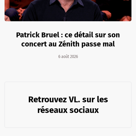
Patrick Bruel : ce détail sur son
concert au Zénith passe mal
6 août 2026
Retrouvez VL. sur les
réseaux sociaux