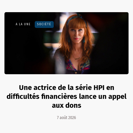
A LA UNE
SOCIÉTÉ
Une actrice de la série HPI en
difficultés financières lance un appel
aux dons
7 août 2026