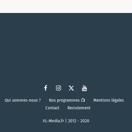
Qui sommes-nous ?
Nos programmes 📺
Mentions légales
Contact
Recrutement
VL-Media.fr | 2012 - 2020