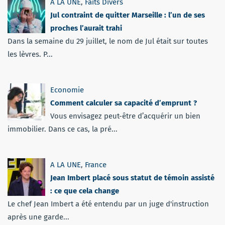
A LA UNE
,
Faits Divers
Jul contraint de quitter Marseille : l’un de ses
proches l’aurait trahi
Dans la semaine du 29 juillet, le nom de Jul était sur toutes
les lèvres. P...
Economie
Comment calculer sa capacité d’emprunt ?
Vous envisagez peut-être d’acquérir un bien
immobilier. Dans ce cas, la pré...
A LA UNE
,
France
Jean Imbert placé sous statut de témoin assisté
: ce que cela change
Le chef Jean Imbert a été entendu par un juge d'instruction
après une garde...