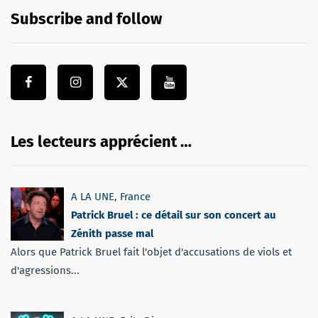
Subscribe and follow
Les lecteurs apprécient …
A LA UNE
,
France
Patrick Bruel : ce détail sur son concert au
Zénith passe mal
Alors que Patrick Bruel fait l'objet d'accusations de viols et
d'agressions...