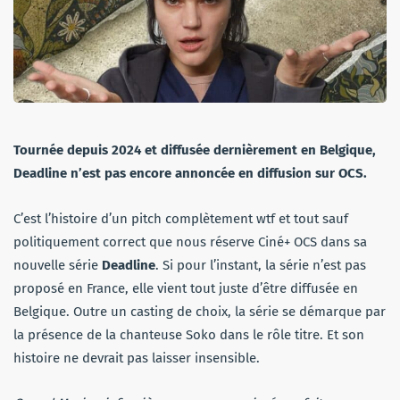
Tournée depuis 2024 et diffusée dernièrement en Belgique,
Deadline n’est pas encore annoncée en diffusion sur OCS.
C’est l’histoire d’un pitch complètement wtf et tout sauf
politiquement correct que nous réserve Ciné+ OCS dans sa
nouvelle série
Deadline
. Si pour l’instant, la série n’est pas
proposé en France, elle vient tout juste d’être diffusée en
Belgique. Outre un casting de choix, la série se démarque par
la présence de la chanteuse Soko dans le rôle titre. Et son
histoire ne devrait pas laisser insensible.