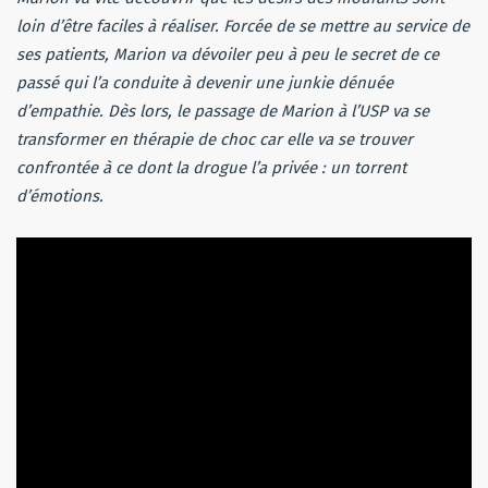
loin d’être faciles à réaliser. Forcée de se mettre au service de
ses patients, Marion va dévoiler peu à peu le secret de ce
passé qui l’a conduite à devenir une junkie dénuée
d’empathie. Dès lors, le passage de Marion à l’USP va se
transformer en thérapie de choc car elle va se trouver
confrontée à ce dont la drogue l’a privée : un torrent
d’émotions.