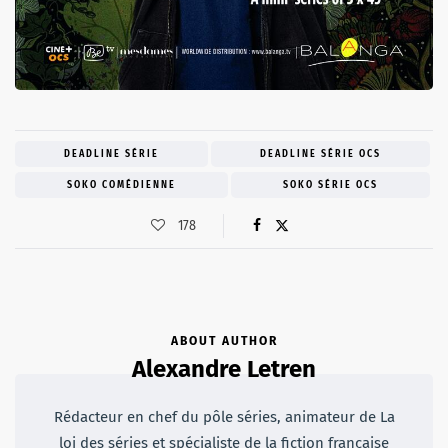
DEADLINE SÉRIE
DEADLINE SÉRIE OCS
SOKO COMÉDIENNE
SOKO SÉRIE OCS
178
ABOUT AUTHOR
Alexandre Letren
Rédacteur en chef du pôle séries, animateur de La
loi des séries et spécialiste de la fiction française