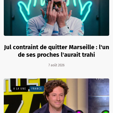
Jul contraint de quitter Marseille : l'un
de ses proches l'aurait trahi
7 août 2026
A LA UNE
FRANCE