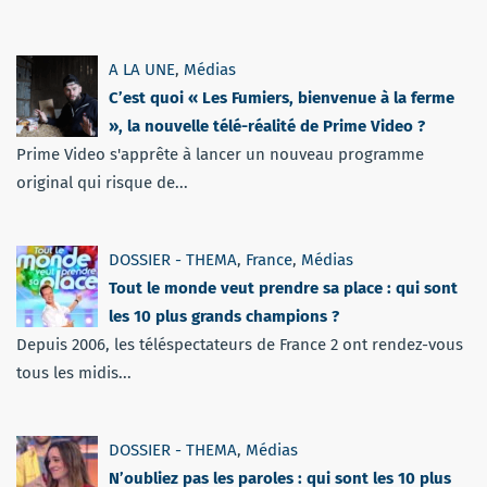
A LA UNE
,
Médias
C’est quoi « Les Fumiers, bienvenue à la ferme
», la nouvelle télé-réalité de Prime Video ?
Prime Video s'apprête à lancer un nouveau programme
original qui risque de...
DOSSIER - THEMA
,
France
,
Médias
Tout le monde veut prendre sa place : qui sont
les 10 plus grands champions ?
Depuis 2006, les téléspectateurs de France 2 ont rendez-vous
tous les midis...
DOSSIER - THEMA
,
Médias
N’oubliez pas les paroles : qui sont les 10 plus