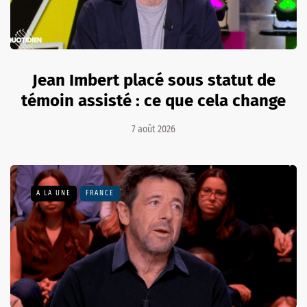
Jean Imbert placé sous statut de
témoin assisté : ce que cela change
7 août 2026
A LA UNE
FRANCE