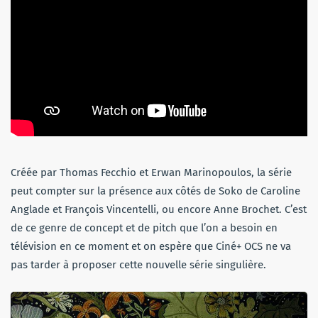
Créée par Thomas Fecchio et Erwan Marinopoulos, la série
peut compter sur la présence aux côtés de Soko de Caroline
Anglade et François Vincentelli, ou encore Anne Brochet. C’est
de ce genre de concept et de pitch que l’on a besoin en
télévision en ce moment et on espère que Ciné+ OCS ne va
pas tarder à proposer cette nouvelle série singulière.