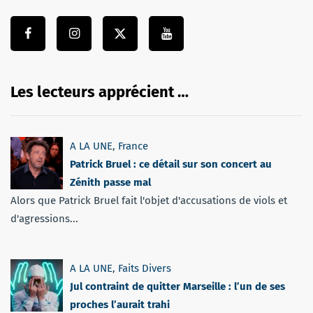
Les lecteurs apprécient …
A LA UNE
,
France
Patrick Bruel : ce détail sur son concert au
Zénith passe mal
Alors que Patrick Bruel fait l'objet d'accusations de viols et
d'agressions...
A LA UNE
,
Faits Divers
Jul contraint de quitter Marseille : l’un de ses
proches l’aurait trahi