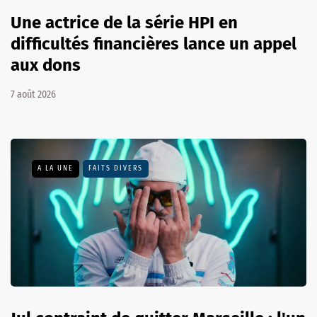
Une actrice de la série HPI en
difficultés financières lance un appel
aux dons
7 août 2026
A LA UNE
FAITS DIVERS