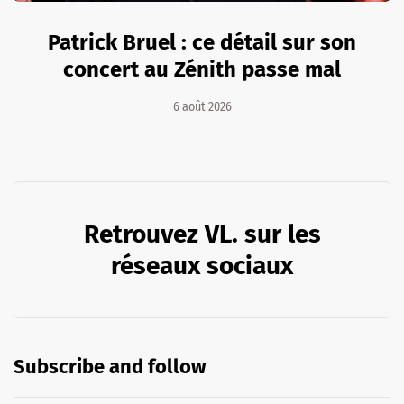
Patrick Bruel : ce détail sur son
concert au Zénith passe mal
6 août 2026
Retrouvez VL. sur les
réseaux sociaux
Subscribe and follow