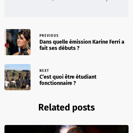
PREVIOUS
Dans quelle émission Karine Ferri a
fait ses débuts ?
NEXT
C’est quoi être étudiant
fonctionnaire ?
Related posts