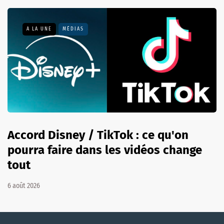
A LA UNE
MÉDIAS
Accord Disney / TikTok : ce qu'on
pourra faire dans les vidéos change
tout
6 août 2026