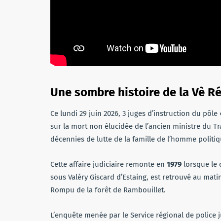
Une sombre histoire de la Vè R
Ce lundi 29 juin 2026, 3 juges d’instruction du pôl
sur la mort non élucidée de l’ancien ministre du Tr
décennies de lutte de la famille de l’homme politiq
Cette affaire judiciaire remonte en
1979
lorsque le 
sous Valéry Giscard d’Estaing, est retrouvé au mat
Rompu de la forêt de Rambouillet.
L’enquête menée par le Service régional de police ju