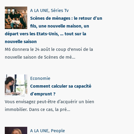
A LA UNE
,
Séries Tv
Scènes de ménages : le retour d’un
fils, une nouvelle maison, un
départ vers les Etats-Unis, … tout sur la
nouvelle saison
M6 donnera le 24 août le coup d'envoi de la
nouvelle saison de Scènes de mé...
Economie
Comment calculer sa capacité
d’emprunt ?
Vous envisagez peut-être d’acquérir un bien
immobilier. Dans ce cas, la pré...
A LA UNE
,
People