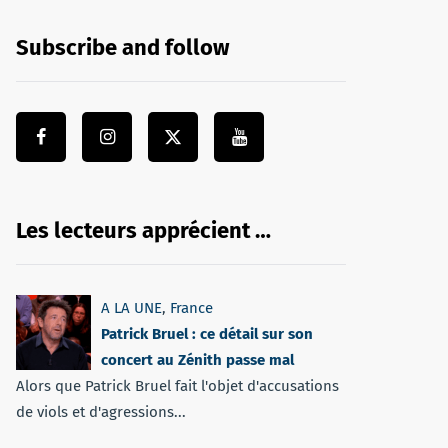
Subscribe and follow
Les lecteurs apprécient …
A LA UNE
,
France
Patrick Bruel : ce détail sur son
concert au Zénith passe mal
Alors que Patrick Bruel fait l'objet d'accusations
de viols et d'agressions...