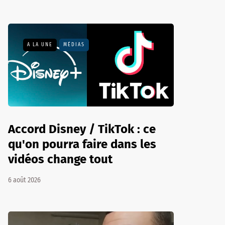
A LA UNE
MÉDIAS
Accord Disney / TikTok : ce
qu'on pourra faire dans les
vidéos change tout
6 août 2026