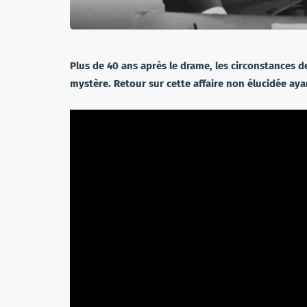
Plus de 40 ans après le drame, les circonstances 
mystère. Retour sur cette affaire non élucidée aya