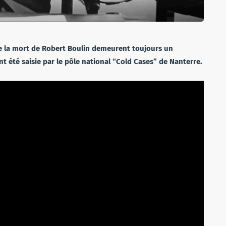
de la mort de Robert Boulin demeurent toujours un
nt été saisie par le pôle national “Cold Cases” de Nanterre.