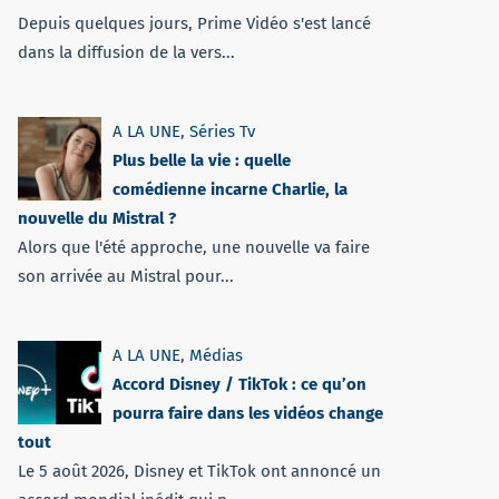
Depuis quelques jours, Prime Vidéo s'est lancé
dans la diffusion de la vers...
A LA UNE
,
Séries Tv
Plus belle la vie : quelle
comédienne incarne Charlie, la
nouvelle du Mistral ?
Alors que l'été approche, une nouvelle va faire
son arrivée au Mistral pour...
A LA UNE
,
Médias
Accord Disney / TikTok : ce qu’on
pourra faire dans les vidéos change
tout
Le 5 août 2026, Disney et TikTok ont annoncé un