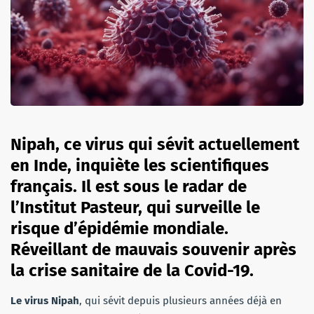
Nipah, ce virus qui sévit actuellement
en Inde, inquiète les scientifiques
français. Il est sous le radar de
l’Institut Pasteur, qui surveille le
risque d’épidémie mondiale.
Réveillant de mauvais souvenir après
la crise sanitaire de la Covid-19.
Le virus Nipah
, qui sévit depuis plusieurs années déjà en