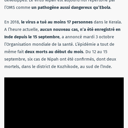
l’OMS comme
un pathogène aussi dangereux qu’Ebola
.
En 2018,
le virus a tué au moins 17 personnes
dans le Kerala.
A l’heure actuelle,
aucun nouveau cas, n’a été enregistré en
Inde depuis le 15 septembre
, a annoncé mardi 3 octobre
l’Organisation mondiale de la santé. L’épidémie a tout de
même fait
deux morts au début du mois
. Du 12 au 15
septembre, six cas de Nipah ont été confirmés, dont deux
mortels, dans le district de Kozhikode, au sud de l’Inde.