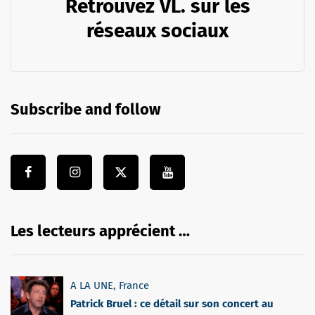
Retrouvez VL. sur les
réseaux sociaux
Subscribe and follow
Les lecteurs apprécient …
A LA UNE
,
France
Patrick Bruel : ce détail sur son concert au