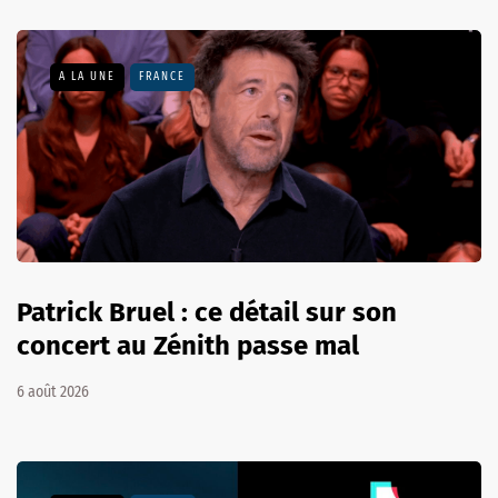
A LA UNE
FRANCE
Patrick Bruel : ce détail sur son
concert au Zénith passe mal
6 août 2026