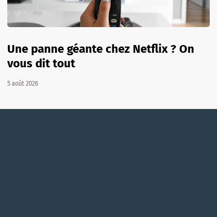
Une panne géante chez Netflix ? On
vous dit tout
5 août 2026