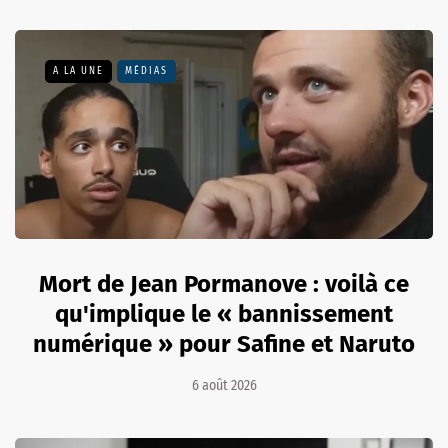
A LA UNE
MÉDIAS
Mort de Jean Pormanove : voilà ce
qu'implique le « bannissement
numérique » pour Safine et Naruto
6 août 2026