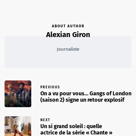
ABOUT AUTHOR
Alexian Giron
Journaliste
PREVIOUS
On a vu pour vous… Gangs of London
(saison 2) signe un retour explosif
NEXT
Un si grand soleil : quelle
actrice de la série « Chante »