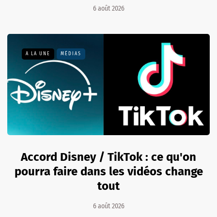
6 août 2026
A LA UNE
MÉDIAS
Accord Disney / TikTok : ce qu'on
pourra faire dans les vidéos change
tout
6 août 2026