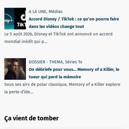
A LA UNE
,
Médias
Accord Disney / TikTok : ce qu’on pourra faire
dans les vidéos change tout
Le 5 août 2026, Disney et TikTok ont annoncé un accord
mondial inédit qui p...
DOSSIER - THEMA
,
Séries Tv
On débriefe pour vous… Memory of a Killer, le
tueur qui perd la mémoire
Sous ses airs de polar classique, Memory of a Killer explore
la perte d’ide...
Ça vient de tomber