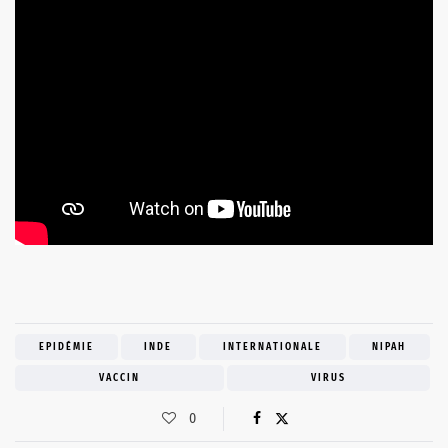
EPIDÉMIE
INDE
INTERNATIONALE
NIPAH
VACCIN
VIRUS
0