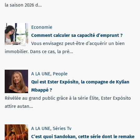
la saison 2026 d...
Economie
Comment calculer sa capacité d’emprunt ?
Vous envisagez peut-être d’acquérir un bien
immobilier. Dans ce cas, la pré...
A LA UNE
,
People
Qui est Ester Expósito, la compagne de Kylian
Mbappé ?
Révélée au grand public grâce à la série Élite, Ester Expósito
attire autan...
A LA UNE
,
Séries Tv
C’est quoi Sandokan, cette série dont le remake