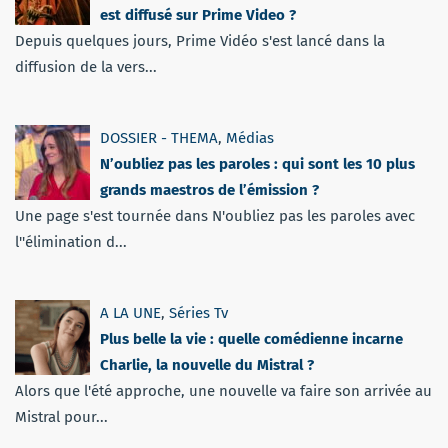
est diffusé sur Prime Video ?
Depuis quelques jours, Prime Vidéo s'est lancé dans la
diffusion de la vers...
DOSSIER - THEMA
,
Médias
N’oubliez pas les paroles : qui sont les 10 plus
grands maestros de l’émission ?
Une page s'est tournée dans N'oubliez pas les paroles avec
l''élimination d...
A LA UNE
,
Séries Tv
Plus belle la vie : quelle comédienne incarne
Charlie, la nouvelle du Mistral ?
Alors que l'été approche, une nouvelle va faire son arrivée au
Mistral pour...