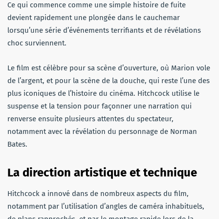
Ce qui commence comme une simple histoire de fuite
devient rapidement une plongée dans le cauchemar
lorsqu’une série d’événements terrifiants et de révélations
choc surviennent.
Le film est célèbre pour sa scène d’ouverture, où Marion vole
de l’argent, et pour la scène de la douche, qui reste l’une des
plus iconiques de l’histoire du cinéma. Hitchcock utilise le
suspense et la tension pour façonner une narration qui
renverse ensuite plusieurs attentes du spectateur,
notamment avec la révélation du personnage de Norman
Bates.
La direction artistique et technique
Hitchcock a innové dans de nombreux aspects du film,
notamment par l’utilisation d’angles de caméra inhabituels,
de plans rapprochés, et par le montage rapide lors de la