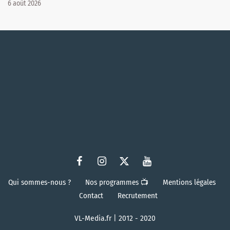
6 août 2026
Qui sommes-nous ?
Nos programmes 📺
Mentions légales
Contact
Recrutement
VL-Media.fr | 2012 - 2020