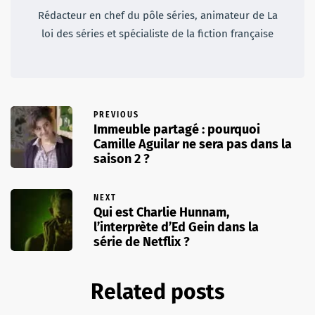
Rédacteur en chef du pôle séries, animateur de La
loi des séries et spécialiste de la fiction française
PREVIOUS
Immeuble partagé : pourquoi
Camille Aguilar ne sera pas dans la
saison 2 ?
NEXT
Qui est Charlie Hunnam,
l’interprète d’Ed Gein dans la
série de Netflix ?
Related posts