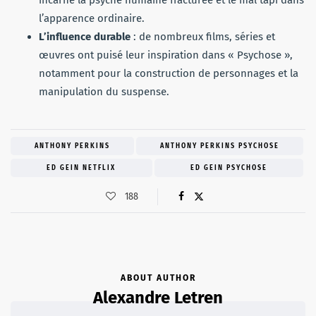
l’apparence ordinaire.
L’influence durable
: de nombreux films, séries et
œuvres ont puisé leur inspiration dans « Psychose »,
notamment pour la construction de personnages et la
manipulation du suspense.
ANTHONY PERKINS
ANTHONY PERKINS PSYCHOSE
ED GEIN NETFLIX
ED GEIN PSYCHOSE
188
ABOUT AUTHOR
Alexandre Letren