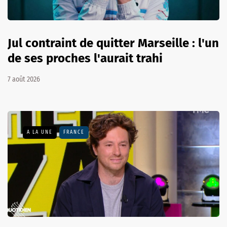
Jul contraint de quitter Marseille : l'un
de ses proches l'aurait trahi
7 août 2026
A LA UNE
FRANCE