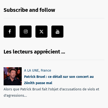
Subscribe and follow
Les lecteurs apprécient …
A LA UNE
,
France
Patrick Bruel : ce détail sur son concert au
Zénith passe mal
Alors que Patrick Bruel fait l'objet d'accusations de viols et
d'agressions...