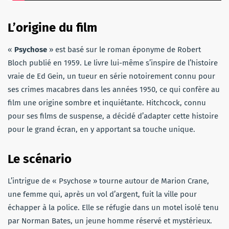
L’origine du film
«
Psychose
» est basé sur le roman éponyme de Robert
Bloch publié en 1959. Le livre lui-même s’inspire de l’histoire
vraie de Ed Gein, un tueur en série notoirement connu pour
ses crimes macabres dans les années 1950, ce qui confère au
film une origine sombre et inquiétante. Hitchcock, connu
pour ses films de suspense, a décidé d’adapter cette histoire
pour le grand écran, en y apportant sa touche unique.
Le scénario
L’intrigue de « Psychose » tourne autour de Marion Crane,
une femme qui, après un vol d’argent, fuit la ville pour
échapper à la police. Elle se réfugie dans un motel isolé tenu
par Norman Bates, un jeune homme réservé et mystérieux.