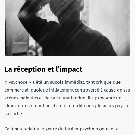
La réception et l’impact
« Psychose » a été un succès immédiat, tant critique que
commercial, quoique initialement controversé à cause de ses
scènes violentes et de sa fin inattendue. Il a provoqué un
choc auprès du public et a été interdit dans plusieurs pays à
sa sortie.
Ce film a redéfini le genre du thriller psychologique et a