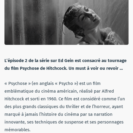
L’épisode 2 de la série sur Ed Gein est consacré au tournage
du film Psychose de Hitchcock. Un must à voir ou revoir …
« Psychose » (en anglais « Psycho ») est un film
emblématique du cinéma américain, réalisé par Alfred
Hitchcock et sorti en 1960. Ce film est considéré comme l’un
des plus grands classiques du thriller et de l’horreur, ayant
marqué à jamais l’histoire du cinéma par sa narration
innovante, ses techniques de suspense et ses personnages
mémorables.