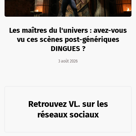
Les maîtres du l'univers : avez-vous
vu ces scènes post-génériques
DINGUES ?
3 août 2026
Retrouvez VL. sur les
réseaux sociaux