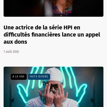
Une actrice de la série HPI en
difficultés financières lance un appel
aux dons
7 août 2026
A LA UNE
FAITS DIVERS