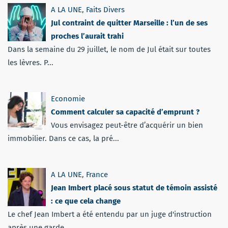
A LA UNE
,
Faits Divers
Jul contraint de quitter Marseille : l’un de ses
proches l’aurait trahi
Dans la semaine du 29 juillet, le nom de Jul était sur toutes
les lèvres. P...
Economie
Comment calculer sa capacité d’emprunt ?
Vous envisagez peut-être d’acquérir un bien
immobilier. Dans ce cas, la pré...
A LA UNE
,
France
Jean Imbert placé sous statut de témoin assisté
: ce que cela change
Le chef Jean Imbert a été entendu par un juge d'instruction
après une garde...