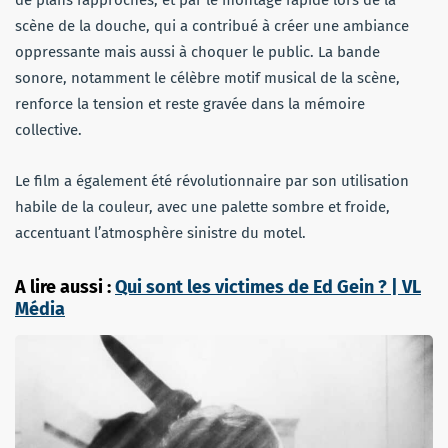
scène de la douche, qui a contribué à créer une ambiance
oppressante mais aussi à choquer le public. La bande
sonore, notamment le célèbre motif musical de la scène,
renforce la tension et reste gravée dans la mémoire
collective.
Le film a également été révolutionnaire par son utilisation
habile de la couleur, avec une palette sombre et froide,
accentuant l’atmosphère sinistre du motel.
A lire aussi :
Qui sont les victimes de Ed Gein ? | VL
Média