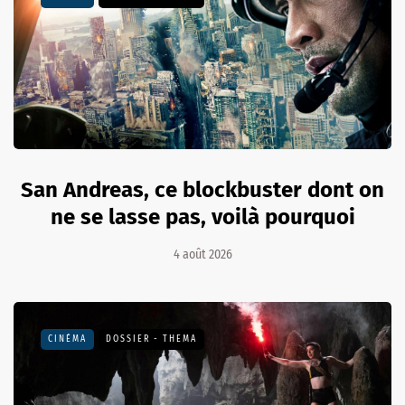
San Andreas, ce blockbuster dont on
ne se lasse pas, voilà pourquoi
4 août 2026
CINÉMA
DOSSIER - THEMA