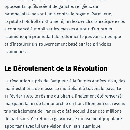
opposants, qu’ils soient de gauche, religieux ou
nationalistes, se sont unis contre le régime. Parmi eux,
l’ayatollah Ruhollah Khomeini, un leader charismatique exilé,
a commencé à mobiliser les masses autour d’un projet
islamique qui promettait de redonner le pouvoir au peuple
et d’instaurer un gouvernement basé sur les principes
islamiques.
Le Déroulement de la Révolution
La révolution a pris de l’ampleur à la fin des années 1970, des
manifestations de masse se multipliant à travers le pays. Le
11 février 1979, le régime du Shah a finalement été renversé,
marquant la fin de la monarchie en Iran. Khomeini est revenu
triomphalement de France et a été accueilli par des millions
de partisans. Ce retour a galvanisé le mouvement populaire,
apportant avec lui une vision d’un Iran islamique.