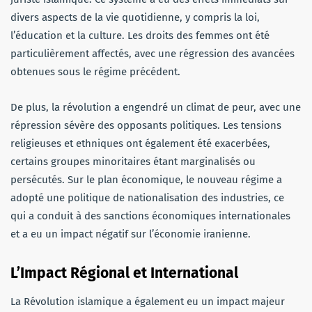
divers aspects de la vie quotidienne, y compris la loi,
l’éducation et la culture. Les droits des femmes ont été
particulièrement affectés, avec une régression des avancées
obtenues sous le régime précédent.
De plus, la révolution a engendré un climat de peur, avec une
répression sévère des opposants politiques. Les tensions
religieuses et ethniques ont également été exacerbées,
certains groupes minoritaires étant marginalisés ou
persécutés. Sur le plan économique, le nouveau régime a
adopté une politique de nationalisation des industries, ce
qui a conduit à des sanctions économiques internationales
et a eu un impact négatif sur l’économie iranienne.
L’Impact Régional et International
La Révolution islamique a également eu un impact majeur