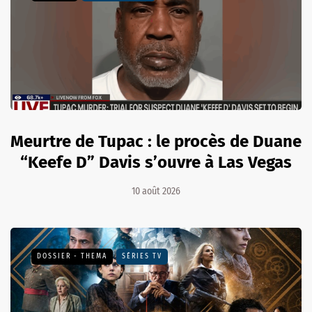
Meurtre de Tupac : le procès de Duane
“Keefe D” Davis s’ouvre à Las Vegas
10 août 2026
DOSSIER - THEMA
SÉRIES TV