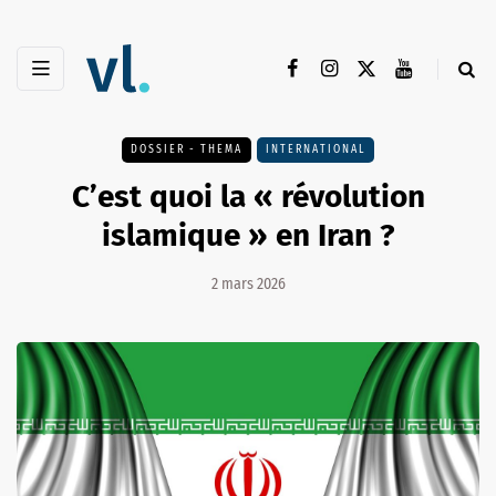
DOSSIER - THEMA
INTERNATIONAL
C’est quoi la « révolution
islamique » en Iran ?
2 mars 2026