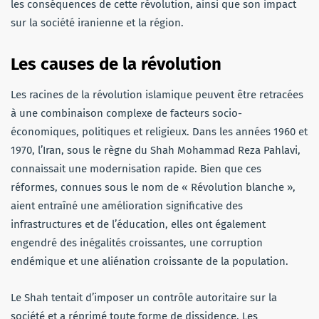
les conséquences de cette révolution, ainsi que son impact
sur la société iranienne et la région.
Les causes de la révolution
Les racines de la révolution islamique peuvent être retracées
à une combinaison complexe de facteurs socio-
économiques, politiques et religieux. Dans les années 1960 et
1970, l’Iran, sous le règne du Shah Mohammad Reza Pahlavi,
connaissait une modernisation rapide. Bien que ces
réformes, connues sous le nom de « Révolution blanche »,
aient entraîné une amélioration significative des
infrastructures et de l’éducation, elles ont également
engendré des inégalités croissantes, une corruption
endémique et une aliénation croissante de la population.
Le Shah tentait d’imposer un contrôle autoritaire sur la
société et a réprimé toute forme de dissidence. Les