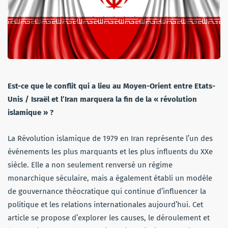
Est-ce que le conflit qui a lieu au Moyen-Orient entre Etats-
Unis / Israël et l’Iran marquera la fin de la « révolution
islamique » ?
La Révolution islamique de 1979 en Iran représente l’un des
événements les plus marquants et les plus influents du XXe
siècle. Elle a non seulement renversé un régime
monarchique séculaire, mais a également établi un modèle
de gouvernance théocratique qui continue d’influencer la
politique et les relations internationales aujourd’hui. Cet
article se propose d’explorer les causes, le déroulement et