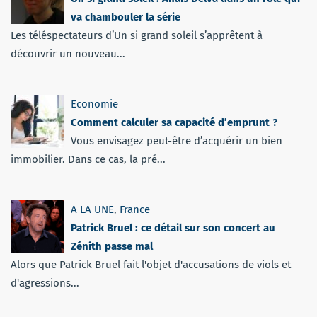
va chambouler la série
Les téléspectateurs d’Un si grand soleil s’apprêtent à
découvrir un nouveau...
Economie
Comment calculer sa capacité d’emprunt ?
Vous envisagez peut-être d’acquérir un bien
immobilier. Dans ce cas, la pré...
A LA UNE
,
France
Patrick Bruel : ce détail sur son concert au
Zénith passe mal
Alors que Patrick Bruel fait l'objet d'accusations de viols et
d'agressions...