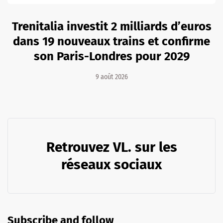
Trenitalia investit 2 milliards d’euros
dans 19 nouveaux trains et confirme
son Paris-Londres pour 2029
9 août 2026
Retrouvez VL. sur les
réseaux sociaux
Subscribe and follow