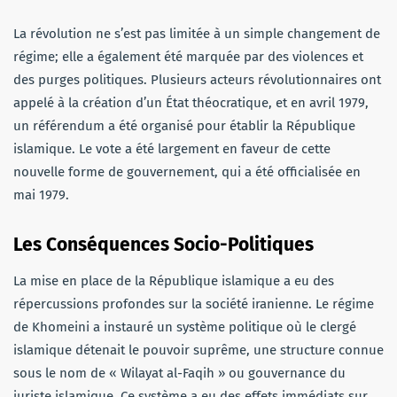
La révolution ne s’est pas limitée à un simple changement de
régime; elle a également été marquée par des violences et
des purges politiques. Plusieurs acteurs révolutionnaires ont
appelé à la création d’un État théocratique, et en avril 1979,
un référendum a été organisé pour établir la République
islamique. Le vote a été largement en faveur de cette
nouvelle forme de gouvernement, qui a été officialisée en
mai 1979.
Les Conséquences Socio-Politiques
La mise en place de la République islamique a eu des
répercussions profondes sur la société iranienne. Le régime
de Khomeini a instauré un système politique où le clergé
islamique détenait le pouvoir suprême, une structure connue
sous le nom de « Wilayat al-Faqih » ou gouvernance du
juriste islamique. Ce système a eu des effets immédiats sur