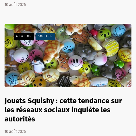
10 août 2026
A LA UNE
SOCIÉTÉ
Jouets Squishy : cette tendance sur
les réseaux sociaux inquiète les
autorités
10 août 2026