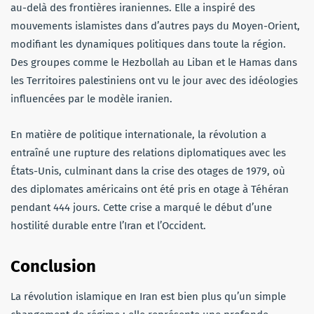
au-delà des frontières iraniennes. Elle a inspiré des
mouvements islamistes dans d’autres pays du Moyen-Orient,
modifiant les dynamiques politiques dans toute la région.
Des groupes comme le Hezbollah au Liban et le Hamas dans
les Territoires palestiniens ont vu le jour avec des idéologies
influencées par le modèle iranien.
En matière de politique internationale, la révolution a
entraîné une rupture des relations diplomatiques avec les
États-Unis, culminant dans la crise des otages de 1979, où
des diplomates américains ont été pris en otage à Téhéran
pendant 444 jours. Cette crise a marqué le début d’une
hostilité durable entre l’Iran et l’Occident.
Conclusion
La révolution islamique en Iran est bien plus qu’un simple