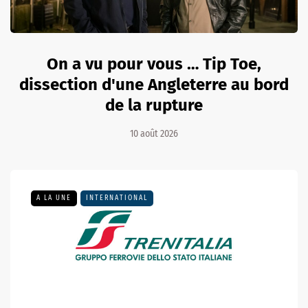
On a vu pour vous … Tip Toe,
dissection d'une Angleterre au bord
de la rupture
10 août 2026
A LA UNE
INTERNATIONAL