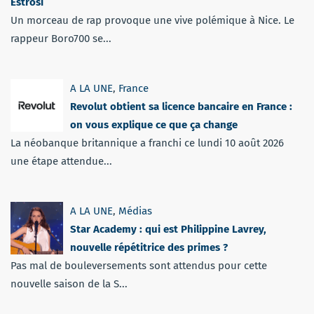
Estrosi
Un morceau de rap provoque une vive polémique à Nice. Le
rappeur Boro700 se...
A LA UNE
,
France
Revolut obtient sa licence bancaire en France :
on vous explique ce que ça change
La néobanque britannique a franchi ce lundi 10 août 2026
une étape attendue...
A LA UNE
,
Médias
Star Academy : qui est Philippine Lavrey,
nouvelle répétitrice des primes ?
Pas mal de bouleversements sont attendus pour cette
nouvelle saison de la S...