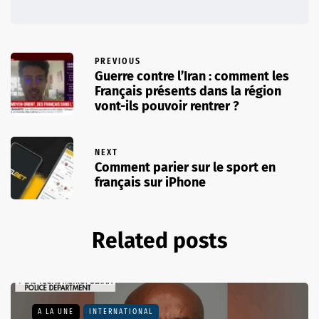
PREVIOUS
Guerre contre l’Iran : comment les
Français présents dans la région
vont-ils pouvoir rentrer ?
NEXT
Comment parier sur le sport en
français sur iPhone
Related posts
A LA UNE
INTERNATIONAL