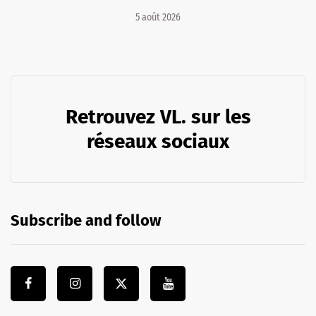
5 août 2026
Retrouvez VL. sur les
réseaux sociaux
Subscribe and follow