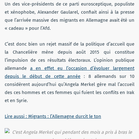
Un des vice-présidents de ce parti eurosceptique, populiste
et xénophobe, Alexander Gaularel, confiait ainsi à la presse
que l’arrivée massive des migrants en Allemagne avait été un
« cadeau » pour l’Afd.
C’est donc bien un rejet massif de la politique d’accueil que
la Chancelière mène depuis août 2015 qui constitue
l’impulsion de ces résultats électoraux. L’opinion publique
allemande
a en effet eu l’occasion d’évoluer largement
depuis le début de cette année
: 8 allemands sur 10
considèrent aujourd’hui qu’Angela Merkel gère mal l’accueil
des ces hommes et ces femmes qui fuient les conflits en Irak
et en Syrie.
Lire aussi : Migrants : l’Allemagne durcit le ton