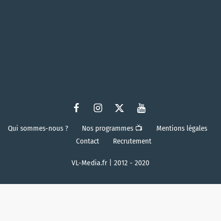
Qui sommes-nous ?
Nos programmes 📺
Mentions légales
Contact
Recrutement
VL-Media.fr | 2012 - 2020