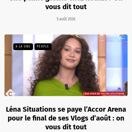
vous dit tout
5 août 2026
A LA UNE
PEOPLE
Léna Situations se paye l’Accor Arena
pour le final de ses Vlogs d’août : on
vous dit tout