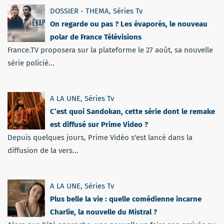
DOSSIER - THEMA
,
Séries Tv
On regarde ou pas ? Les évaporés, le nouveau
polar de France Télévisions
France.TV proposera sur la plateforme le 27 août, sa nouvelle
série policiè...
A LA UNE
,
Séries Tv
C’est quoi Sandokan, cette série dont le remake
est diffusé sur Prime Video ?
Depuis quelques jours, Prime Vidéo s'est lancé dans la
diffusion de la vers...
A LA UNE
,
Séries Tv
Plus belle la vie : quelle comédienne incarne
Charlie, la nouvelle du Mistral ?