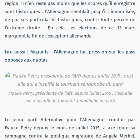
région, il n’en reste pas moins que les scores qu’il enregistre
sont historiques : l’Allemagne semblait jusqu’ici immunisée,
de par ses particularité historiques, contre toute percée de
l’extrême droite. En cela, les élections de ce 13 mars
marquent la fin de l’exception allemande.
Lire aussi : Migrants : l’Allemagne fait pression sur les pays
opposés aux quotas
Frauke Petry, présidente de l’AfD depuis juillet 2015 : c’est elle
qui a insufflé le tournant xénophobe du parti
Le jeune parti Alternative pour l’Allemagne, conduit par
Frauke Petry depuis le mois de juillet 2015, a axé toute sa
campagne contre la politique migratoire de Angela Merkel.