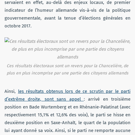
servaient en effet, au-delà des enjeux locaux, de premier
indicateur de l’humeur allemande vis-à-vis de la politique
gouvernementale, avant la tenue d’élections générales en
octobre 2017.
Ces résultats électoraux sont un revers pour la Chancelière, de
plus en plus incomprise par une partie des citoyens allemands
Ainsi,
les résultats obtenus lors de ce scrutin par le parti
d’extrême droite, sont sans appel
: arrivé en troisième
position en Bade Wurtemberg et en Rhénanie-Palatinat (avec
respectivement 15,1% et 12,6% des voix), le parti se hisse en
deuxième position en Saxe-Anhalt, le quart de la population
lui ayant donné sa voix. Ainsi, si le parti ne remporte aucune