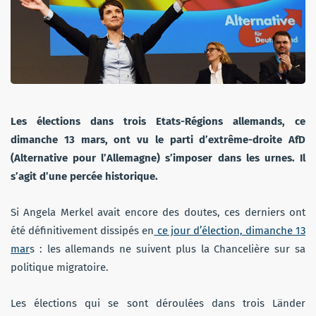
Les élections dans trois Etats-Régions allemands, ce
dimanche 13 mars, ont vu le parti d’extrême-droite AfD
(Alternative pour l’Allemagne) s’imposer dans les urnes. Il
s’agit d’une percée historique.
Si Angela Merkel avait encore des doutes, ces derniers ont
été définitivement dissipés en
ce jour d’élection, dimanche 13
mar
s : les allemands ne suivent plus la Chancelière sur sa
politique migratoire.
Les élections qui se sont déroulées dans trois Länder