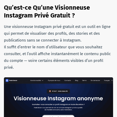
Qu’est-ce Qu’une Visionneuse
Instagram Privé Gratuit ?
Une visionneuse Instagram privé gratuit est un outil en ligne
qui permet de visualiser des profils, des stories et des
publications sans se connecter à Instagram.
Il suffit d’entrer le nom d’utilisateur que vous souhaitez
consulter, et l’outil affiche instantanément le contenu public
du compte — voire certains éléments visibles d’un profil
privé.