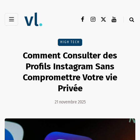
HIGH TECH
Comment Consulter des
Profils Instagram Sans
Compromettre Votre vie
Privée
21 novembre 2025