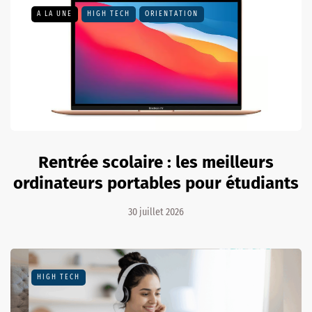
A LA UNE
HIGH TECH
ORIENTATION
Rentrée scolaire : les meilleurs
ordinateurs portables pour étudiants
30 juillet 2026
HIGH TECH