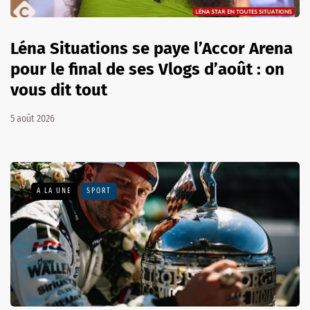
Léna Situations se paye l’Accor Arena
pour le final de ses Vlogs d’août : on
vous dit tout
5 août 2026
A LA UNE
SPORT