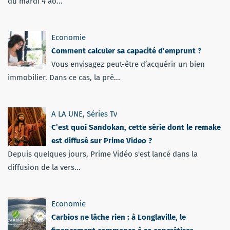
du mardi 4 ao...
Economie
Comment calculer sa capacité d’emprunt ?
Vous envisagez peut-être d’acquérir un bien
immobilier. Dans ce cas, la pré...
A LA UNE
,
Séries Tv
C’est quoi Sandokan, cette série dont le remake
est diffusé sur Prime Video ?
Depuis quelques jours, Prime Vidéo s'est lancé dans la
diffusion de la vers...
Economie
Carbios ne lâche rien : à Longlaville, le