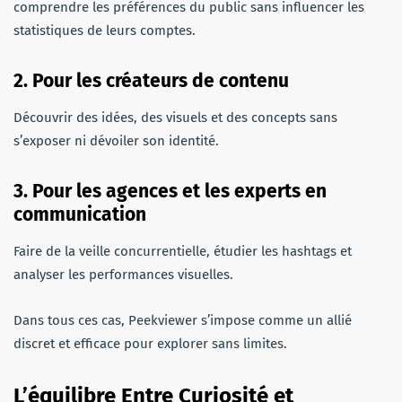
comprendre les préférences du public sans influencer les
statistiques de leurs comptes.
2. Pour les créateurs de contenu
Découvrir des idées, des visuels et des concepts sans
s’exposer ni dévoiler son identité.
3. Pour les agences et les experts en
communication
Faire de la veille concurrentielle, étudier les hashtags et
analyser les performances visuelles.
Dans tous ces cas, Peekviewer s’impose comme un allié
discret et efficace pour explorer sans limites.
L’équilibre Entre Curiosité et