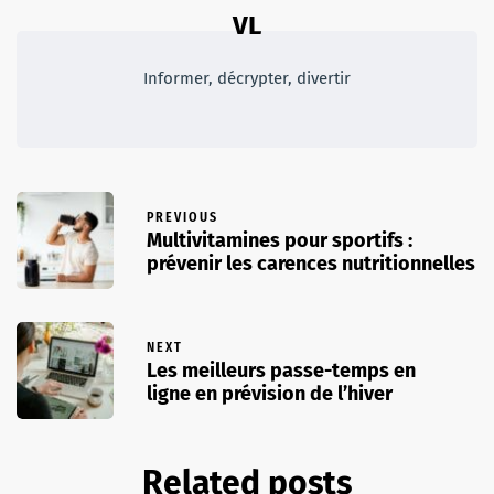
VL
Informer, décrypter, divertir
PREVIOUS
Multivitamines pour sportifs :
prévenir les carences nutritionnelles
NEXT
Les meilleurs passe-temps en
ligne en prévision de l’hiver
Related posts