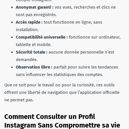
Anonymat garanti :
vos vues, recherches et clics ne
sont pas enregistrés.
Accès rapide :
tout fonctionne en ligne, sans
installation.
Compatibilité universelle :
fonctionne sur ordinateur,
tablette et mobile.
Sécurité totale :
aucune donnée personnelle n’est
demandée.
Observation libre :
parfait pour suivre les tendances
sans influencer les statistiques des comptes.
Que ce soit pour le travail ou pour la curiosité, ces outils
offrent une liberté de navigation que l’application officielle
ne permet pas.
Comment Consulter un Profil
Instagram Sans Compromettre sa vie