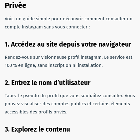
Privée
Voici un guide simple pour découvrir comment consulter un
compte Instagram sans vous connecter :
1. Accédez au site depuis votre navigateur
Rendez-vous sur visionneuse profil instagram. Le service est
100 % en ligne, sans inscription ni installation.
2. Entrez le nom d’utilisateur
Tapez le pseudo du profil que vous souhaitez consulter. Vous
pouvez visualiser des comptes publics et certains éléments
accessibles des profils privés.
3. Explorez le contenu