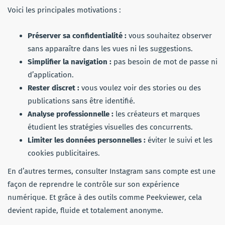
Voici les principales motivations :
Préserver sa confidentialité :
vous souhaitez observer
sans apparaître dans les vues ni les suggestions.
Simplifier la navigation :
pas besoin de mot de passe ni
d’application.
Rester discret :
vous voulez voir des stories ou des
publications sans être identifié.
Analyse professionnelle :
les créateurs et marques
étudient les stratégies visuelles des concurrents.
Limiter les données personnelles :
éviter le suivi et les
cookies publicitaires.
En d’autres termes, consulter Instagram sans compte est une
façon de reprendre le contrôle sur son expérience
numérique. Et grâce à des outils comme Peekviewer, cela
devient rapide, fluide et totalement anonyme.