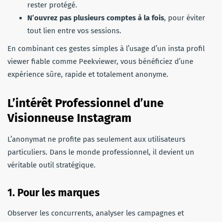
rester protégé.
N’ouvrez pas plusieurs comptes à la fois
, pour éviter
tout lien entre vos sessions.
En combinant ces gestes simples à l’usage d’un insta profil
viewer fiable comme Peekviewer, vous bénéficiez d’une
expérience sûre, rapide et totalement anonyme.
L’intérêt Professionnel d’une
Visionneuse Instagram
L’anonymat ne profite pas seulement aux utilisateurs
particuliers. Dans le monde professionnel, il devient un
véritable outil stratégique.
1. Pour les marques
Observer les concurrents, analyser les campagnes et