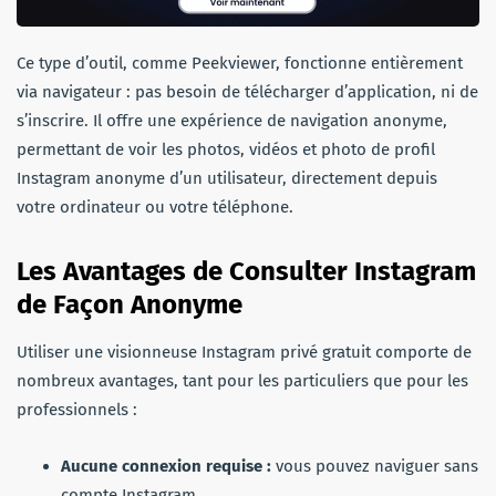
Ce type d’outil, comme Peekviewer, fonctionne entièrement
via navigateur : pas besoin de télécharger d’application, ni de
s’inscrire. Il offre une expérience de navigation anonyme,
permettant de voir les photos, vidéos et photo de profil
Instagram anonyme d’un utilisateur, directement depuis
votre ordinateur ou votre téléphone.
Les Avantages de Consulter Instagram
de Façon Anonyme
Utiliser une visionneuse Instagram privé gratuit comporte de
nombreux avantages, tant pour les particuliers que pour les
professionnels :
Aucune connexion requise :
vous pouvez naviguer sans
compte Instagram.