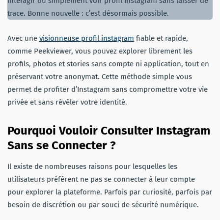
interagir ou simplement voir profil Instagram sans laisser de
trace. Bonne nouvelle : c’est désormais possible.
Avec une
visionneuse profil instagram
fiable et rapide,
comme Peekviewer, vous pouvez explorer librement les
profils, photos et stories sans compte ni application, tout en
préservant votre anonymat. Cette méthode simple vous
permet de profiter d’Instagram sans compromettre votre vie
privée et sans révéler votre identité.
Pourquoi Vouloir Consulter Instagram
Sans se Connecter ?
Il existe de nombreuses raisons pour lesquelles les
utilisateurs préfèrent ne pas se connecter à leur compte
pour explorer la plateforme. Parfois par curiosité, parfois par
besoin de discrétion ou par souci de sécurité numérique.