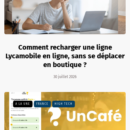
Comment recharger une ligne
Lycamobile en ligne, sans se déplacer
en boutique ?
30 juillet 2026
A LA UNE
FRANCE
HIGH TECH