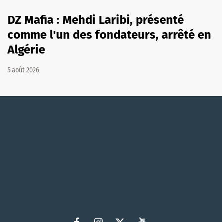
DZ Mafia : Mehdi Laribi, présenté
comme l'un des fondateurs, arrêté en
Algérie
5 août 2026