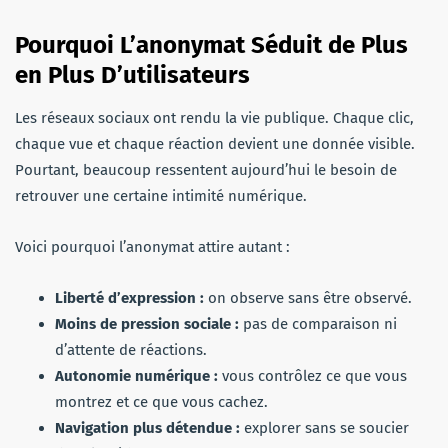
Pourquoi L’anonymat Séduit de Plus
en Plus D’utilisateurs
Les réseaux sociaux ont rendu la vie publique. Chaque clic,
chaque vue et chaque réaction devient une donnée visible.
Pourtant, beaucoup ressentent aujourd’hui le besoin de
retrouver une certaine intimité numérique.
Voici pourquoi l’anonymat attire autant :
Liberté d’expression :
on observe sans être observé.
Moins de pression sociale :
pas de comparaison ni
d’attente de réactions.
Autonomie numérique :
vous contrôlez ce que vous
montrez et ce que vous cachez.
Navigation plus détendue :
explorer sans se soucier