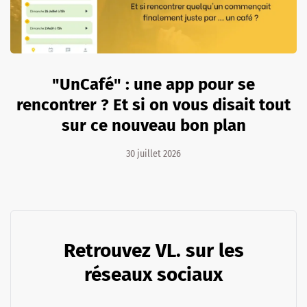
"UnCafé" : une app pour se
rencontrer ? Et si on vous disait tout
sur ce nouveau bon plan
30 juillet 2026
Retrouvez VL. sur les
réseaux sociaux