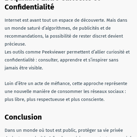
Confidentialité
Internet est avant tout un espace de découverte. Mais dans
un monde saturé d’algorithmes, de publicités et de
recommandations, la possibilité de rester discret devient
précieuse.
Les outils comme Peekviewer permettent d’allier curiosité et
confidentialité : consulter, apprendre et s’inspirer sans
jamais être visible.
Loin d’être un acte de méfiance, cette approche représente
une nouvelle manière de consommer les réseaux sociaux :
plus libre, plus respectueuse et plus consciente.
Conclusion
Dans un monde où tout est public, protéger sa vie privée