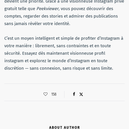
devient une priorité. Grâce à une visionneuse Instagram privé
gratuit telle que
Peekviewer
, vous pouvez découvrir des
comptes, regarder des stories et admirer des publications
sans jamais révéler votre identité.
C’est un moyen intelligent et simple de profiter d’Instagram à
votre manière : librement, sans contraintes et en toute
sécurité. Essayez dès maintenant visionneuse profil
instagram et explorez le monde d’Instagram en toute
discrétion — sans connexion, sans risque et sans limite.
158
ABOUT AUTHOR