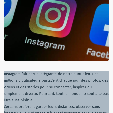
Instagram fait partie intégrante de notre quotidien. Des
millions d’utilisateurs partagent chaque jour des photos, des
vidéos et des stories pour se connecter, inspirer ou
simplement divertir. Pourtant, tout le monde ne souhaite pas
être aussi visible.
Certains préfèrent garder leurs distances, observer sans