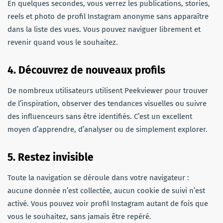
En quelques secondes, vous verrez les publications, stories,
reels et photo de profil Instagram anonyme sans apparaître
dans la liste des vues. Vous pouvez naviguer librement et
revenir quand vous le souhaitez.
4. Découvrez de nouveaux profils
De nombreux utilisateurs utilisent Peekviewer pour trouver
de l’inspiration, observer des tendances visuelles ou suivre
des influenceurs sans être identifiés. C’est un excellent
moyen d’apprendre, d’analyser ou de simplement explorer.
5. Restez invisible
Toute la navigation se déroule dans votre navigateur :
aucune donnée n’est collectée, aucun cookie de suivi n’est
activé. Vous pouvez voir profil Instagram autant de fois que
vous le souhaitez, sans jamais être repéré.