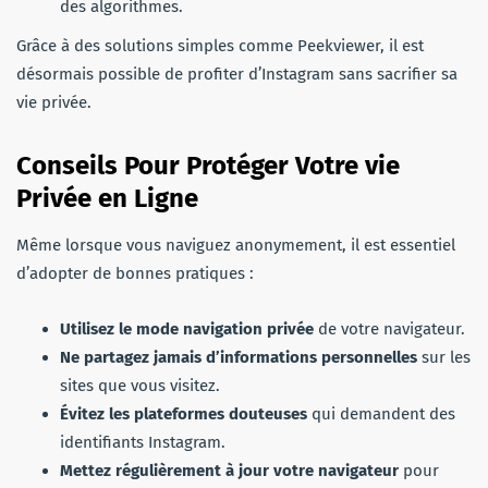
des algorithmes.
Grâce à des solutions simples comme Peekviewer, il est
désormais possible de profiter d’Instagram sans sacrifier sa
vie privée.
Conseils Pour Protéger Votre vie
Privée en Ligne
Même lorsque vous naviguez anonymement, il est essentiel
d’adopter de bonnes pratiques :
Utilisez le mode navigation privée
de votre navigateur.
Ne partagez jamais d’informations personnelles
sur les
sites que vous visitez.
Évitez les plateformes douteuses
qui demandent des
identifiants Instagram.
Mettez régulièrement à jour votre navigateur
pour