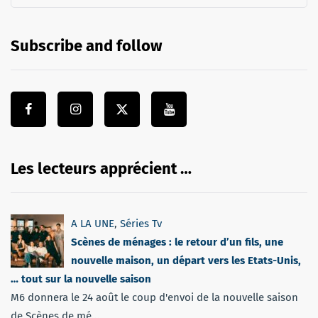
Subscribe and follow
Les lecteurs apprécient …
A LA UNE
,
Séries Tv
Scènes de ménages : le retour d’un fils, une
nouvelle maison, un départ vers les Etats-Unis,
… tout sur la nouvelle saison
M6 donnera le 24 août le coup d'envoi de la nouvelle saison
de Scènes de mé...