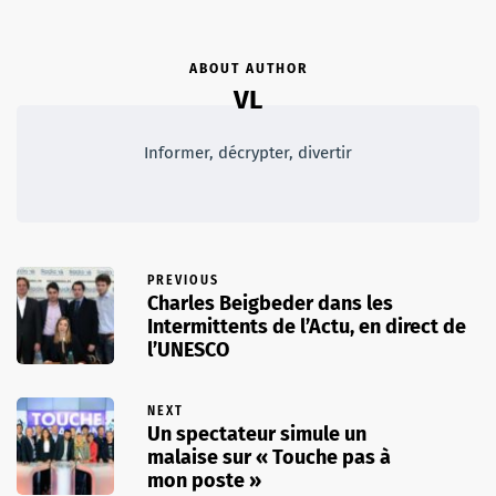
ABOUT AUTHOR
VL
Informer, décrypter, divertir
PREVIOUS
Charles Beigbeder dans les
Intermittents de l’Actu, en direct de
l’UNESCO
NEXT
Un spectateur simule un
malaise sur « Touche pas à
mon poste »