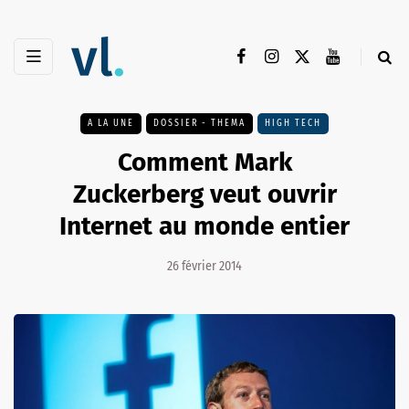
A LA UNE
DOSSIER - THEMA
HIGH TECH
Comment Mark
Zuckerberg veut ouvrir
Internet au monde entier
26 février 2014