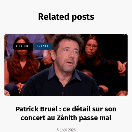
Related posts
A LA UNE
FRANCE
Patrick Bruel : ce détail sur son
concert au Zénith passe mal
6 août 2026