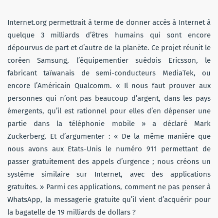
Internet.org permettrait à terme de donner accès à Internet à
quelque 3 milliards d’êtres humains qui sont encore
dépourvus de part et d’autre de la planète. Ce projet réunit le
coréen Samsung, l’équipementier suédois Ericsson, le
fabricant taïwanais de semi-conducteurs MediaTek, ou
encore l’Américain Qualcomm. « Il nous faut prouver aux
personnes qui n’ont pas beaucoup d’argent, dans les pays
émergents, qu’il est rationnel pour elles d’en dépenser une
partie dans la téléphonie mobile » a déclaré Mark
Zuckerberg. Et d’argumenter : « De la même manière que
nous avons aux Etats-Unis le numéro 911 permettant de
passer gratuitement des appels d’urgence ; nous créons un
système similaire sur Internet, avec des applications
gratuites. » Parmi ces applications, comment ne pas penser à
WhatsApp, la messagerie gratuite qu’il vient d’acquérir pour
la bagatelle de 19 milliards de dollars ?