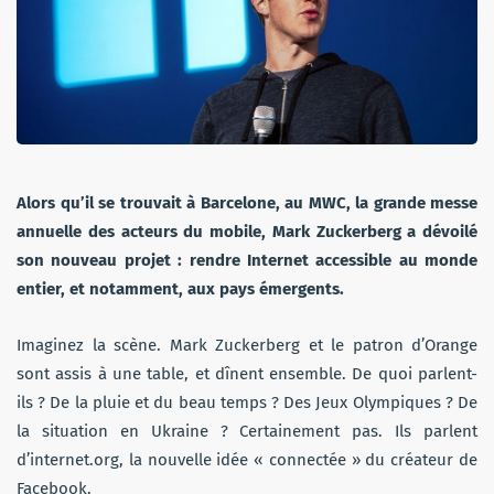
Alors qu’il se trouvait à Barcelone, au MWC, la grande messe
annuelle des acteurs du mobile, Mark Zuckerberg a dévoilé
son nouveau projet : rendre Internet accessible au monde
entier, et notamment, aux pays émergents.
Imaginez la scène. Mark Zuckerberg et le patron d’Orange
sont assis à une table, et dînent ensemble. De quoi parlent-
ils ? De la pluie et du beau temps ? Des Jeux Olympiques ? De
la situation en Ukraine ? Certainement pas. Ils parlent
d’internet.org, la nouvelle idée « connectée » du créateur de
Facebook.