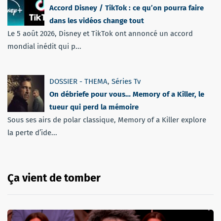
Accord Disney / TikTok : ce qu’on pourra faire
dans les vidéos change tout
Le 5 août 2026, Disney et TikTok ont annoncé un accord
mondial inédit qui p...
DOSSIER - THEMA
,
Séries Tv
On débriefe pour vous… Memory of a Killer, le
tueur qui perd la mémoire
Sous ses airs de polar classique, Memory of a Killer explore
la perte d’ide...
Ça vient de tomber