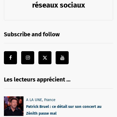
réseaux sociaux
Subscribe and follow
Les lecteurs apprécient …
A LA UNE
,
France
Patrick Bruel : ce détail sur son concert au
Zénith passe mal