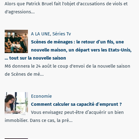
Alors que Patrick Bruel fait l'objet d'accusations de viols et
d'agressions...
A LA UNE
,
Séries Tv
Scènes de ménages : le retour d’un fils, une
nouvelle maison, un départ vers les Etats-Unis,
… tout sur la nouvelle saison
M6 donnera le 24 août le coup d'envoi de la nouvelle saison
de Scènes de mé...
Economie
Comment calculer sa capacité d’emprunt ?
Vous envisagez peut-être d’acquérir un bien
immobilier. Dans ce cas, la pré...