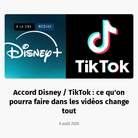
A LA UNE
MÉDIAS
Accord Disney / TikTok : ce qu'on
pourra faire dans les vidéos change
tout
6 août 2026