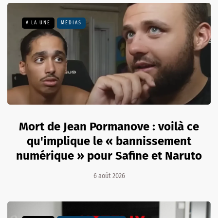
A LA UNE
MÉDIAS
Mort de Jean Pormanove : voilà ce
qu'implique le « bannissement
numérique » pour Safine et Naruto
6 août 2026