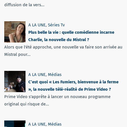
diffusion de la vers...
A LA UNE
,
Séries Tv
Plus belle la vie : quelle comédienne incarne
Charlie, la nouvelle du Mistral ?
Alors que l'été approche, une nouvelle va faire son arrivée au
Mistral pour...
A LA UNE
,
Médias
C’est quoi « Les Fumiers, bienvenue à la ferme
», la nouvelle télé-réalité de Prime Video ?
Prime Video s'apprête à lancer un nouveau programme
original qui risque de...
A LA UNE
,
Médias