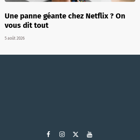
Une panne géante chez Netflix ? On
vous dit tout
5 août 2026