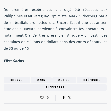
De premières expériences ont déjà été réalisées aux
Philippines et au Paraguay. Optimiste, Mark Zuckerberg parle
de « résultats prometteurs ». Encore faut-il que cet ancien
étudiant d’Harvard parvienne à convaincre les opérateurs –
notamment Orange, très présent en Afrique – d’investir des
centaines de millions de dollars dans des zones dépourvues
de 3G ou de 4G…
Elisa Gorins
INTERNET
MARK
MOBILE
TÉLÉPHONIE
ZUCKERBERG
0