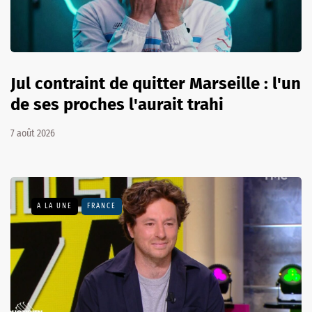
Jul contraint de quitter Marseille : l'un
de ses proches l'aurait trahi
7 août 2026
A LA UNE
FRANCE