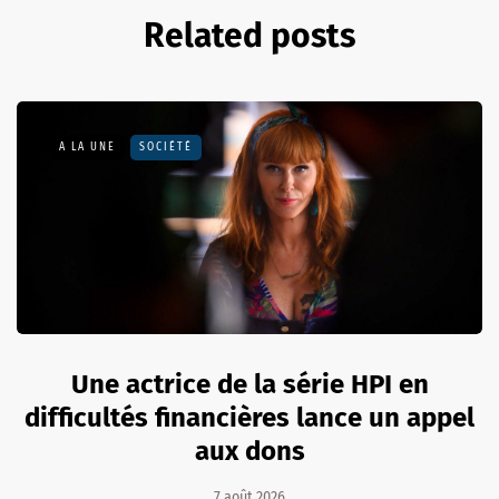
Related posts
A LA UNE
SOCIÉTÉ
Une actrice de la série HPI en
difficultés financières lance un appel
aux dons
7 août 2026