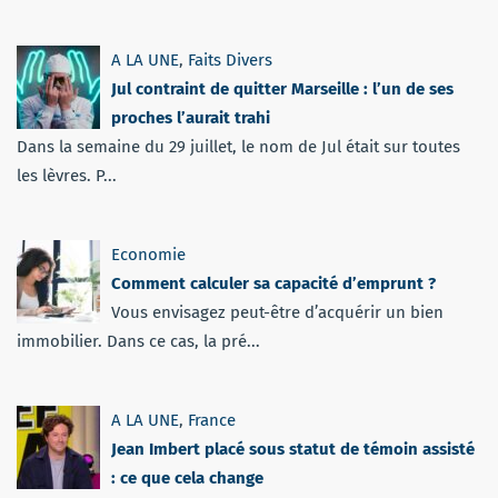
A LA UNE
,
Faits Divers
Jul contraint de quitter Marseille : l’un de ses
proches l’aurait trahi
Dans la semaine du 29 juillet, le nom de Jul était sur toutes
les lèvres. P...
Economie
Comment calculer sa capacité d’emprunt ?
Vous envisagez peut-être d’acquérir un bien
immobilier. Dans ce cas, la pré...
A LA UNE
,
France
Jean Imbert placé sous statut de témoin assisté
: ce que cela change