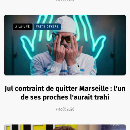
A LA UNE
FAITS DIVERS
Jul contraint de quitter Marseille : l'un
de ses proches l'aurait trahi
7 août 2026