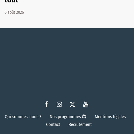
6 août 2026
Qui sommes-nous ?
Nos programmes 📺
Mentions légales
Contact
Recrutement