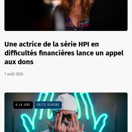
Une actrice de la série HPI en
difficultés financières lance un appel
aux dons
7 août 2026
A LA UNE
FAITS DIVERS