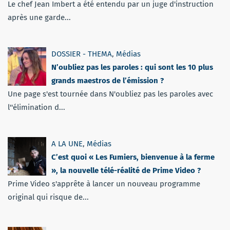
Le chef Jean Imbert a été entendu par un juge d'instruction
après une garde...
DOSSIER - THEMA
,
Médias
N’oubliez pas les paroles : qui sont les 10 plus
grands maestros de l’émission ?
Une page s'est tournée dans N'oubliez pas les paroles avec
l''élimination d...
A LA UNE
,
Médias
C’est quoi « Les Fumiers, bienvenue à la ferme
», la nouvelle télé-réalité de Prime Video ?
Prime Video s'apprête à lancer un nouveau programme
original qui risque de...