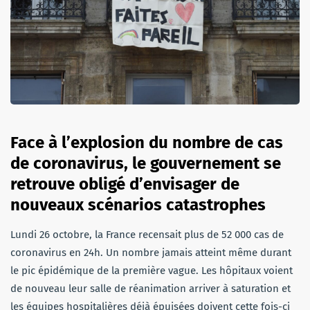
Face à l’explosion du nombre de cas
de coronavirus, le gouvernement se
retrouve obligé d’envisager de
nouveaux scénarios catastrophes
Lundi 26 octobre, la France recensait plus de 52 000 cas de
coronavirus en 24h. Un nombre jamais atteint même durant
le pic épidémique de la première vague. Les hôpitaux voient
de nouveau leur salle de réanimation arriver à saturation et
les équipes hospitalières déjà épuisées doivent cette fois-ci