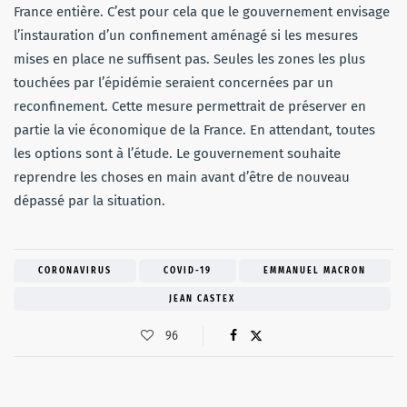
France entière. C’est pour cela que le gouvernement envisage
l’instauration d’un confinement aménagé si les mesures
mises en place ne suffisent pas. Seules les zones les plus
touchées par l’épidémie seraient concernées par un
reconfinement. Cette mesure permettrait de préserver en
partie la vie économique de la France. En attendant, toutes
les options sont à l’étude. Le gouvernement souhaite
reprendre les choses en main avant d’être de nouveau
dépassé par la situation.
CORONAVIRUS
COVID-19
EMMANUEL MACRON
JEAN CASTEX
96