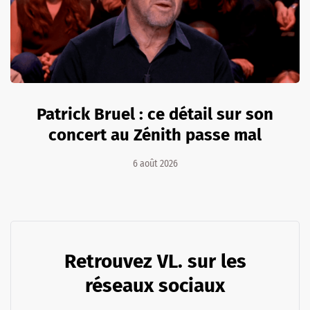
Patrick Bruel : ce détail sur son
concert au Zénith passe mal
6 août 2026
Retrouvez VL. sur les
réseaux sociaux