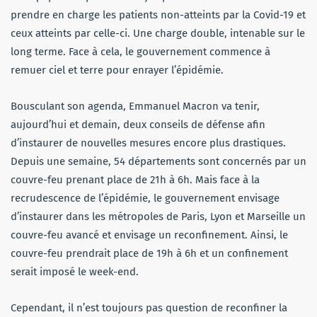
prendre en charge les patients non-atteints par la Covid-19 et
ceux atteints par celle-ci. Une charge double, intenable sur le
long terme. Face à cela, le gouvernement commence à
remuer ciel et terre pour enrayer l’épidémie.
Bousculant son agenda, Emmanuel Macron va tenir,
aujourd’hui et demain, deux conseils de défense afin
d’instaurer de nouvelles mesures encore plus drastiques.
Depuis une semaine, 54 départements sont concernés par un
couvre-feu prenant place de 21h à 6h. Mais face à la
recrudescence de l’épidémie, le gouvernement envisage
d’instaurer dans les métropoles de Paris, Lyon et Marseille un
couvre-feu avancé et envisage un reconfinement. Ainsi, le
couvre-feu prendrait place de 19h à 6h et un confinement
serait imposé le week-end.
Cependant, il n’est toujours pas question de reconfiner la