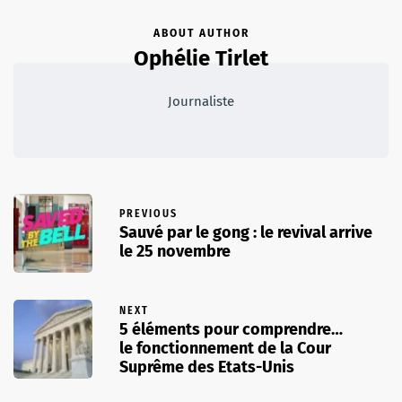
ABOUT AUTHOR
Ophélie Tirlet
Journaliste
PREVIOUS
Sauvé par le gong : le revival arrive
le 25 novembre
NEXT
5 éléments pour comprendre…
le fonctionnement de la Cour
Suprême des Etats-Unis