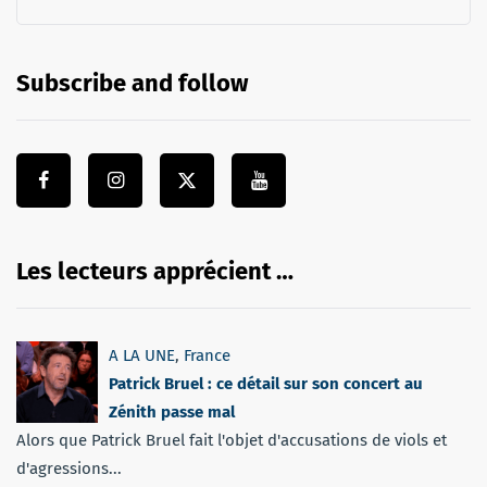
Subscribe and follow
Les lecteurs apprécient …
A LA UNE
,
France
Patrick Bruel : ce détail sur son concert au
Zénith passe mal
Alors que Patrick Bruel fait l'objet d'accusations de viols et
d'agressions...