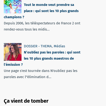
Tout le monde veut prendre sa
place : qui sont les 10 plus grands
champions ?
Depuis 2006, les téléspectateurs de France 2 ont
rendez-vous tous les midis...
DOSSIER - THEMA
,
Médias
N’oubliez pas les paroles : qui sont
les 10 plus grands maestros de
l’émission ?
Une page s'est tournée dans N'oubliez pas les
paroles avec l''élimination d...
Ça vient de tomber