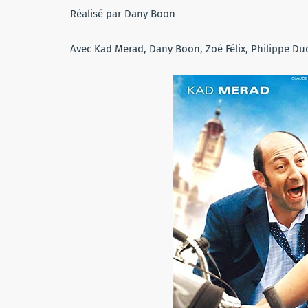
Réalisé par Dany Boon
Avec Kad Merad, Dany Boon, Zoé Félix, Philippe D