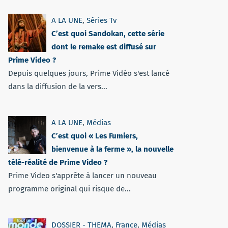
A LA UNE
,
Séries Tv
C’est quoi Sandokan, cette série
dont le remake est diffusé sur
Prime Video ?
Depuis quelques jours, Prime Vidéo s'est lancé
dans la diffusion de la vers...
A LA UNE
,
Médias
C’est quoi « Les Fumiers,
bienvenue à la ferme », la nouvelle
télé-réalité de Prime Video ?
Prime Video s'apprête à lancer un nouveau
programme original qui risque de...
DOSSIER - THEMA
,
France
,
Médias