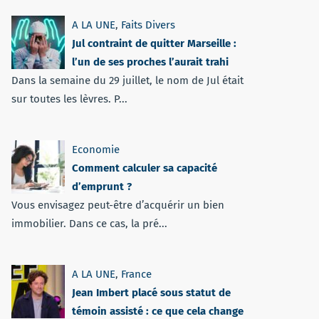
A LA UNE
,
Faits Divers
Jul contraint de quitter Marseille :
l’un de ses proches l’aurait trahi
Dans la semaine du 29 juillet, le nom de Jul était
sur toutes les lèvres. P...
Economie
Comment calculer sa capacité
d’emprunt ?
Vous envisagez peut-être d’acquérir un bien
immobilier. Dans ce cas, la pré...
A LA UNE
,
France
Jean Imbert placé sous statut de
témoin assisté : ce que cela change