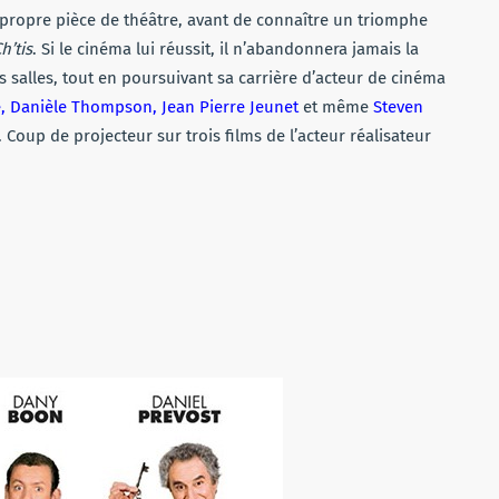
 propre pièce de théâtre, avant de connaître un triomphe
h’tis
. Si le cinéma lui réussit, il n’abandonnera jamais la
 salles, tout en poursuivant sa carrière d’acteur de cinéma
e, Danièle Thompson, Jean Pierre Jeunet
et même
Steven
. Coup de projecteur sur trois films de l’acteur réalisateur