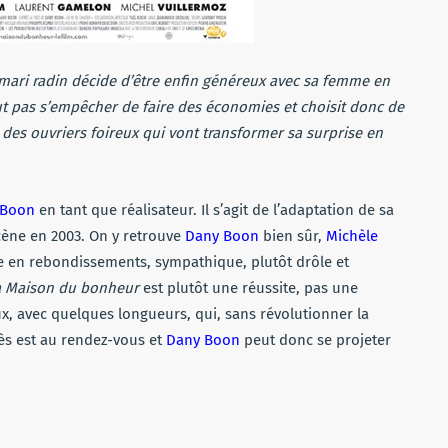
mari radin décide d’être enfin généreux avec sa femme en
ut pas s’empêcher de faire des économies et choisit donc de
 des ouvriers foireux qui vont transformer sa surprise en
 Boon
en tant que réalisateur. Il s’agit de l’adaptation de sa
scène en 2003. On y retrouve
Dany Boon
bien sûr,
Michèle
 en rebondissements, sympathique, plutôt drôle et
a Maison du bonheur
est plutôt une réussite, pas une
x, avec quelques longueurs, qui, sans révolutionner la
ès est au rendez-vous et
Dany Boon
peut donc se projeter