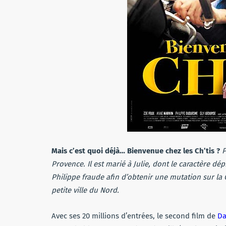
Mais c’est quoi déjà… Bienvenue chez les Ch’tis ?
P
Provence. Il est marié à Julie, dont le caractère dépr
Philippe fraude afin d’obtenir une mutation sur la 
petite ville du Nord.
Avec ses 20 millions d’entrées, le second film de
Da