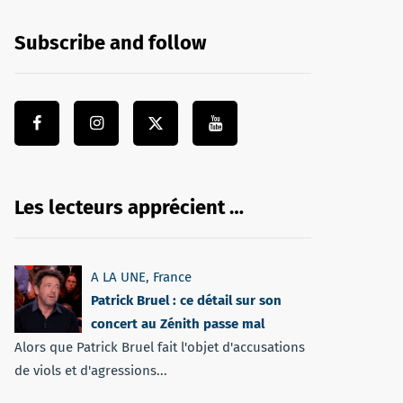
Subscribe and follow
Les lecteurs apprécient …
A LA UNE
,
France
Patrick Bruel : ce détail sur son
concert au Zénith passe mal
Alors que Patrick Bruel fait l'objet d'accusations
de viols et d'agressions...