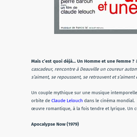
Mais c’est quoi déjà… Un Homme et une Femme ?
cascadeur, rencontre à Deauville un coureur automo
s’aiment, se repoussent, se retrouvent et s’aiment
Un couple mythique sur une musique intemporelle 
orbite de
Claude Lelouch
dans le cinéma mondial.
œuvre romantique, à la fois tendre et lyrique. Un 
Apocalypse Now (1979)