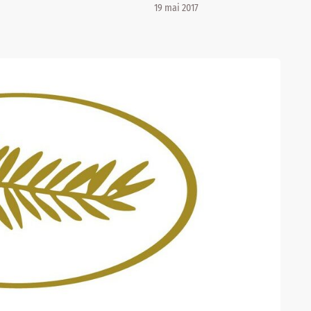
19 mai 2017