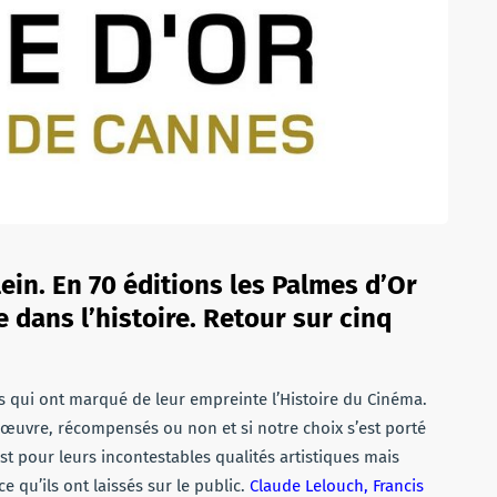
ein. En 70 éditions les Palmes d’Or
 dans l’histoire. Retour sur cinq
les qui ont marqué de leur empreinte l’Histoire du Cinéma.
d’œuvre, récompensés ou non et si notre choix s’est porté
’est pour leurs incontestables qualités artistiques mais
e qu’ils ont laissés sur le public.
Claude Lelouch, Francis