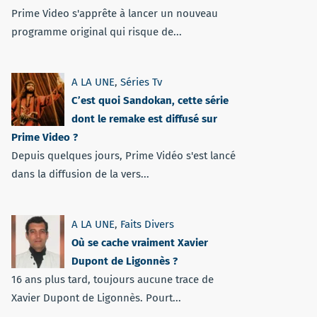
Prime Video s'apprête à lancer un nouveau
programme original qui risque de...
A LA UNE
,
Séries Tv
C’est quoi Sandokan, cette série
dont le remake est diffusé sur
Prime Video ?
Depuis quelques jours, Prime Vidéo s'est lancé
dans la diffusion de la vers...
A LA UNE
,
Faits Divers
Où se cache vraiment Xavier
Dupont de Ligonnès ?
16 ans plus tard, toujours aucune trace de
Xavier Dupont de Ligonnès. Pourt...