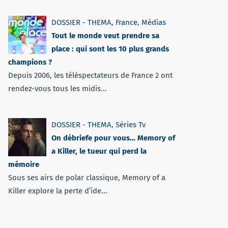
DOSSIER - THEMA
,
France
,
Médias
Tout le monde veut prendre sa
place : qui sont les 10 plus grands
champions ?
Depuis 2006, les téléspectateurs de France 2 ont
rendez-vous tous les midis...
DOSSIER - THEMA
,
Séries Tv
On débriefe pour vous… Memory of
a Killer, le tueur qui perd la
mémoire
Sous ses airs de polar classique, Memory of a
Killer explore la perte d’ide...