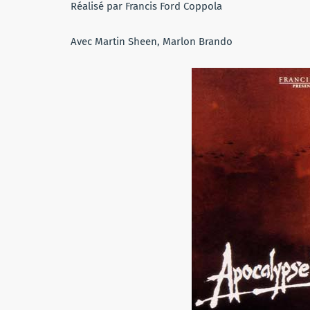
Réalisé par Francis Ford Coppola
Avec Martin Sheen, Marlon Brando