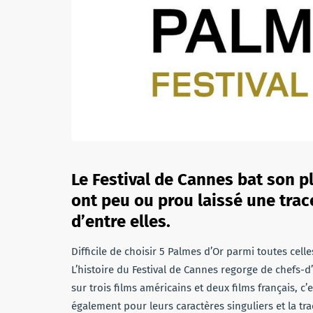
Le Festival de Cannes bat son pl
ont peu ou prou laissé une trace
d’entre elles.
Difficile de choisir 5 Palmes d’Or parmi toutes cel
L’histoire du Festival de Cannes regorge de chefs-
sur trois films américains et deux films français, c
également pour leurs caractères singuliers et la trac