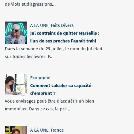
de viols et d'agressions...
A LA UNE
,
Faits Divers
Jul contraint de quitter Marseille :
l’un de ses proches l’aurait trahi
Dans la semaine du 29 juillet, le nom de Jul était
sur toutes les lèvres. P...
Economie
Comment calculer sa capacité
d’emprunt ?
Vous envisagez peut-être d’acquérir un bien
immobilier. Dans ce cas, la pré...
A LA UNE
,
France