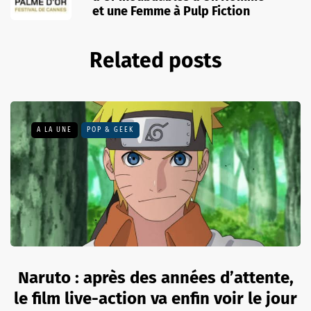
et une Femme à Pulp Fiction
Related posts
A LA UNE
POP & GEEK
Naruto : après des années d’attente,
le film live-action va enfin voir le jour