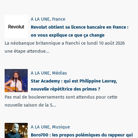
A LA UNE
,
France
Revolut obtient sa licence bancaire en France :
on vous explique ce que ça change
La néobanque britannique a franchi ce lundi 10 août 2026
une étape attendue...
A LA UNE
,
Médias
Star Academy : qui est Philippine Lavrey,
nouvelle répétitrice des primes ?
Pas mal de bouleversements sont attendus pour cette
nouvelle saison de la S...
A LA UNE
,
Musique
Boro700 : les propos polémiques du rappeur qui