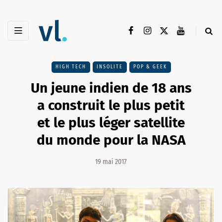
HIGH TECH
INSOLITE
POP & GEEK
Un jeune indien de 18 ans
a construit le plus petit
et le plus léger satellite
du monde pour la NASA
19 mai 2017