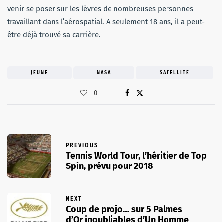
venir se poser sur les lèvres de nombreuses personnes
travaillant dans l’aérospatial. A seulement 18 ans, il a peut-
être déjà trouvé sa carrière.
JEUNE
NASA
SATELLITE
0
PREVIOUS
Tennis World Tour, l’héritier de Top
Spin, prévu pour 2018
NEXT
Coup de projo… sur 5 Palmes
d’Or inoubliables d’Un Homme