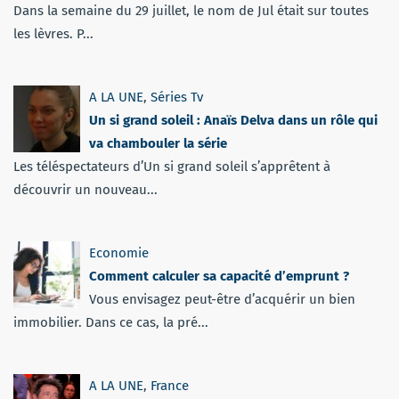
Dans la semaine du 29 juillet, le nom de Jul était sur toutes
les lèvres. P...
A LA UNE
,
Séries Tv
Un si grand soleil : Anaïs Delva dans un rôle qui
va chambouler la série
Les téléspectateurs d’Un si grand soleil s’apprêtent à
découvrir un nouveau...
Economie
Comment calculer sa capacité d’emprunt ?
Vous envisagez peut-être d’acquérir un bien
immobilier. Dans ce cas, la pré...
A LA UNE
,
France