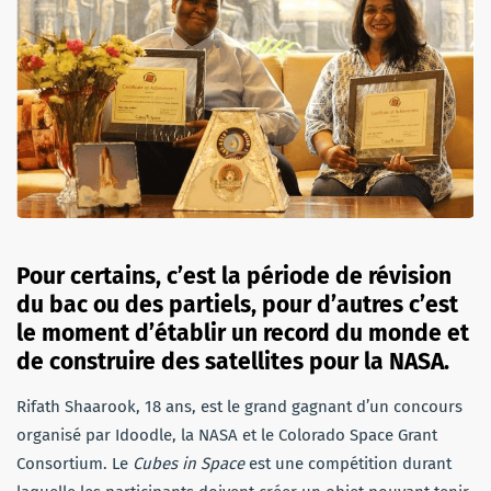
Pour certains, c’est la période de révision
du bac ou des partiels, pour d’autres c’est
le moment d’établir un record du monde et
de construire des satellites pour la NASA.
Rifath Shaarook, 18 ans, est le grand gagnant d’un concours
organisé par Idoodle, la NASA et le Colorado Space Grant
Consortium. Le
Cubes in Space
est une compétition durant