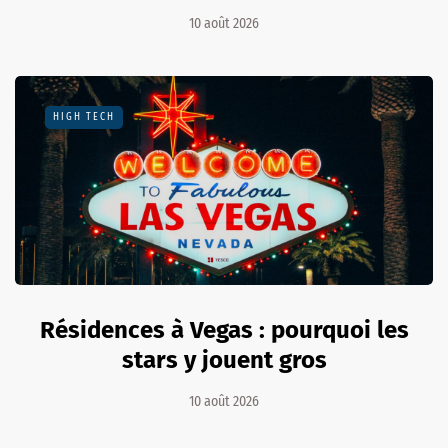
10 août 2026
HIGH TECH
Résidences à Vegas : pourquoi les
stars y jouent gros
10 août 2026