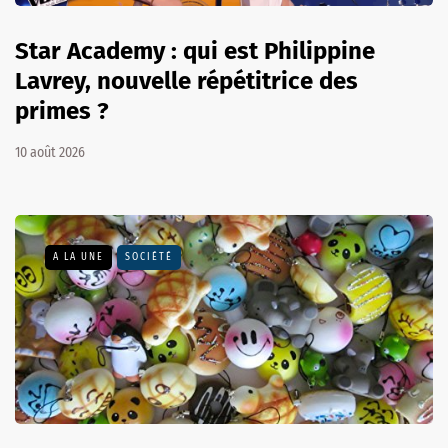
Star Academy : qui est Philippine
Lavrey, nouvelle répétitrice des
primes ?
10 août 2026
A LA UNE
SOCIÉTÉ