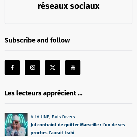
réseaux sociaux
Subscribe and follow
Les lecteurs apprécient …
A LA UNE
,
Faits Divers
Jul contraint de quitter Marseille : l’un de ses
proches l’aurait trahi