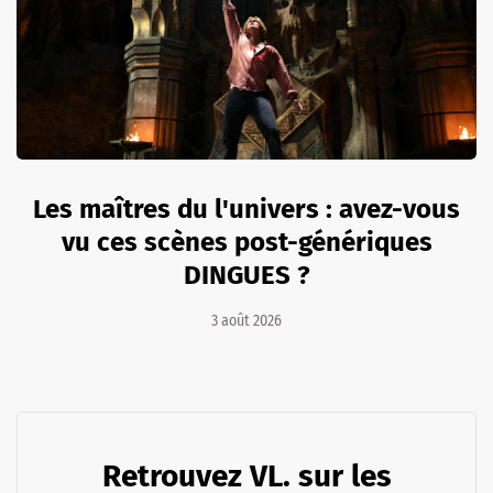
Les maîtres du l'univers : avez-vous
vu ces scènes post-génériques
DINGUES ?
3 août 2026
Retrouvez VL. sur les