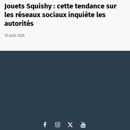
Jouets Squishy : cette tendance sur
les réseaux sociaux inquiète les
autorités
10 août 2026