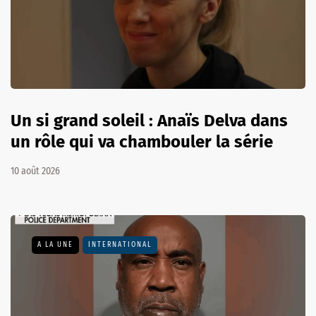
Un si grand soleil : Anaïs Delva dans
un rôle qui va chambouler la série
10 août 2026
A LA UNE
INTERNATIONAL