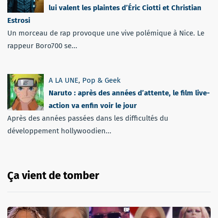
lui valent les plaintes d’Éric Ciotti et Christian
Estrosi
Un morceau de rap provoque une vive polémique à Nice. Le
rappeur Boro700 se...
A LA UNE
,
Pop & Geek
Naruto : après des années d’attente, le film live-
action va enfin voir le jour
Après des années passées dans les difficultés du
développement hollywoodien...
Ça vient de tomber