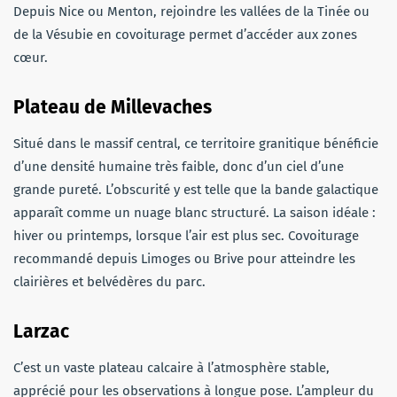
Depuis Nice ou Menton, rejoindre les vallées de la Tinée ou
de la Vésubie en covoiturage permet d’accéder aux zones
cœur.
Plateau de Millevaches
Situé dans le massif central, ce territoire granitique bénéficie
d’une densité humaine très faible, donc d’un ciel d’une
grande pureté. L’obscurité y est telle que la bande galactique
apparaît comme un nuage blanc structuré. La saison idéale :
hiver ou printemps, lorsque l’air est plus sec. Covoiturage
recommandé depuis Limoges ou Brive pour atteindre les
clairières et belvédères du parc.
Larzac
C’est un vaste plateau calcaire à l’atmosphère stable,
apprécié pour les observations à longue pose. L’ampleur du