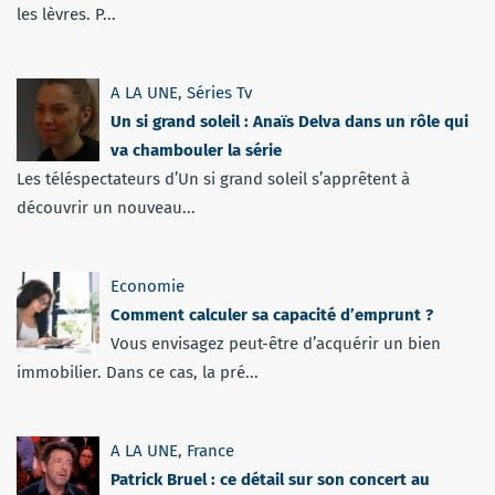
les lèvres. P...
A LA UNE
,
Séries Tv
Un si grand soleil : Anaïs Delva dans un rôle qui
va chambouler la série
Les téléspectateurs d’Un si grand soleil s’apprêtent à
découvrir un nouveau...
Economie
Comment calculer sa capacité d’emprunt ?
Vous envisagez peut-être d’acquérir un bien
immobilier. Dans ce cas, la pré...
A LA UNE
,
France
Patrick Bruel : ce détail sur son concert au