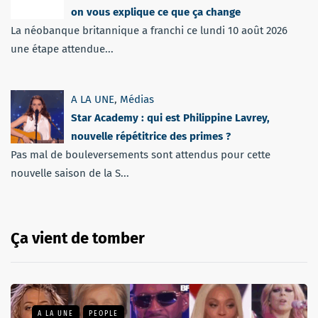
on vous explique ce que ça change
La néobanque britannique a franchi ce lundi 10 août 2026
une étape attendue...
A LA UNE
,
Médias
Star Academy : qui est Philippine Lavrey,
nouvelle répétitrice des primes ?
Pas mal de bouleversements sont attendus pour cette
nouvelle saison de la S...
Ça vient de tomber
A LA UNE
PEOPLE