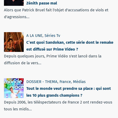
Zénith passe mal
Alors que Patrick Bruel fait l'objet d'accusations de viols et
d'agressions...
A LA UNE
,
Séries Tv
C’est quoi Sandokan, cette série dont le remake
est diffusé sur Prime Video ?
Depuis quelques jours, Prime Vidéo s'est lancé dans la
diffusion de la vers...
DOSSIER - THEMA
,
France
,
Médias
Tout le monde veut prendre sa place : qui sont
les 10 plus grands champions ?
Depuis 2006, les téléspectateurs de France 2 ont rendez-vous
tous les midis...