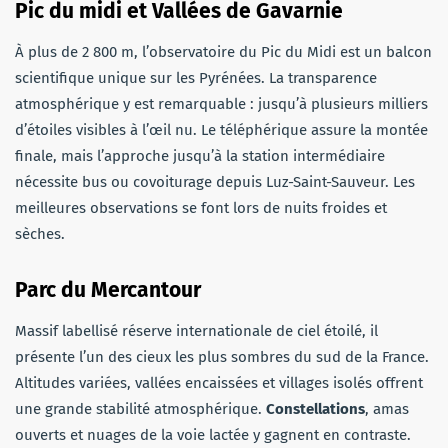
Pic du midi et Vallées de Gavarnie
À plus de 2 800 m, l’observatoire du Pic du Midi est un balcon
scientifique unique sur les Pyrénées. La transparence
atmosphérique y est remarquable : jusqu’à plusieurs milliers
d’étoiles visibles à l’œil nu. Le téléphérique assure la montée
finale, mais l’approche jusqu’à la station intermédiaire
nécessite bus ou covoiturage depuis Luz-Saint-Sauveur. Les
meilleures observations se font lors de nuits froides et
sèches.
Parc du Mercantour
Massif labellisé réserve internationale de ciel étoilé, il
présente l’un des cieux les plus sombres du sud de la France.
Altitudes variées, vallées encaissées et villages isolés offrent
une grande stabilité atmosphérique.
Constellations
, amas
ouverts et nuages de la voie lactée y gagnent en contraste.