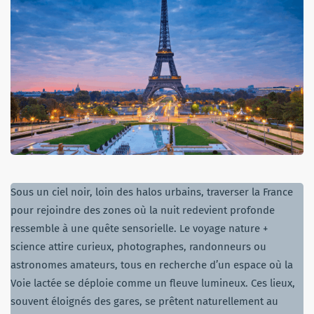
Sous un ciel noir, loin des halos urbains, traverser la France
pour rejoindre des zones où la nuit redevient profonde
ressemble à une quête sensorielle. Le voyage nature +
science attire curieux, photographes, randonneurs ou
astronomes amateurs, tous en recherche d’un espace où la
Voie lactée se déploie comme un fleuve lumineux. Ces lieux,
souvent éloignés des gares, se prêtent naturellement au