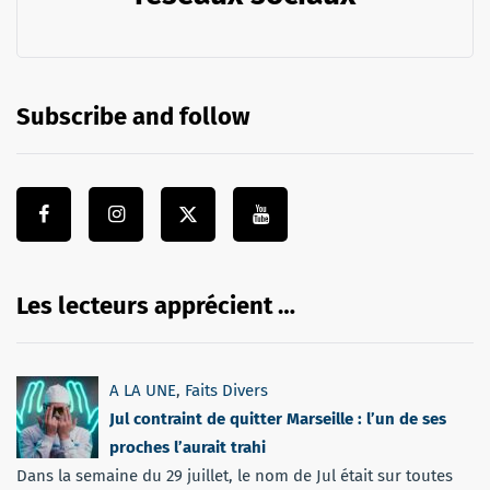
Subscribe and follow
Les lecteurs apprécient …
A LA UNE
,
Faits Divers
Jul contraint de quitter Marseille : l’un de ses
proches l’aurait trahi
Dans la semaine du 29 juillet, le nom de Jul était sur toutes