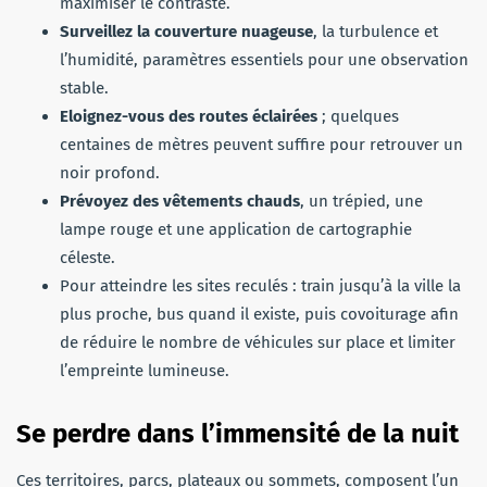
maximiser le contraste.
Surveillez la couverture nuageuse
, la turbulence et
l’humidité, paramètres essentiels pour une observation
stable.
Eloignez-vous des routes éclairées
; quelques
centaines de mètres peuvent suffire pour retrouver un
noir profond.
Prévoyez des vêtements chauds
, un trépied, une
lampe rouge et une application de cartographie
céleste.
Pour atteindre les sites reculés : train jusqu’à la ville la
plus proche, bus quand il existe, puis covoiturage afin
de réduire le nombre de véhicules sur place et limiter
l’empreinte lumineuse.
Se perdre dans l’immensité de la nuit
Ces territoires, parcs, plateaux ou sommets, composent l’un