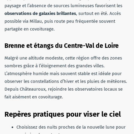
paysage et l’absence de sources lumineuses favorisent les
observations de galaxies brillantes
, surtout en été. Accès
possible via Millau, puis route peu fréquentée souvent
partagée en covoiturage.
Brenne et étangs du Centre-Val de Loire
Malgré une altitude modeste, cette région offre des zones
sombres grâce à l’éloignement des grandes villes.
L’atmosphère humide mais souvent stable est idéale pour
observer les constellations d’hiver et les pluies de météores.
Depuis Châteauroux, rejoindre les observatoires locaux se
fait aisément en covoiturage.
Repères pratiques pour viser le ciel
Choisissez des nuits proches de la nouvelle lune pour