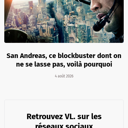
San Andreas, ce blockbuster dont on
ne se lasse pas, voilà pourquoi
4 août 2026
Retrouvez VL. sur les
réseaux sociaux