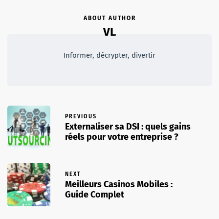
ABOUT AUTHOR
VL
Informer, décrypter, divertir
PREVIOUS
Externaliser sa DSI : quels gains
réels pour votre entreprise ?
NEXT
Meilleurs Casinos Mobiles :
Guide Complet