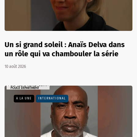
Un si grand soleil : Anaïs Delva dans
un rôle qui va chambouler la série
10 août 2026
A LA UNE
INTERNATIONAL