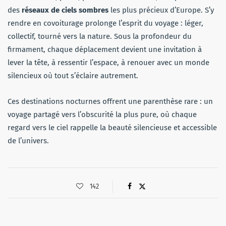
des
réseaux de ciels sombres
les plus précieux d’Europe. S’y
rendre en covoiturage prolonge l’esprit du voyage : léger,
collectif, tourné vers la nature. Sous la profondeur du
firmament, chaque déplacement devient une invitation à
lever la tête, à ressentir l’espace, à renouer avec un monde
silencieux où tout s’éclaire autrement.
Ces destinations nocturnes offrent une parenthèse rare : un
voyage partagé vers l’obscurité la plus pure, où chaque
regard vers le ciel rappelle la beauté silencieuse et accessible
de l’univers.
142