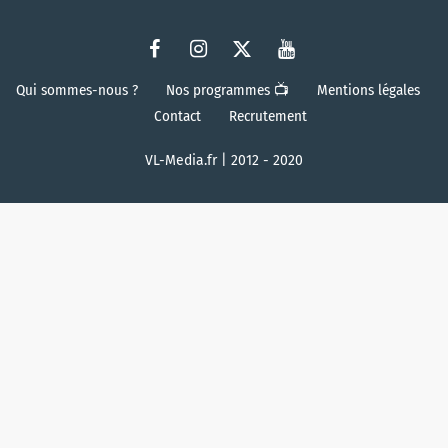
Qui sommes-nous ?
Nos programmes 📺
Mentions légales
Contact
Recrutement
VL-Media.fr | 2012 - 2020