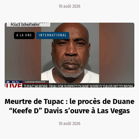
10 août 2026
A LA UNE
INTERNATIONAL
Meurtre de Tupac : le procès de Duane
“Keefe D” Davis s’ouvre à Las Vegas
10 août 2026