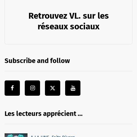
Retrouvez VL. sur les
réseaux sociaux
Subscribe and follow
Les lecteurs apprécient …