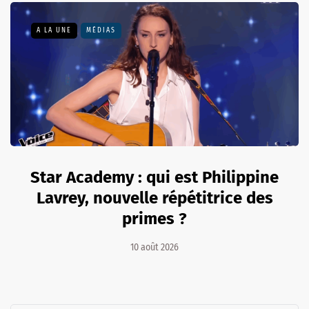
A LA UNE
MÉDIAS
Star Academy : qui est Philippine
Lavrey, nouvelle répétitrice des
primes ?
10 août 2026