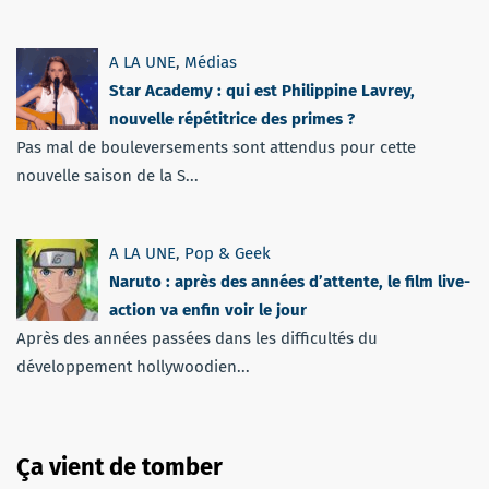
A LA UNE
,
Médias
Star Academy : qui est Philippine Lavrey,
nouvelle répétitrice des primes ?
Pas mal de bouleversements sont attendus pour cette
nouvelle saison de la S...
A LA UNE
,
Pop & Geek
Naruto : après des années d’attente, le film live-
action va enfin voir le jour
Après des années passées dans les difficultés du
développement hollywoodien...
Ça vient de tomber