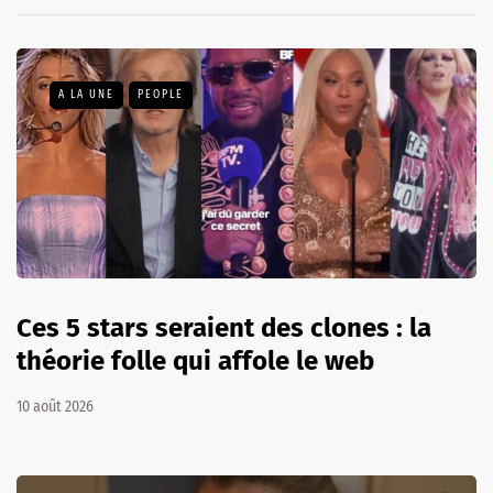
A LA UNE
PEOPLE
Ces 5 stars seraient des clones : la
théorie folle qui affole le web
10 août 2026