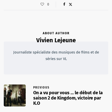
0
ABOUT AUTHOR
Vivien Lejeune
Journaliste spécialiste des musiques de films et de
séries sur VL
PREVIOUS
On a vu pour vous … le début de la
saison 2 de Kingdom, victoire par
K.O