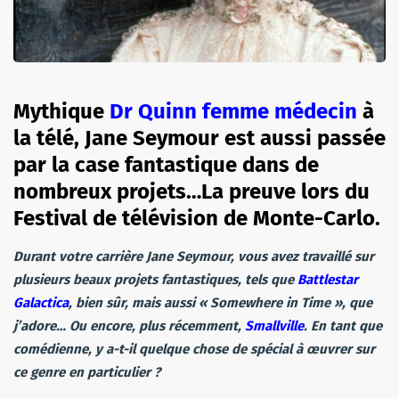
Mythique
Dr Quinn femme médecin
à
la télé, Jane Seymour est aussi passée
par la case fantastique dans de
nombreux projets…La preuve lors du
Festival de télévision de Monte-Carlo.
Durant votre carrière Jane Seymour, vous avez travaillé sur
plusieurs beaux projets fantastiques, tels que
Battlestar
Galactica
, bien sûr, mais aussi « Somewhere in Time », que
j’adore… Ou encore, plus récemment,
Smallville
. En tant que
comédienne, y a-t-il quelque chose de spécial à œuvrer sur
ce genre en particulier ?