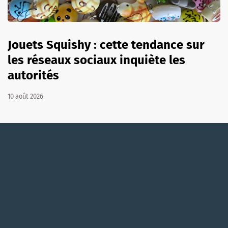
Jouets Squishy : cette tendance sur
les réseaux sociaux inquiète les
autorités
10 août 2026