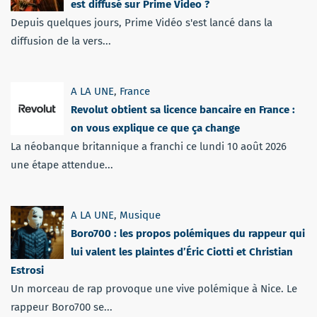
est diffusé sur Prime Video ?
Depuis quelques jours, Prime Vidéo s'est lancé dans la
diffusion de la vers...
A LA UNE
,
France
Revolut obtient sa licence bancaire en France :
on vous explique ce que ça change
La néobanque britannique a franchi ce lundi 10 août 2026
une étape attendue...
A LA UNE
,
Musique
Boro700 : les propos polémiques du rappeur qui
lui valent les plaintes d’Éric Ciotti et Christian
Estrosi
Un morceau de rap provoque une vive polémique à Nice. Le
rappeur Boro700 se...