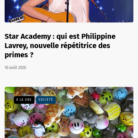
Star Academy : qui est Philippine
Lavrey, nouvelle répétitrice des
primes ?
10 août 2026
A LA UNE
SOCIÉTÉ