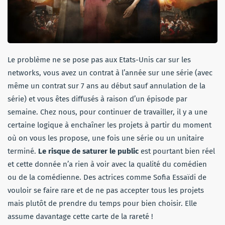
Le problème ne se pose pas aux Etats-Unis car sur les
networks, vous avez un contrat à l’année sur une série (avec
même un contrat sur 7 ans au début sauf annulation de la
série) et vous êtes diffusés à raison d’un épisode par
semaine. Chez nous, pour continuer de travailler, il y a une
certaine logique à enchaîner les projets à partir du moment
où on vous les propose, une fois une série ou un unitaire
terminé.
Le risque de saturer le public
est pourtant bien réel
et cette donnée n’a rien à voir avec la qualité du comédien
ou de la comédienne. Des actrices comme Sofia Essaïdi de
vouloir se faire rare et de ne pas accepter tous les projets
mais plutôt de prendre du temps pour bien choisir. Elle
assume davantage cette carte de la rareté !