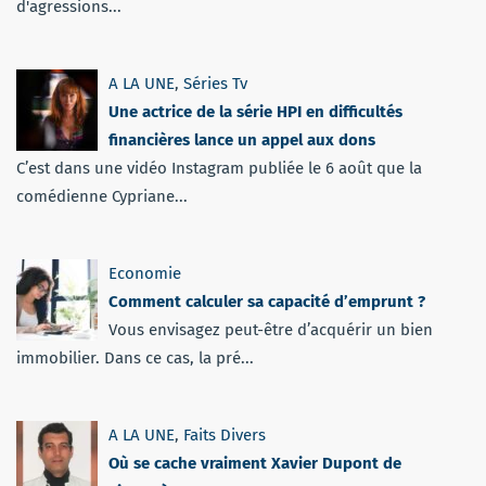
d'agressions...
A LA UNE
,
Séries Tv
Une actrice de la série HPI en difficultés
financières lance un appel aux dons
C’est dans une vidéo Instagram publiée le 6 août que la
comédienne Cypriane...
Economie
Comment calculer sa capacité d’emprunt ?
Vous envisagez peut-être d’acquérir un bien
immobilier. Dans ce cas, la pré...
A LA UNE
,
Faits Divers
Où se cache vraiment Xavier Dupont de