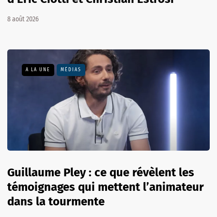
8 août 2026
A LA UNE
MÉDIAS
Guillaume Pley : ce que révèlent les
témoignages qui mettent l’animateur
dans la tourmente