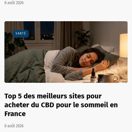
8 août 2026
SANTÉ
Top 5 des meilleurs sites pour
acheter du CBD pour le sommeil en
France
8 août 2026