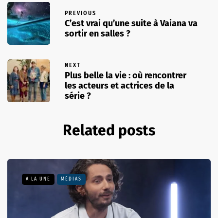
PREVIOUS
C’est vrai qu’une suite à Vaiana va
sortir en salles ?
NEXT
Plus belle la vie : où rencontrer
les acteurs et actrices de la
série ?
Related posts
A LA UNE
MÉDIAS