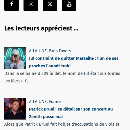
Les lecteurs apprécient …
A LA UNE
,
Faits Divers
Jul contraint de quitter Marseille : l’un de ses
proches l’aurait trahi
Dans la semaine du 29 juillet, le nom de Jul était sur toutes
les lèvres. P...
A LA UNE
,
France
Patrick Bruel : ce détail sur son concert au
Zénith passe mal
Alors que Patrick Bruel fait l'objet d'accusations de viols et