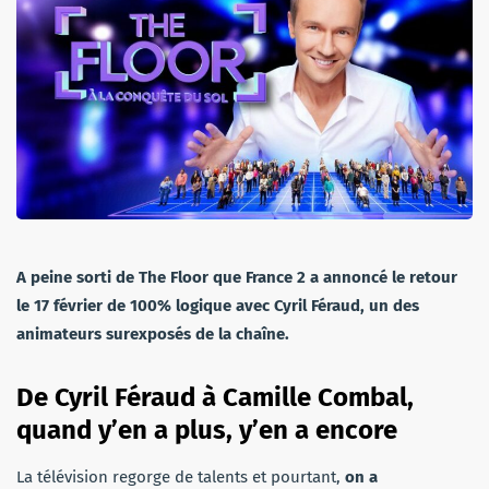
A peine sorti de The Floor que France 2 a annoncé le retour
le 17 février de 100% logique avec Cyril Féraud, un des
animateurs surexposés de la chaîne.
De Cyril Féraud à Camille Combal,
quand y’en a plus, y’en a encore
La télévision regorge de talents et pourtant,
on a