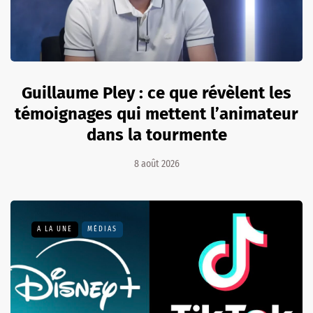
Guillaume Pley : ce que révèlent les
témoignages qui mettent l’animateur
dans la tourmente
8 août 2026
A LA UNE
MÉDIAS