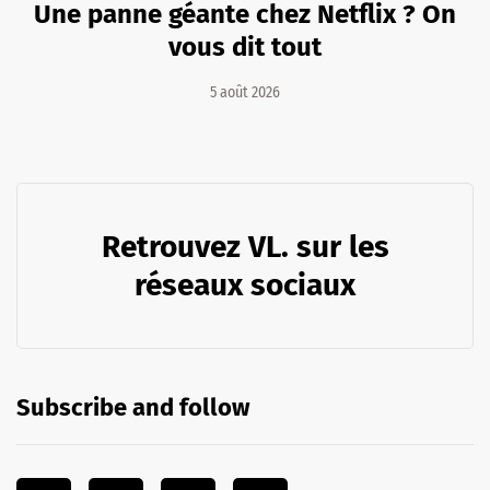
Une panne géante chez Netflix ? On
vous dit tout
5 août 2026
Retrouvez VL. sur les
réseaux sociaux
Subscribe and follow