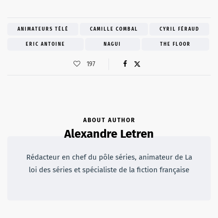
ANIMATEURS TÉLÉ
CAMILLE COMBAL
CYRIL FÉRAUD
ERIC ANTOINE
NAGUI
THE FLOOR
197
ABOUT AUTHOR
Alexandre Letren
Rédacteur en chef du pôle séries, animateur de La
loi des séries et spécialiste de la fiction française