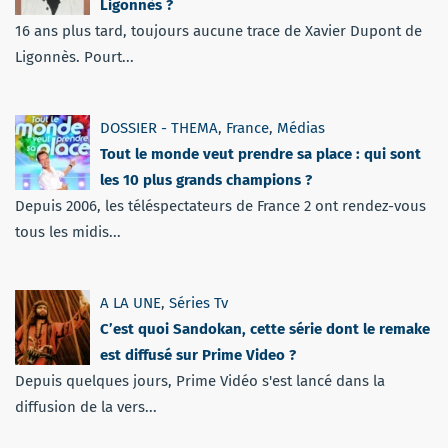
Ligonnès ?
16 ans plus tard, toujours aucune trace de Xavier Dupont de
Ligonnès. Pourt...
DOSSIER - THEMA
,
France
,
Médias
Tout le monde veut prendre sa place : qui sont
les 10 plus grands champions ?
Depuis 2006, les téléspectateurs de France 2 ont rendez-vous
tous les midis...
A LA UNE
,
Séries Tv
C’est quoi Sandokan, cette série dont le remake
est diffusé sur Prime Video ?
Depuis quelques jours, Prime Vidéo s'est lancé dans la
diffusion de la vers...