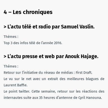
4 –
Les chroniques
> L’actu télé et radio par Samuel Vaslin.
Thèmes :
Top 3 des infos télé de l’année 2016.
> L’actu presse et web par Anouk Hajage.
Thèmes :
Retour sur l’initiative du réseau de médias : First Draft.
Le vu sur le net avec un extrait des meilleures blagues de
Laurent Baffie.
Le point twitter. Cette semaine, retour sur les réactions des
internautes suite aux 35 heures d’antenne de Cyril Hanouna.