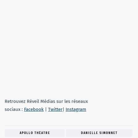
Retrouvez Réveil Médias sur les réseaux
sociaux :
Facebook
|
Twitter
|
Instagram
APOLLO THÉATRE
DANIELLE SIMONNET