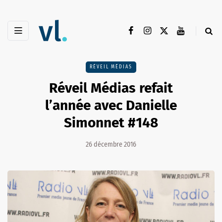
RÉVEIL MÉDIAS
Réveil Médias refait
l’année avec Danielle
Simonnet #148
26 décembre 2016