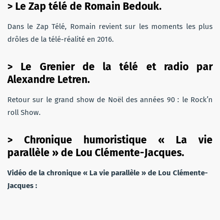
> Le Zap télé de Romain Bedouk.
Dans le Zap Télé, Romain revient sur les moments les plus
drôles de la télé-réalité en 2016.
> Le Grenier de la télé et radio par
Alexandre Letren.
Retour sur le grand show de Noël des années 90 : le Rock’n
roll Show.
> Chronique humoristique « La vie
parallèle » de Lou Clémente-Jacques.
Vidéo de la chronique « La vie parallèle » de Lou Clémente-
Jacques :