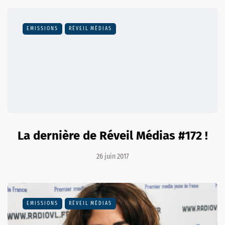
EMISSIONS
RÉVEIL MÉDIAS
La dernière de Réveil Médias #172 !
26 juin 2017
EMISSIONS
RÉVEIL MÉDIAS