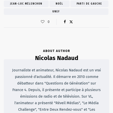
JEAN-LUC MÉLENCHON
NOËL
PARTI DE GAUCHE
UNEF
0
ABOUT AUTHOR
Nicolas Nadaud
Journaliste et animateur, Nicolas Nadaud est un vrai
passionné d'actualité. Il démarre en 2010 comme
débatteur dans "Questions de Génération" sur
France 4. Depuis, il présente et participe à plusieurs
émissions de radio et de télévision. Sur VL,
l'animateur a présenté "Réveil Médias", "Le Média
Challenge", "Entre Deux Rendez-vous" et "Les