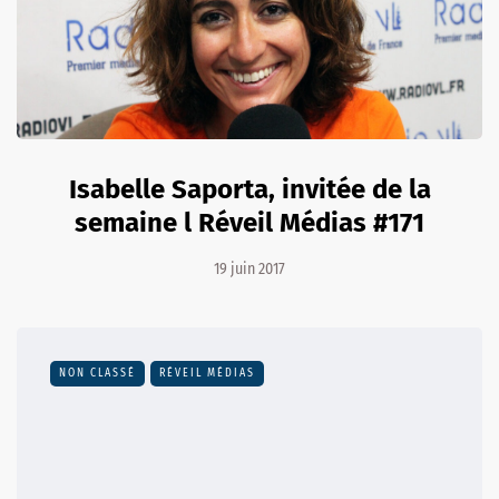
Isabelle Saporta, invitée de la
semaine l Réveil Médias #171
19 juin 2017
NON CLASSÉ
RÉVEIL MÉDIAS