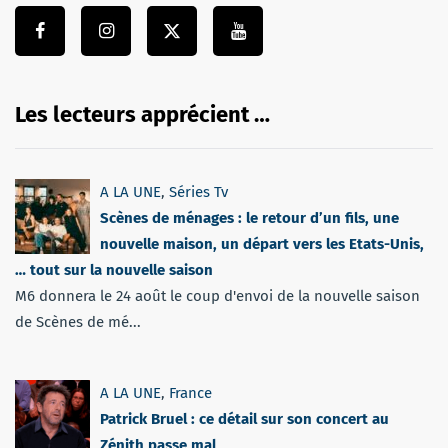
Les lecteurs apprécient …
A LA UNE
,
Séries Tv
Scènes de ménages : le retour d’un fils, une
nouvelle maison, un départ vers les Etats-Unis,
… tout sur la nouvelle saison
M6 donnera le 24 août le coup d'envoi de la nouvelle saison
de Scènes de mé...
A LA UNE
,
France
Patrick Bruel : ce détail sur son concert au
Zénith passe mal