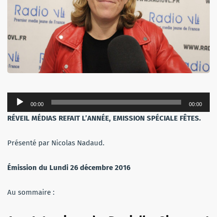
Lecteur
00:00
00:00
audio
RÉVEIL MÉDIAS REFAIT L’ANNÉE, EMISSION SPÉCIALE FÊTES.
Présenté par Nicolas Nadaud.
Émission du Lundi 26 décembre 2016
Au sommaire :