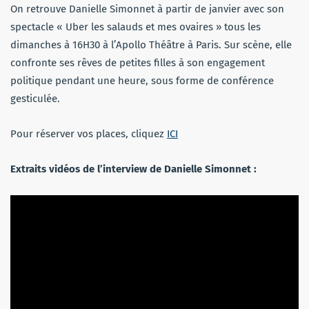
On retrouve Danielle Simonnet à partir de janvier avec son
spectacle « Uber les salauds et mes ovaires » tous les
dimanches à 16H30 à l’Apollo Théâtre à Paris. Sur scène, elle
confronte ses rêves de petites filles à son engagement
politique pendant une heure, sous forme de conférence
gesticulée.
Pour réserver vos places, cliquez
ICI
Extraits vidéos de l’interview de Danielle Simonnet :