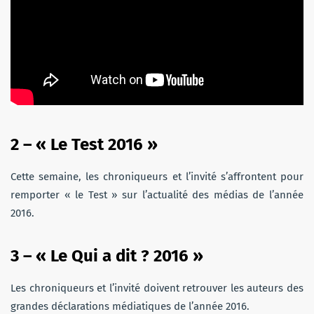
2 –
«
Le Test 2016
»
Cette semaine, les chroniqueurs et l’invité s’affrontent pour
remporter « le Test » sur l’actualité des médias de l’année
2016.
3 –
«
Le Qui a dit ? 2016
»
Les chroniqueurs et l’invité doivent retrouver les auteurs des
grandes déclarations médiatiques de l’année 2016.