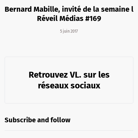
Bernard Mabille, invité de la semaine l
Réveil Médias #169
5 juin 2017
Retrouvez VL. sur les
réseaux sociaux
Subscribe and follow