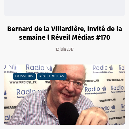
Bernard de la Villardière, invité de la
semaine l Réveil Médias #170
12 juin 2017
EMISSIONS
RÉVEIL MÉDIAS