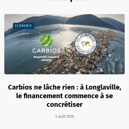
ECONOMIE
Carbios ne lâche rien : à Longlaville,
le financement commence à se
concrétiser
4 août 2026