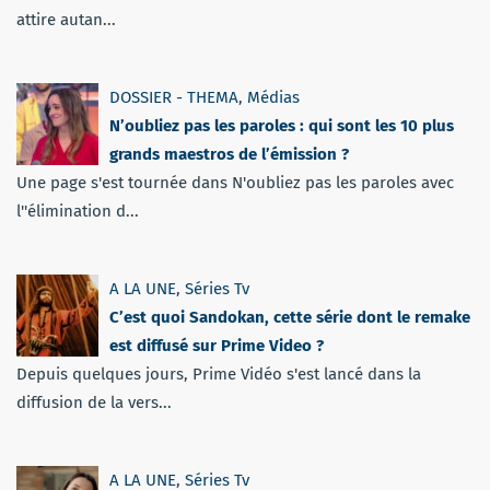
attire autan...
DOSSIER - THEMA
,
Médias
N’oubliez pas les paroles : qui sont les 10 plus
grands maestros de l’émission ?
Une page s'est tournée dans N'oubliez pas les paroles avec
l''élimination d...
A LA UNE
,
Séries Tv
C’est quoi Sandokan, cette série dont le remake
est diffusé sur Prime Video ?
Depuis quelques jours, Prime Vidéo s'est lancé dans la
diffusion de la vers...
A LA UNE
,
Séries Tv