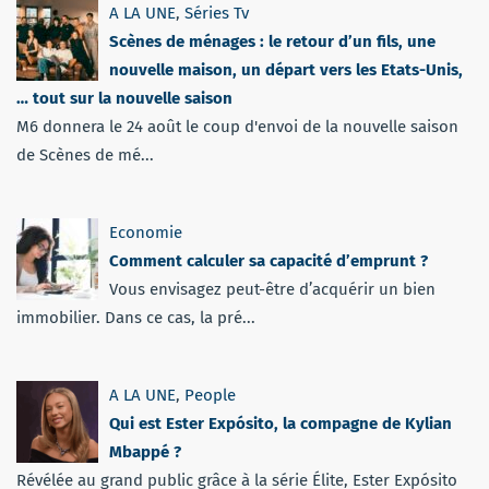
A LA UNE
,
Séries Tv
Scènes de ménages : le retour d’un fils, une
nouvelle maison, un départ vers les Etats-Unis,
… tout sur la nouvelle saison
M6 donnera le 24 août le coup d'envoi de la nouvelle saison
de Scènes de mé...
Economie
Comment calculer sa capacité d’emprunt ?
Vous envisagez peut-être d’acquérir un bien
immobilier. Dans ce cas, la pré...
A LA UNE
,
People
Qui est Ester Expósito, la compagne de Kylian
Mbappé ?
Révélée au grand public grâce à la série Élite, Ester Expósito