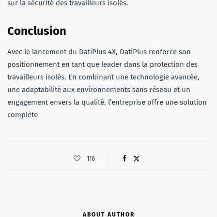
sur la sécurité des travailleurs isolés.
Conclusion
Avec le lancement du DatiPlus 4X, DatiPlus renforce son
positionnement en tant que leader dans la protection des
travailleurs isolés. En combinant une technologie avancée,
une adaptabilité aux environnements sans réseau et un
engagement envers la qualité, l’entreprise offre une solution
complète
116
ABOUT AUTHOR