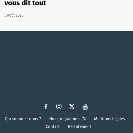
vous dit tout
5 août 2026
Qui sommes-nous ?
Nos programmes 📺
Mentions légales
Contact
Recrutement