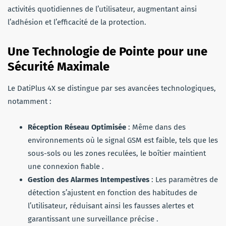
activités quotidiennes de l’utilisateur, augmentant ainsi
l’adhésion et l’efficacité de la protection.
Une Technologie de Pointe pour une
Sécurité Maximale
Le DatiPlus 4X se distingue par ses avancées technologiques,
notamment :
Réception Réseau Optimisée
: Même dans des
environnements où le signal GSM est faible, tels que les
sous-sols ou les zones reculées, le boîtier maintient
une connexion fiable .
Gestion des Alarmes Intempestives
: Les paramètres de
détection s’ajustent en fonction des habitudes de
l’utilisateur, réduisant ainsi les fausses alertes et
garantissant une surveillance précise .