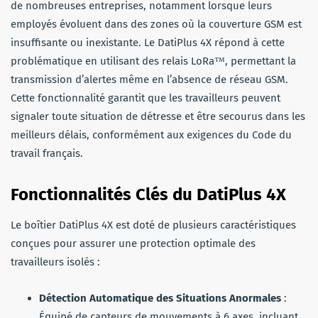
de nombreuses entreprises, notamment lorsque leurs
employés évoluent dans des zones où la couverture GSM est
insuffisante ou inexistante. Le DatiPlus 4X répond à cette
problématique en utilisant des relais LoRa™, permettant la
transmission d’alertes même en l’absence de réseau GSM.
Cette fonctionnalité garantit que les travailleurs peuvent
signaler toute situation de détresse et être secourus dans les
meilleurs délais, conformément aux exigences du Code du
travail français.
Fonctionnalités Clés du DatiPlus 4X
Le boîtier DatiPlus 4X est doté de plusieurs caractéristiques
conçues pour assurer une protection optimale des
travailleurs isolés :
Détection Automatique des Situations Anormales
:
Équipé de capteurs de mouvements à 6 axes, incluant