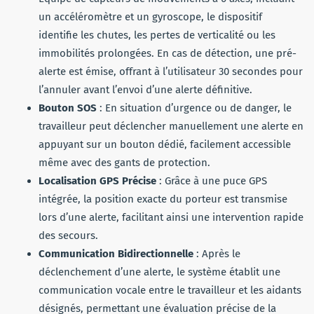
un accéléromètre et un gyroscope, le dispositif
identifie les chutes, les pertes de verticalité ou les
immobilités prolongées. En cas de détection, une pré-
alerte est émise, offrant à l’utilisateur 30 secondes pour
l’annuler avant l’envoi d’une alerte définitive.
Bouton SOS
: En situation d’urgence ou de danger, le
travailleur peut déclencher manuellement une alerte en
appuyant sur un bouton dédié, facilement accessible
même avec des gants de protection.
Localisation GPS Précise
: Grâce à une puce GPS
intégrée, la position exacte du porteur est transmise
lors d’une alerte, facilitant ainsi une intervention rapide
des secours.
Communication Bidirectionnelle
: Après le
déclenchement d’une alerte, le système établit une
communication vocale entre le travailleur et les aidants
désignés, permettant une évaluation précise de la