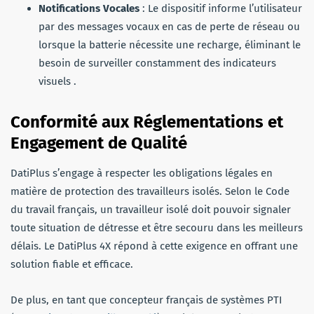
Notifications Vocales
: Le dispositif informe l’utilisateur
par des messages vocaux en cas de perte de réseau ou
lorsque la batterie nécessite une recharge, éliminant le
besoin de surveiller constamment des indicateurs
visuels .
Conformité aux Réglementations et
Engagement de Qualité
DatiPlus s’engage à respecter les obligations légales en
matière de protection des travailleurs isolés. Selon le Code
du travail français, un travailleur isolé doit pouvoir signaler
toute situation de détresse et être secouru dans les meilleurs
délais. Le DatiPlus 4X répond à cette exigence en offrant une
solution fiable et efficace.
De plus, en tant que concepteur français de systèmes PTI