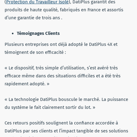
(
Protection du Travailleur Isolé
), DatiPlus garantit des
produits de haute qualité, fabriqués en France et assortis
d’une garantie de trois ans .
Témoignages Clients
Plusieurs entreprises ont déjà adopté le DatiPlus 4X et
témoignent de son efficacité :
« Le dispositif, très simple d’utilisation, s’est avéré très
efficace même dans des situations difficiles et a été très
rapidement adopté. »
« La technologie DatiPlus bouscule le marché. La puissance
du système le fait clairement sortir du lot. »
Ces retours positifs soulignent la confiance accordée à
DatiPlus par ses clients et l’impact tangible de ses solutions