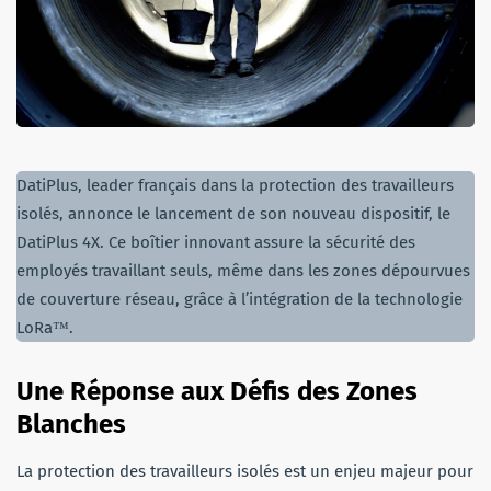
DatiPlus, leader français dans la protection des travailleurs
isolés, annonce le lancement de son nouveau dispositif, le
DatiPlus 4X. Ce boîtier innovant assure la sécurité des
employés travaillant seuls, même dans les zones dépourvues
de couverture réseau, grâce à l’intégration de la technologie
LoRa™.
Une Réponse aux Défis des Zones
Blanches
La protection des travailleurs isolés est un enjeu majeur pour