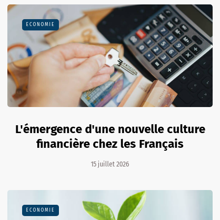
ECONOMIE
L'émergence d'une nouvelle culture
financière chez les Français
15 juillet 2026
ECONOMIE