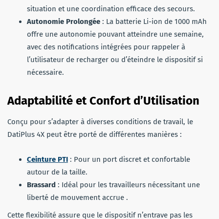
situation et une coordination efficace des secours.
Autonomie Prolongée
: La batterie Li-ion de 1000 mAh
offre une autonomie pouvant atteindre une semaine,
avec des notifications intégrées pour rappeler à
l’utilisateur de recharger ou d’éteindre le dispositif si
nécessaire.
Adaptabilité et Confort d’Utilisation
Conçu pour s’adapter à diverses conditions de travail, le
DatiPlus 4X peut être porté de différentes manières :
Ceinture PTI
: Pour un port discret et confortable
autour de la taille.
Brassard
: Idéal pour les travailleurs nécessitant une
liberté de mouvement accrue .
Cette flexibilité assure que le dispositif n’entrave pas les