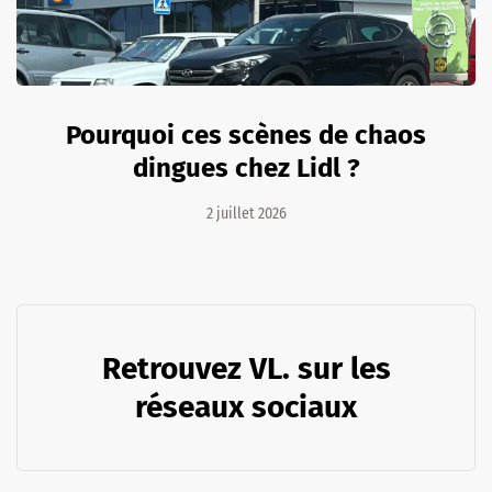
Pourquoi ces scènes de chaos
dingues chez Lidl ?
2 juillet 2026
Retrouvez VL. sur les
réseaux sociaux