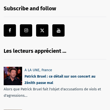
Subscribe and follow
Les lecteurs apprécient …
A LA UNE
,
France
Patrick Bruel : ce détail sur son concert au
Zénith passe mal
Alors que Patrick Bruel fait l'objet d'accusations de viols et
d'agressions...