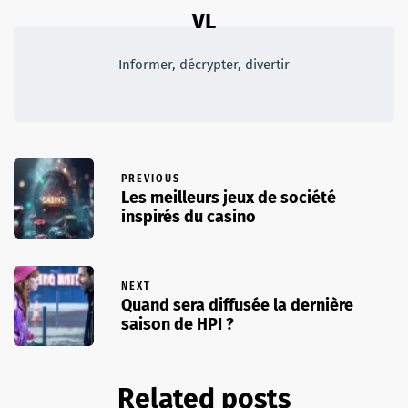
VL
Informer, décrypter, divertir
PREVIOUS
Les meilleurs jeux de société
inspirés du casino
NEXT
Quand sera diffusée la dernière
saison de HPI ?
Related posts