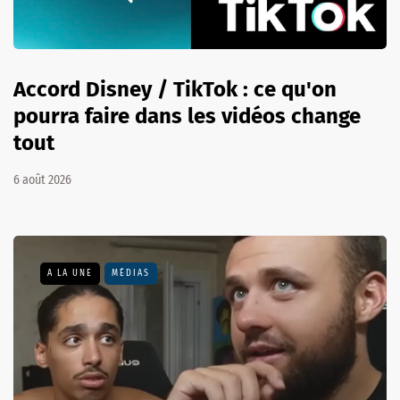
Accord Disney / TikTok : ce qu'on
pourra faire dans les vidéos change
tout
6 août 2026
A LA UNE
MÉDIAS