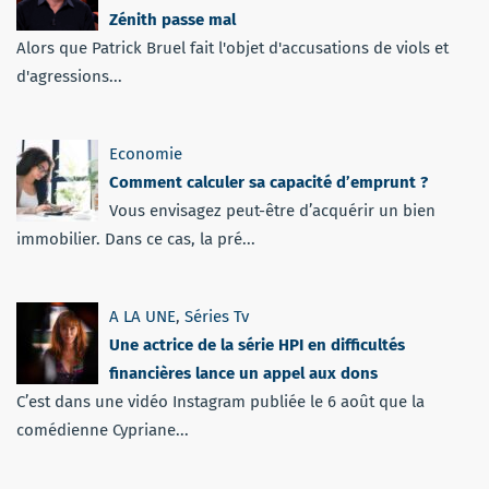
Zénith passe mal
Alors que Patrick Bruel fait l'objet d'accusations de viols et
d'agressions...
Economie
Comment calculer sa capacité d’emprunt ?
Vous envisagez peut-être d’acquérir un bien
immobilier. Dans ce cas, la pré...
A LA UNE
,
Séries Tv
Une actrice de la série HPI en difficultés
financières lance un appel aux dons
C’est dans une vidéo Instagram publiée le 6 août que la
comédienne Cypriane...