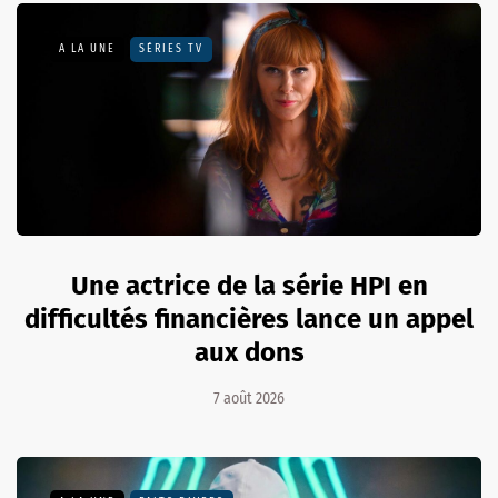
A LA UNE
SÉRIES TV
Une actrice de la série HPI en
difficultés financières lance un appel
aux dons
7 août 2026