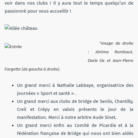
voir dans nos clubs ! Il y aura tout le temps quelqu’un de
passionné pour vous accueillir !
*Image de droite
: Jérôme Rombaut,
Darie Six et Jean-Pierre
Fargette (de gauche à droite).
Un grand merci à Nathalie Labbaye, organisatrice des
journées « Sport et santé » .
Un grand merci aux clubs de bridge de Senlis, Chantilly,
Creil et Crépy en valois présents le jour de la
manifestation. Merci à notre arbitre Aude Sinet.
Un grand merci enfin au Comité de Picardie et à la
Fédération française de Bridge qui nous ont bien aidés