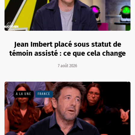
Jean Imbert placé sous statut de
témoin assisté : ce que cela change
7 août 2026
A LA UNE
FRANCE