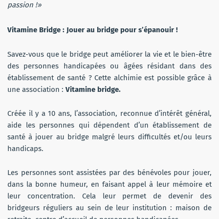
passion !»
Vitamine Bridge : Jouer au bridge pour s’épanouir !
Savez-vous que le bridge peut améliorer la vie et le bien-être
des personnes handicapées ou âgées résidant dans des
établissement de santé ? Cette alchimie est possible grâce à
une association :
Vitamine bridge.
Créée il y a 10 ans, l’association, reconnue d’intérêt général,
aide les personnes qui dépendent d’un établissement de
santé à jouer au bridge malgré leurs difficultés et/ou leurs
handicaps.
Les personnes sont assistées par des bénévoles pour jouer,
dans la bonne humeur, en faisant appel à leur mémoire et
leur concentration. Cela leur permet de devenir des
bridgeurs réguliers au sein de leur institution : maison de