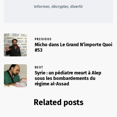
Informer, décrypter, divertir
PREVIOUS
Micho dans Le Grand N’importe Quoi
#53
NEXT
Syrie : un pédiatre meurt à Alep
sous les bombardements du
régime al-Assad
Related posts