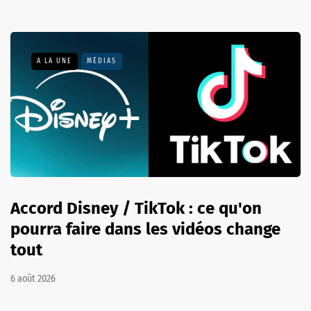
A LA UNE
MÉDIAS
Accord Disney / TikTok : ce qu'on
pourra faire dans les vidéos change
tout
6 août 2026