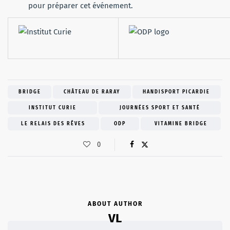
pour préparer cet événement.
BRIDGE
CHÂTEAU DE RARAY
HANDISPORT PICARDIE
INSTITUT CURIE
JOURNÉES SPORT ET SANTÉ
LE RELAIS DES RÊVES
ODP
VITAMINE BRIDGE
0
ABOUT AUTHOR
VL