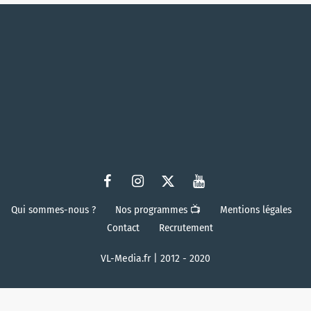
Qui sommes-nous ?
Nos programmes 📺
Mentions légales
Contact
Recrutement
VL-Media.fr | 2012 - 2020