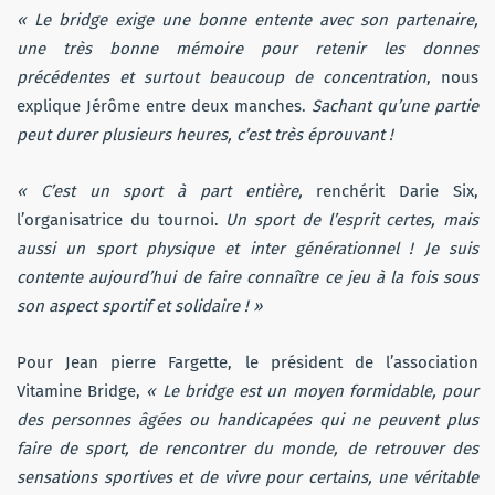
« Le bridge exige une bonne entente avec son partenaire,
une très bonne mémoire pour retenir les donnes
précédentes et surtout beaucoup de concentration
, nous
explique Jérôme entre deux manches.
Sachant qu’une partie
peut durer plusieurs heures, c’est très éprouvant !
« C’est un sport à part entière,
renchérit Darie Six,
l’organisatrice du tournoi.
Un sport de l’esprit certes, mais
aussi un sport physique et inter générationnel ! Je suis
contente aujourd’hui de faire connaître ce jeu à la fois sous
son aspect sportif et solidaire ! »
Pour Jean pierre Fargette, le président de l’association
Vitamine Bridge,
« Le bridge est un moyen formidable, pour
des personnes âgées ou handicapées qui ne peuvent plus
faire de sport, de rencontrer du monde, de retrouver des
sensations sportives et de vivre pour certains, une véritable