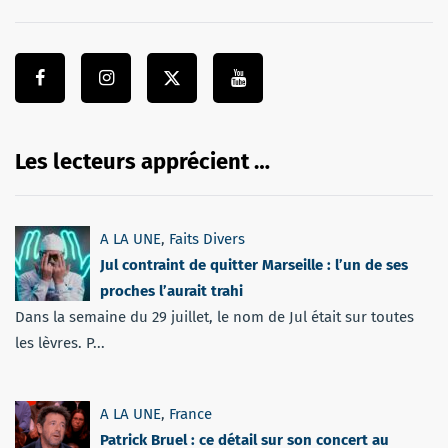
Les lecteurs apprécient …
A LA UNE
,
Faits Divers
Jul contraint de quitter Marseille : l’un de ses
proches l’aurait trahi
Dans la semaine du 29 juillet, le nom de Jul était sur toutes
les lèvres. P...
A LA UNE
,
France
Patrick Bruel : ce détail sur son concert au