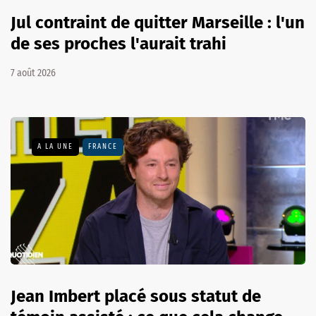
Jul contraint de quitter Marseille : l'un
de ses proches l'aurait trahi
7 août 2026
A LA UNE
FRANCE
Jean Imbert placé sous statut de