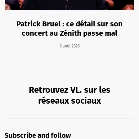
Patrick Bruel : ce détail sur son
concert au Zénith passe mal
6 août 2026
Retrouvez VL. sur les
réseaux sociaux
Subscribe and follow