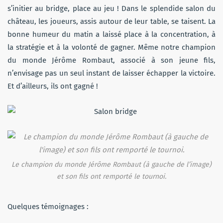
s’initier au bridge, place au jeu ! Dans le splendide salon du
château, les joueurs, assis autour de leur table, se taisent. La
bonne humeur du matin a laissé place à la concentration, à
la stratégie et à la volonté de gagner. Même notre champion
du monde Jérôme Rombaut, associé à son jeune fils,
n’envisage pas un seul instant de laisser échapper la victoire.
Et d’ailleurs, ils ont gagné !
Le champion du monde Jérôme Rombaut (à gauche de l’image)
et son fils ont remporté le tournoi.
Quelques témoignages :