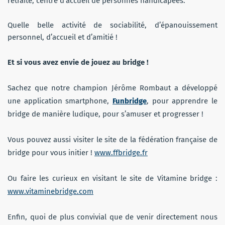
retraite, centre d’accueil de personnes handicapées.
Quelle belle activité de sociabilité, d’épanouissement
personnel, d’accueil et d’amitié !
Et si vous avez envie de jouez au bridge !
Sachez que notre champion Jérôme Rombaut a développé
une application smartphone,
Funbridge
, pour apprendre le
bridge de manière ludique, pour s’amuser et progresser !
Vous pouvez aussi visiter le site de la fédération française de
bridge pour vous initier !
www.ffbridge.fr
Ou faire les curieux en visitant le site de Vitamine bridge :
www.vitaminebridge.com
Enfin, quoi de plus convivial que de venir directement nous