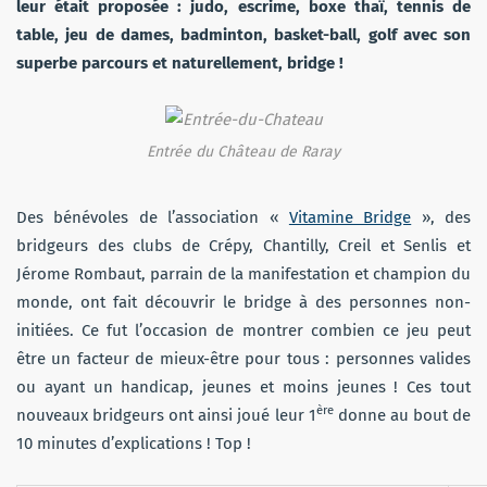
leur était proposée : judo, escrime, boxe thaï, tennis de
table, jeu de dames, badminton, basket-ball, golf avec son
superbe parcours et naturellement, bridge !
Entrée du Château de Raray
Des bénévoles de l’association «
Vitamine Bridge
», des
bridgeurs des clubs de Crépy, Chantilly, Creil et Senlis et
Jérome Rombaut, parrain de la manifestation et champion du
monde, ont fait découvrir le bridge à des personnes non-
initiées. Ce fut l’occasion de montrer combien ce jeu peut
être un facteur de mieux-être pour tous : personnes valides
ou ayant un handicap, jeunes et moins jeunes ! Ces tout
ère
nouveaux bridgeurs ont ainsi joué leur 1
donne au bout de
10 minutes d’explications ! Top !