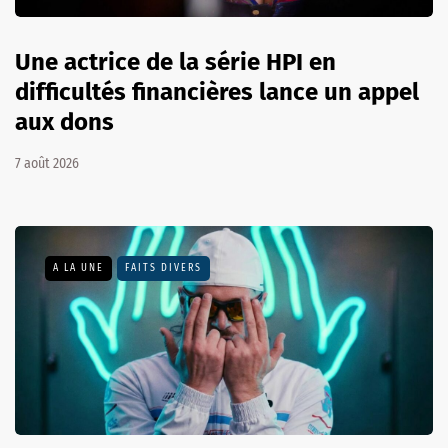
Une actrice de la série HPI en
difficultés financières lance un appel
aux dons
7 août 2026
A LA UNE
FAITS DIVERS