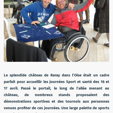
Le splendide château de Raray dans l’Oise était un cadre
parfait pour accueillir les journées Sport et santé des 16 et
17 avril. Passé le portail, le long de l’allée menant au
château, de nombreux stands proposaient des
démonstrations sportives et des tournois aux personnes
venues profiter de ces journées. Une large palette de sports