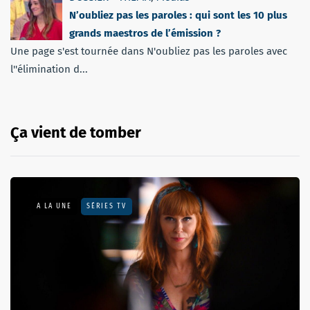
N’oubliez pas les paroles : qui sont les 10 plus
grands maestros de l’émission ?
Une page s'est tournée dans N'oubliez pas les paroles avec
l''élimination d...
Ça vient de tomber
A LA UNE
SÉRIES TV