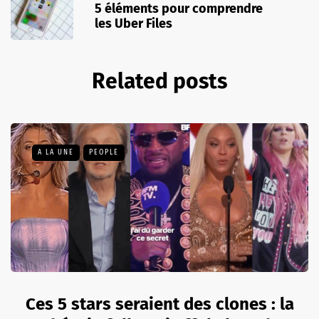
5 éléments pour comprendre
les Uber Files
Related posts
A LA UNE
PEOPLE
Ces 5 stars seraient des clones : la