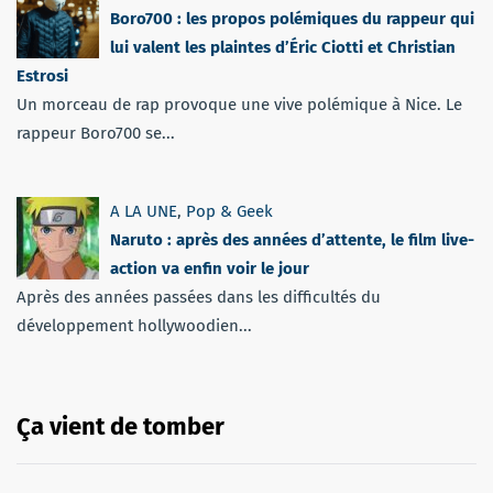
Boro700 : les propos polémiques du rappeur qui
lui valent les plaintes d’Éric Ciotti et Christian
Estrosi
Un morceau de rap provoque une vive polémique à Nice. Le
rappeur Boro700 se...
A LA UNE
,
Pop & Geek
Naruto : après des années d’attente, le film live-
action va enfin voir le jour
Après des années passées dans les difficultés du
développement hollywoodien...
Ça vient de tomber