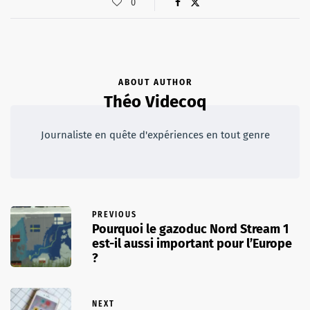
0
ABOUT AUTHOR
Théo Videcoq
Journaliste en quête d'expériences en tout genre
PREVIOUS
Pourquoi le gazoduc Nord Stream 1
est-il aussi important pour l’Europe
?
NEXT