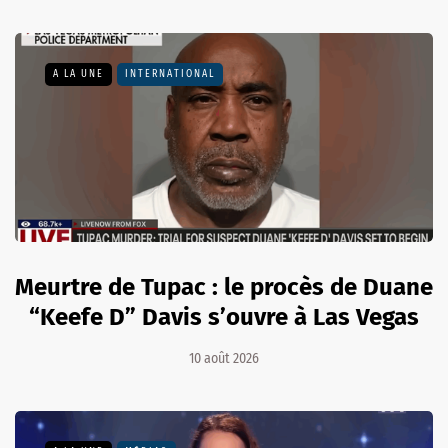
A LA UNE
INTERNATIONAL
Meurtre de Tupac : le procès de Duane
“Keefe D” Davis s’ouvre à Las Vegas
10 août 2026