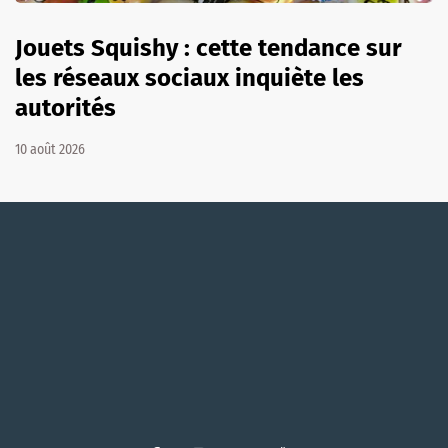
Jouets Squishy : cette tendance sur
les réseaux sociaux inquiète les
autorités
10 août 2026