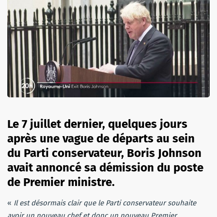
Le 7 juillet dernier, quelques jours
après une vague de départs au sein
du Parti conservateur, Boris Johnson
avait annoncé sa démission du poste
de Premier ministre.
«
Il est désormais clair que le Parti conservateur souhaite
avoir un nouveau chef et donc un nouveau Premier