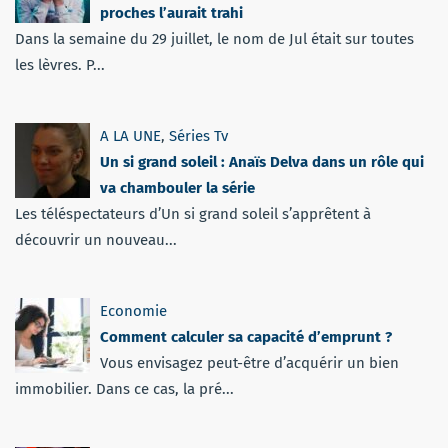
proches l’aurait trahi
Dans la semaine du 29 juillet, le nom de Jul était sur toutes
les lèvres. P...
A LA UNE
,
Séries Tv
Un si grand soleil : Anaïs Delva dans un rôle qui
va chambouler la série
Les téléspectateurs d’Un si grand soleil s’apprêtent à
découvrir un nouveau...
Economie
Comment calculer sa capacité d’emprunt ?
Vous envisagez peut-être d’acquérir un bien
immobilier. Dans ce cas, la pré...