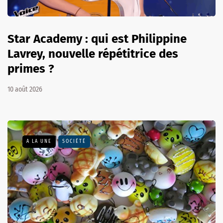
Star Academy : qui est Philippine
Lavrey, nouvelle répétitrice des
primes ?
10 août 2026
A LA UNE
SOCIÉTÉ