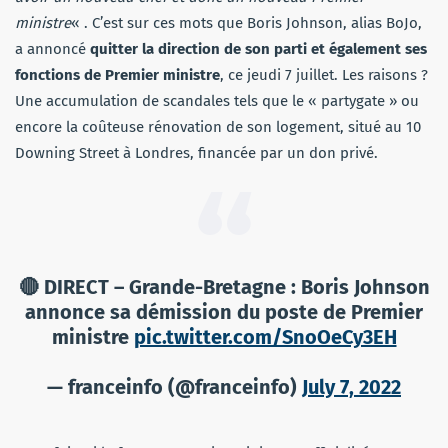
ministre
« . C’est sur ces mots que Boris Johnson, alias BoJo,
a annoncé
quitter la direction de son parti et également ses
fonctions de Premier ministre
, ce jeudi 7 juillet. Les raisons ?
Une accumulation de scandales tels que le « partygate » ou
encore la coûteuse rénovation de son logement, situé au 10
Downing Street à Londres, financée par un don privé.
🔴 DIRECT – Grande-Bretagne : Boris Johnson
annonce sa démission du poste de Premier
ministre
pic.twitter.com/SnoOeCy3EH
— franceinfo (@franceinfo)
July 7, 2022