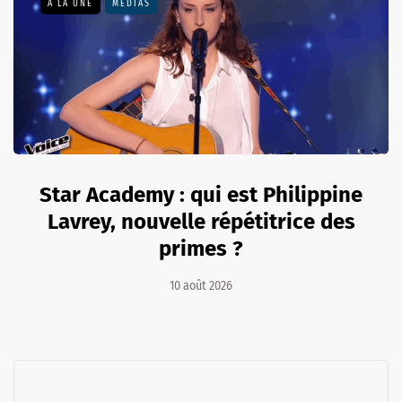
A LA UNE
MÉDIAS
Star Academy : qui est Philippine
Lavrey, nouvelle répétitrice des
primes ?
10 août 2026