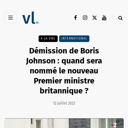
A LA UNE
INTERNATIONAL
Démission de Boris
Johnson : quand sera
nommé le nouveau
Premier ministre
britannique ?
12 juillet 2022