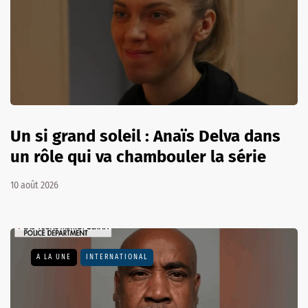
Un si grand soleil : Anaïs Delva dans
un rôle qui va chambouler la série
10 août 2026
A LA UNE
INTERNATIONAL