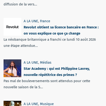
diffusion de la vers...
A LA UNE
,
France
Revolut obtient sa licence bancaire en France :
on vous explique ce que ça change
La néobanque britannique a franchi ce lundi 10 août 2026
une étape attendue...
A LA UNE
,
Médias
Star Academy : qui est Philippine Lavrey,
nouvelle répétitrice des primes ?
Pas mal de bouleversements sont attendus pour cette
nouvelle saison de la S...
A LA UNE
,
Musique