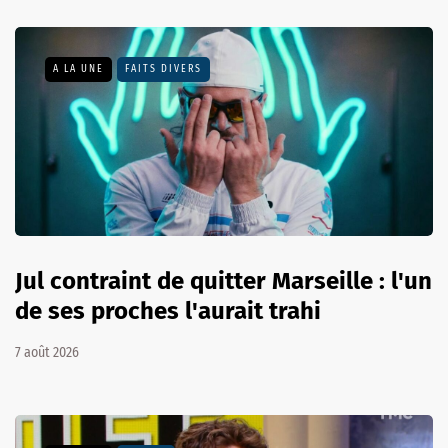
A LA UNE
FAITS DIVERS
Jul contraint de quitter Marseille : l'un
de ses proches l'aurait trahi
7 août 2026