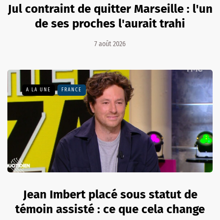
Jul contraint de quitter Marseille : l'un
de ses proches l'aurait trahi
7 août 2026
A LA UNE
FRANCE
Jean Imbert placé sous statut de
témoin assisté : ce que cela change