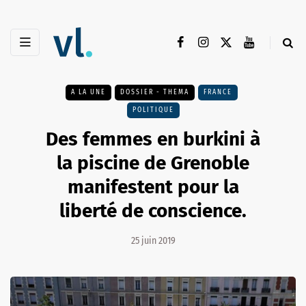
A LA UNE
DOSSIER - THEMA
FRANCE
POLITIQUE
Des femmes en burkini à
la piscine de Grenoble
manifestent pour la
liberté de conscience.
25 juin 2019