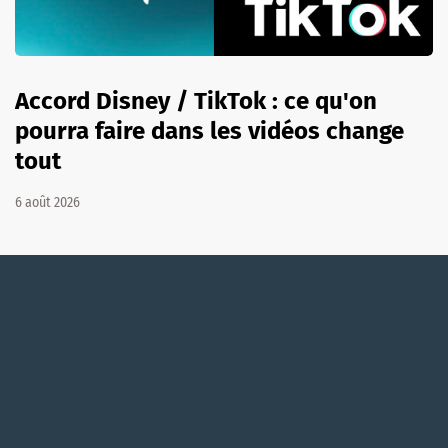
Accord Disney / TikTok : ce qu'on
pourra faire dans les vidéos change
tout
6 août 2026