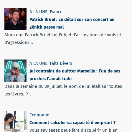
A LA UNE
,
France
Patrick Bruel : ce détail sur son concert au
Zénith passe mal
Alors que Patrick Bruel fait l'objet d'accusations de viols et
d'agressions...
A LA UNE
,
Faits Divers
Jul contraint de quitter Marseille : l’un de ses
proches l’aurait trahi
Dans la semaine du 29 juillet, le nom de Jul était sur toutes
les lèvres. P...
Economie
Comment calculer sa capacité d’emprunt ?
Vous envisagez peut-être d’acquérir un bien