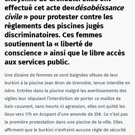
effectué cet acte de«
désobéissance
civile
» pour protester contre les
règlements des piscines jugés
discriminatoires. Ces femmes
soutiennent la « liberté de
conscience » ainsi que le libre accès
aux services public.
Une dizaine de femmes se sont baignées vêtues de leur
burkini à la piscine Jean Bron de Grenoble, tenue interdite en
Isère. Entrées dans la piscine malgré les avertissements des
vigiles leur stipulant l’interdiction de porter ce maillot de
bain couvrant, sans heurts ni agression, elles ont quitté les
lieux vers 17h en écopant d’une amende de 35€. Ce n’est pas
la première protestation dans une piscine de la ville. Elles
affirment que le burkini n’enfreint aucune règle de sécurité