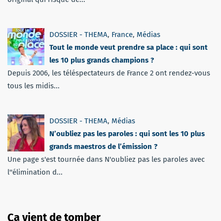
DOSSIER - THEMA
,
France
,
Médias
Tout le monde veut prendre sa place : qui sont
les 10 plus grands champions ?
Depuis 2006, les téléspectateurs de France 2 ont rendez-vous
tous les midis...
DOSSIER - THEMA
,
Médias
N’oubliez pas les paroles : qui sont les 10 plus
grands maestros de l’émission ?
Une page s'est tournée dans N'oubliez pas les paroles avec
l''élimination d...
Ça vient de tomber