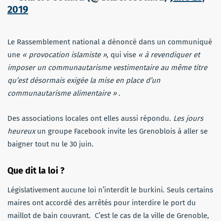
2019
Le Rassemblement national a dénoncé dans un communiqué
une
« provocation islamiste »
, qui vise
« à revendiquer et
imposer un communautarisme vestimentaire au même titre
qu’est désormais exigée la mise en place d’un
communautarisme alimentaire »
.
Des associations locales ont elles aussi répondu.
Les jours
heureux
un groupe Facebook invite les Grenoblois à aller se
baigner tout nu le 30 juin.
Que dit la loi ?
Législativement aucune loi n’interdit le burkini. Seuls certains
maires ont accordé des arrêtés pour interdire le port du
maillot de bain couvrant. C’est le cas de la ville de Grenoble,