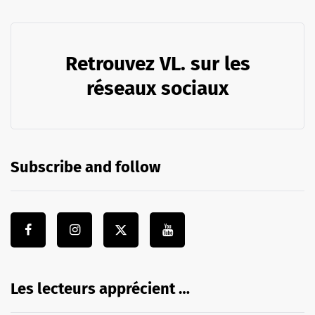
Retrouvez VL. sur les
réseaux sociaux
Subscribe and follow
Les lecteurs apprécient …