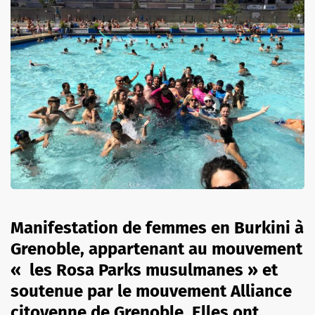
Manifestation de femmes en Burkini à
Grenoble, appartenant au mouvement
« les Rosa Parks musulmanes » et
soutenue par le mouvement Alliance
citoyenne de Grenoble. Elles ont