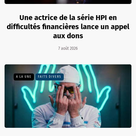
Une actrice de la série HPI en
difficultés financières lance un appel
aux dons
7 août 2026
A LA UNE
FAITS DIVERS