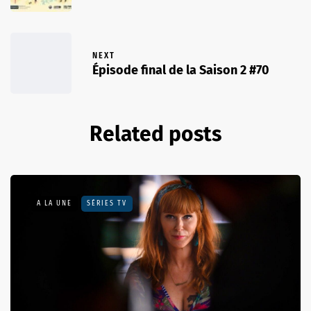
NEXT
Épisode final de la Saison 2 #70
Related posts
A LA UNE
SÉRIES TV