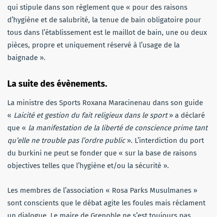
qui stipule dans son règlement que « pour des raisons
d’hygiène et de salubrité, la tenue de bain obligatoire pour
tous dans l’établissement est le maillot de bain, une ou deux
pièces, propre et uniquement réservé à l’usage de la
baignade ».
La suite des évènements.
La ministre des Sports Roxana Maracinenau dans son guide
«
Laicité et gestion du fait religieux dans le sport
» a déclaré
que «
la manifestation de la liberté de conscience prime tant
qu’elle ne trouble pas l’ordre public
». L’interdiction du port
du burkini ne peut se fonder que « sur la base de raisons
objectives telles que l’hygiène et/ou la sécurité ».
Les membres de l’association « Rosa Parks Musulmanes »
sont conscients que le débat agite les foules mais réclament
un dialogue. Le maire de Grenoble ne s’est toujours pas