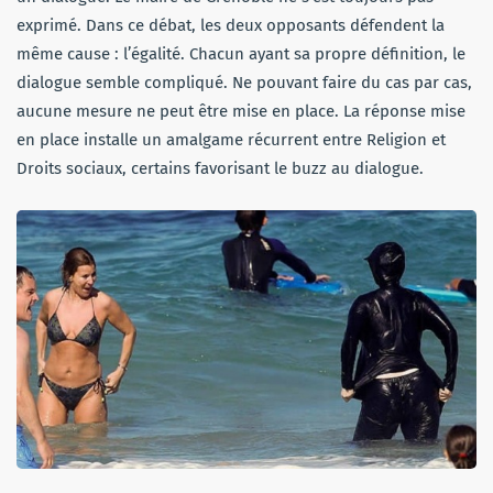
exprimé. Dans ce débat, les deux opposants défendent la
même cause : l’égalité. Chacun ayant sa propre définition, le
dialogue semble compliqué. Ne pouvant faire du cas par cas,
aucune mesure ne peut être mise en place. La réponse mise
en place installe un amalgame récurrent entre Religion et
Droits sociaux, certains favorisant le buzz au dialogue.