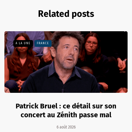
Related posts
A LA UNE
FRANCE
Patrick Bruel : ce détail sur son
concert au Zénith passe mal
6 août 2026