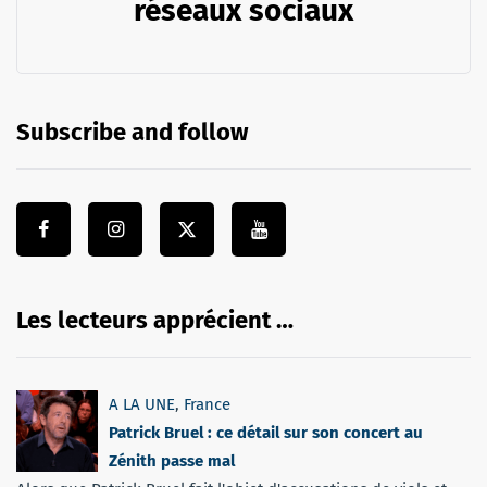
réseaux sociaux
Subscribe and follow
Les lecteurs apprécient …
A LA UNE
,
France
Patrick Bruel : ce détail sur son concert au
Zénith passe mal