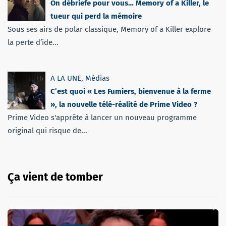
On débriefe pour vous… Memory of a Killer, le
tueur qui perd la mémoire
Sous ses airs de polar classique, Memory of a Killer explore
la perte d’ide...
A LA UNE
,
Médias
C’est quoi « Les Fumiers, bienvenue à la ferme
», la nouvelle télé-réalité de Prime Video ?
Prime Video s'apprête à lancer un nouveau programme
original qui risque de...
Ça vient de tomber