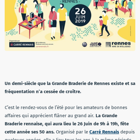
Un demi-siècle que la Grande Braderie de Rennes existe et sa
fréquentation n’a cessée de croître.
C’est le rendez-vous de l’été pour les amateurs de bonnes
affaires qui apprécient flâner au grand air.
La Grande
Braderie rennaise, qui aura lieu le 26 Juin de 9h à 19h, fête
cette année ses 50 ans.
Organisé par le
Carré Rennais
depuis