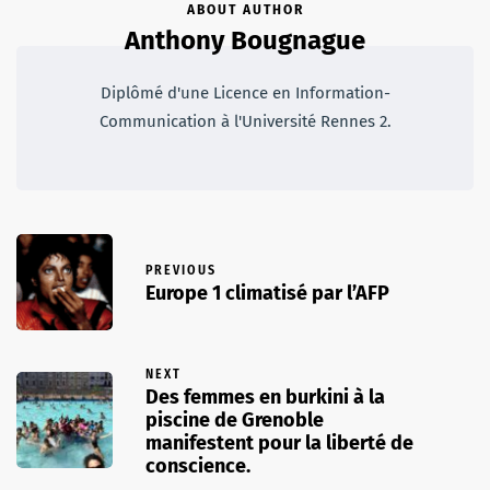
ABOUT AUTHOR
Anthony Bougnague
Diplômé d'une Licence en Information-
Communication à l'Université Rennes 2.
PREVIOUS
Europe 1 climatisé par l’AFP
NEXT
Des femmes en burkini à la
piscine de Grenoble
manifestent pour la liberté de
conscience.