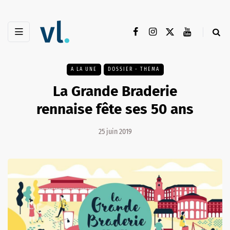
A LA UNE
DOSSIER - THEMA
La Grande Braderie
rennaise fête ses 50 ans
25 juin 2019