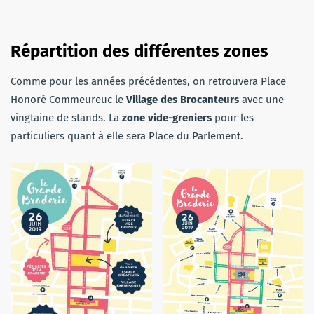
Répartition des différentes zones
Comme pour les années précédentes, on retrouvera Place
Honoré Commeureuc le
Village des Brocanteurs
avec une
vingtaine de stands. La
zone vide-greniers
pour les
particuliers quant à elle sera Place du Parlement.