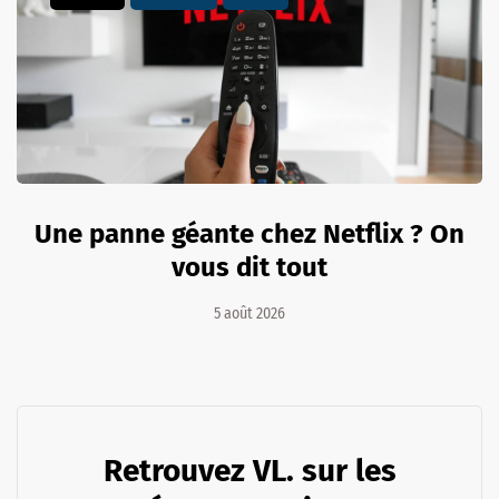
Une panne géante chez Netflix ? On
vous dit tout
5 août 2026
Retrouvez VL. sur les