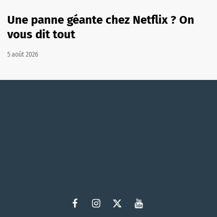
Une panne géante chez Netflix ? On
vous dit tout
5 août 2026