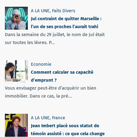
A LA UNE
,
Faits Divers
Jul contraint de quitter Marseille :
l’un de ses proches l’aurait trahi
Dans la semaine du 29 juillet, le nom de Jul était
sur toutes les lèvres. P...
Economie
Comment calculer sa capacité
d’emprunt ?
Vous envisagez peut-être d’acquérir un bien
immobilier. Dans ce cas, la pré...
A LA UNE
,
France
Jean Imbert placé sous statut de
témoin assisté : ce que cela change