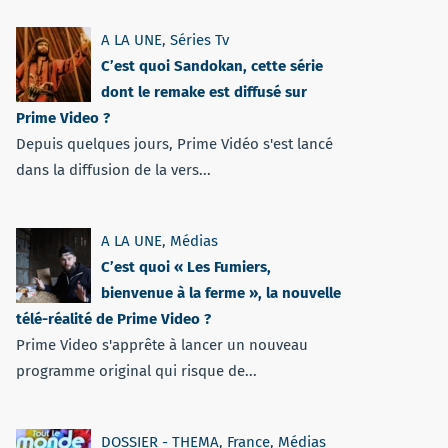
A LA UNE
,
Séries Tv
C’est quoi Sandokan, cette série
dont le remake est diffusé sur
Prime Video ?
Depuis quelques jours, Prime Vidéo s'est lancé
dans la diffusion de la vers...
A LA UNE
,
Médias
C’est quoi « Les Fumiers,
bienvenue à la ferme », la nouvelle
télé-réalité de Prime Video ?
Prime Video s'apprête à lancer un nouveau
programme original qui risque de...
DOSSIER - THEMA
,
France
,
Médias