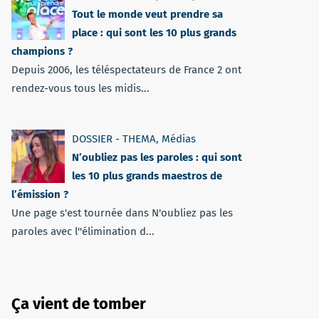
Tout le monde veut prendre sa
place : qui sont les 10 plus grands
champions ?
Depuis 2006, les téléspectateurs de France 2 ont
rendez-vous tous les midis...
DOSSIER - THEMA
,
Médias
N’oubliez pas les paroles : qui sont
les 10 plus grands maestros de
l’émission ?
Une page s'est tournée dans N'oubliez pas les
paroles avec l''élimination d...
Ça vient de tomber