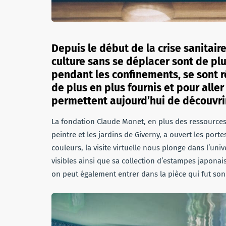
Depuis le début de la crise sanitai
culture sans se déplacer sont de p
pendant les confinements, se sont r
de plus en plus fournis et pour aller 
permettent aujourd’hui de découvrir 
La fondation Claude Monet, en plus des ressources 
peintre et les jardins de Giverny, a ouvert les por
couleurs, la visite virtuelle nous plonge dans l’uni
visibles ainsi que sa collection d’estampes japonais
on peut également entrer dans la pièce qui fut son 