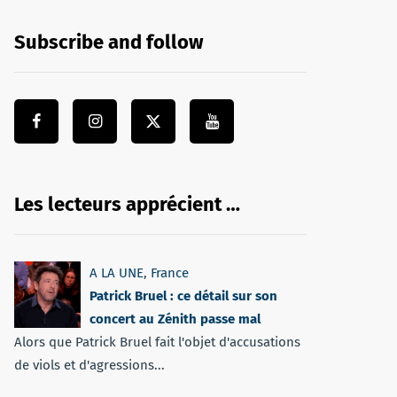
Subscribe and follow
Les lecteurs apprécient …
A LA UNE
,
France
Patrick Bruel : ce détail sur son
concert au Zénith passe mal
Alors que Patrick Bruel fait l'objet d'accusations
de viols et d'agressions...