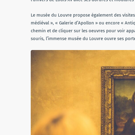
Le musée du Louvre propose également des visites
médiéval », « Galerie d’Apollon » ou encore « Anti
chemin et de cliquer sur les oeuvres pour voir appa
souris, l’immense musée du Louvre ouvre ses port