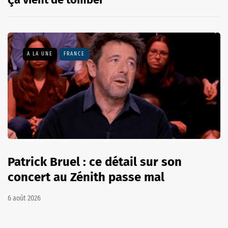
A LA UNE
FRANCE
Patrick Bruel : ce détail sur son
concert au Zénith passe mal
6 août 2026