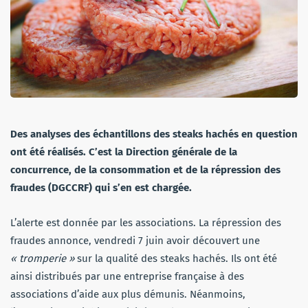
Des analyses des échantillons des steaks hachés en question
ont été réalisés. C’est la Direction générale de la
concurrence, de la consommation et de la répression des
fraudes (DGCCRF) qui s’en est chargée.
L’alerte est donnée par les associations. La répression des
fraudes annonce, vendredi 7 juin avoir découvert une
« tromperie »
sur la qualité des steaks hachés. Ils ont été
ainsi distribués par une entreprise française à des
associations d’aide aux plus démunis. Néanmoins,