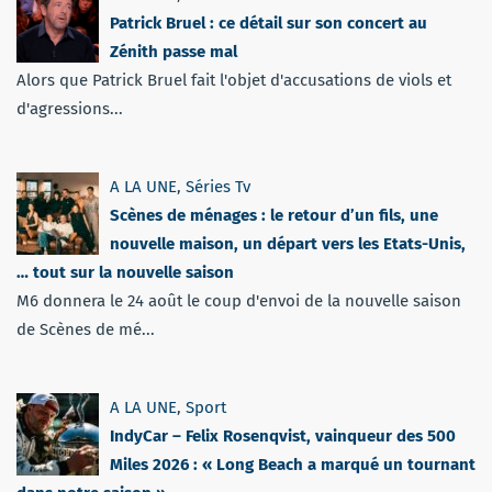
Patrick Bruel : ce détail sur son concert au
Zénith passe mal
Alors que Patrick Bruel fait l'objet d'accusations de viols et
d'agressions...
A LA UNE
,
Séries Tv
Scènes de ménages : le retour d’un fils, une
nouvelle maison, un départ vers les Etats-Unis,
… tout sur la nouvelle saison
M6 donnera le 24 août le coup d'envoi de la nouvelle saison
de Scènes de mé...
A LA UNE
,
Sport
IndyCar – Felix Rosenqvist, vainqueur des 500
Miles 2026 : « Long Beach a marqué un tournant