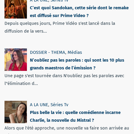
C’est quoi Sandokan, cette série dont le remake
est diffusé sur Prime Video ?
Depuis quelques jours, Prime Vidéo s'est lancé dans la
diffusion de la vers...
DOSSIER - THEMA
,
Médias
N’oubliez pas les paroles : qui sont les 10 plus
grands maestros de l’émission ?
Une page s'est tournée dans N'oubliez pas les paroles avec
l''élimination d...
A LA UNE
,
Séries Tv
Plus belle la vie : quelle comédienne incarne
Charlie, la nouvelle du Mistral ?
Alors que l'été approche, une nouvelle va faire son arrivée au