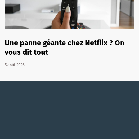
Une panne géante chez Netflix ? On
vous dit tout
5 août 2026