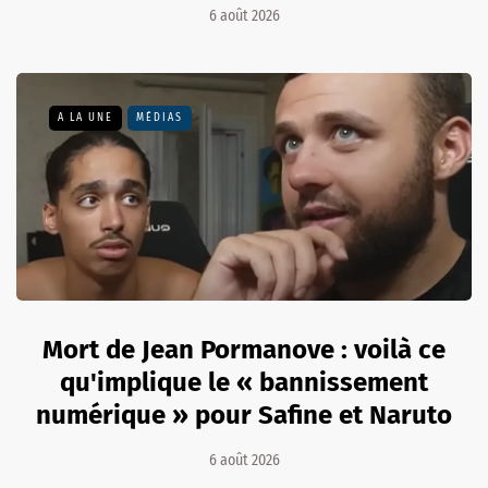
6 août 2026
A LA UNE
MÉDIAS
Mort de Jean Pormanove : voilà ce
qu'implique le « bannissement
numérique » pour Safine et Naruto
6 août 2026