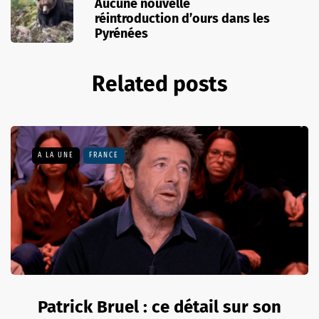
Aucune nouvelle
réintroduction d’ours dans les
Pyrénées
Related posts
A LA UNE
FRANCE
Patrick Bruel : ce détail sur son