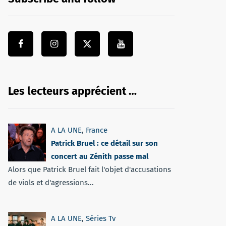
Les lecteurs apprécient …
A LA UNE
,
France
Patrick Bruel : ce détail sur son
concert au Zénith passe mal
Alors que Patrick Bruel fait l'objet d'accusations
de viols et d'agressions...
A LA UNE
,
Séries Tv