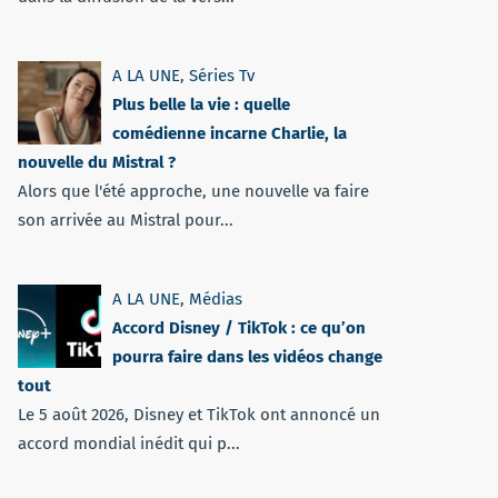
A LA UNE
,
Séries Tv
Plus belle la vie : quelle
comédienne incarne Charlie, la
nouvelle du Mistral ?
Alors que l'été approche, une nouvelle va faire
son arrivée au Mistral pour...
A LA UNE
,
Médias
Accord Disney / TikTok : ce qu’on
pourra faire dans les vidéos change
tout
Le 5 août 2026, Disney et TikTok ont annoncé un
accord mondial inédit qui p...