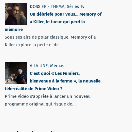
DOSSIER - THEMA
,
Séries Tv
On débriefe pour vous… Memory of
a Killer, le tueur qui perd la
mémoire
Sous ses airs de polar classique, Memory of a
Killer explore la perte d’ide...
A LA UNE
,
Médias
C’est quoi « Les Fumiers,
bienvenue à la ferme », la nouvelle
télé-réalité de Prime Video ?
Prime Video s'apprête à lancer un nouveau
programme original qui risque de...