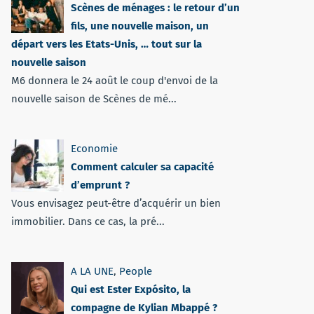
Scènes de ménages : le retour d’un
fils, une nouvelle maison, un
départ vers les Etats-Unis, … tout sur la
nouvelle saison
M6 donnera le 24 août le coup d'envoi de la
nouvelle saison de Scènes de mé...
Economie
Comment calculer sa capacité
d’emprunt ?
Vous envisagez peut-être d’acquérir un bien
immobilier. Dans ce cas, la pré...
A LA UNE
,
People
Qui est Ester Expósito, la
compagne de Kylian Mbappé ?